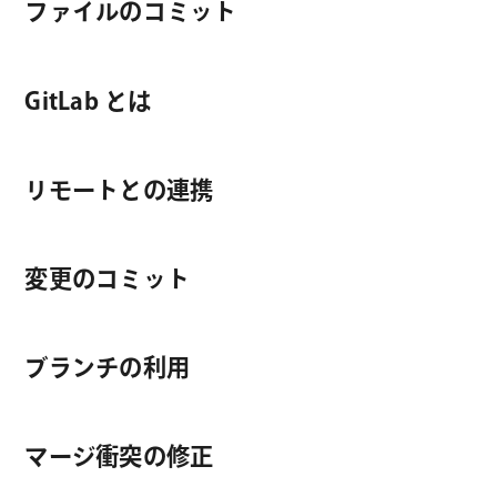
ファイルのコミット
GitLab とは
リモートとの連携
変更のコミット
ブランチの利用
マージ衝突の修正