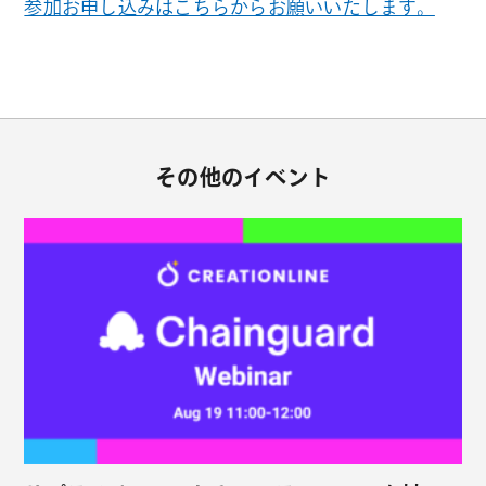
参加お申し込みはこちらからお願いいたします。
その他のイベント