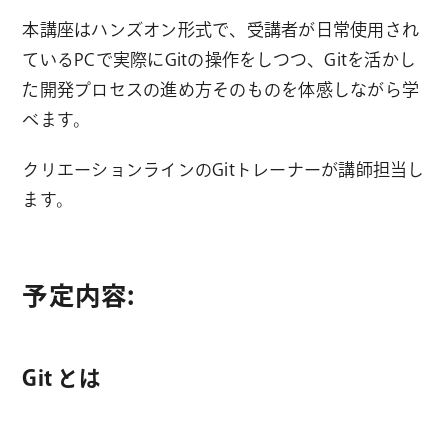
本講座はハンズオン形式で、受講者が日常使用され
ているPCで実際にGitの操作をしつつ、Gitを活かし
た開発プロセスの進め方そのものを体感しながら学
べます。
クリエーションラインのGitトレーナーが講師担当し
ます。
予定内容:
Git とは