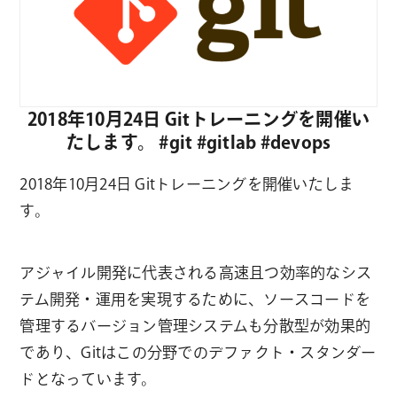
2018年10月24日 Gitトレーニングを開催い
たします。 #git #gitlab #devops
2018年10月24日 Gitトレーニングを開催いたしま
す。
アジャイル開発に代表される高速且つ効率的なシス
テム開発・運用を実現するために、ソースコードを
管理するバージョン管理システムも分散型が効果的
であり、Gitはこの分野でのデファクト・スタンダー
ドとなっています。