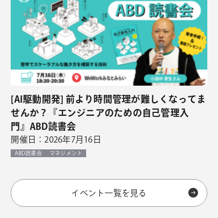
[AI駆動開発] 前より時間管理が難しくなってま
せんか？『エンジニアのための自己管理入
門』ABD読書会
開催日：2026年7月16日
ABD読書会
マネジメント
イベント一覧を見る