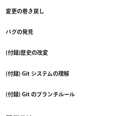
変更の巻き戻し
バグの発見
(付録)歴史の改変
(付録) Git システムの理解
(付録) Git のブランチルール