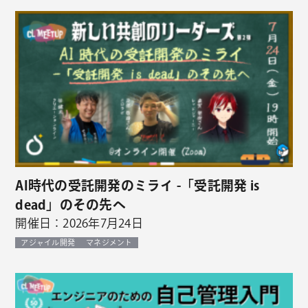
AI時代の受託開発のミライ -「受託開発 is
dead」のその先へ
開催日：2026年7月24日
アジャイル開発
マネジメント