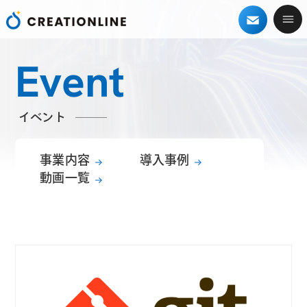
Event
イベント
事業内容
導入事例
動画一覧