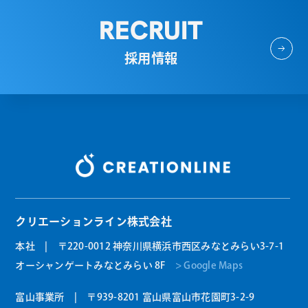
RECRUIT
採用情報
クリエーションライン株式会社
本社 | 〒220-0012 神奈川県横浜市西区みなとみらい3-7-1
オーシャンゲートみなとみらい 8F
> Google Maps
富山事業所 | 〒939-8201 富山県富山市花園町3-2-9