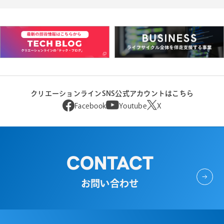
クリエーションラインSNS公式アカウントはこちら
Facebook
Youtube
X
CONTACT
お問い合わせ