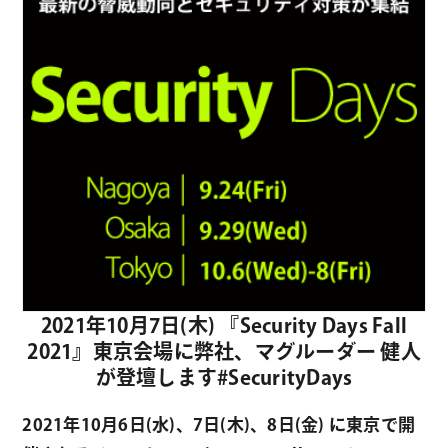
2021年10月7日(木) 『Security Days Fall
2021』東京会場に弊社、マグルーダー 健人
が登壇します#SecurityDays
2021年10月6日(水)、7日(木)、8日(金) に東京で開