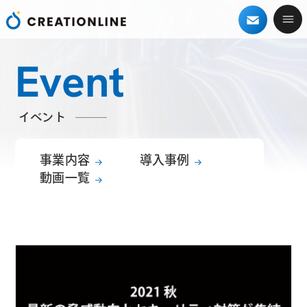
Event
イベント
事業内容
導入事例
動画一覧