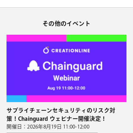
その他のイベント
サプライチェーンセキュリティのリスク対
策！Chainguard ウェビナー開催決定！
開催日：2026年8月19日 11:00-12:00