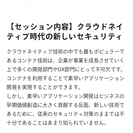
【セッション内容】クラウドネイ
ティブ時代の新しいセキュリティ
クラウドネイティブ技術の中でも最もポピュラーで
あるコンテナ技術は、企業が事業を成長させていく
上で多くの開発部門やDX部門にとって不可欠です。
コンテナを利用することで素早いアプリケーション
開発を実現することができます。
しかし、素早いアプリケーション開発はビジネスの
早期価値創造に大きく貢献する反面、新しい技術で
あるために、従来のセキュリティ対策のままでは不
十分であることはあまり知られていません。