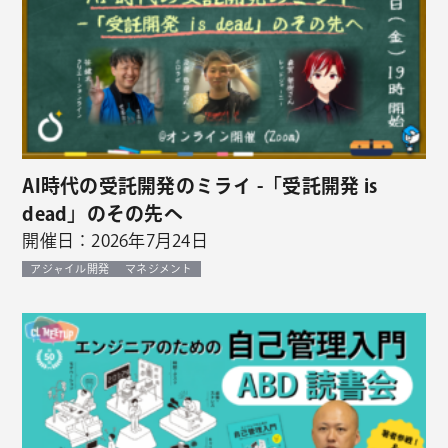
AI時代の受託開発のミライ -「受託開発 is
dead」のその先へ
開催日：2026年7月24日
アジャイル開発
マネジメント