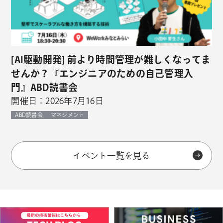
[AI駆動開発] 前より時間管理が難しくなってま
せんか？『エンジニアのための自己管理入
門』ABD読書会
開催日：2026年7月16日
ABD読書会
マネジメント
イベント一覧を見る