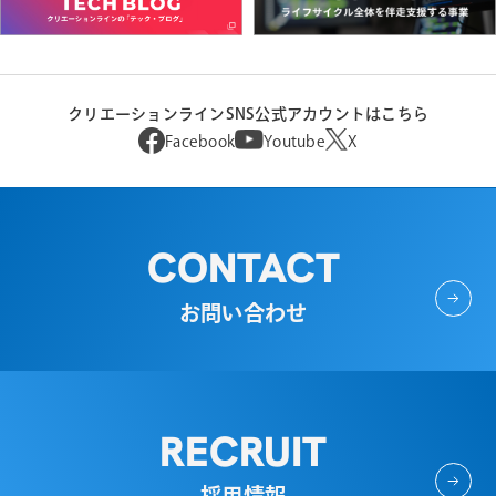
クリエーションラインSNS公式アカウントはこちら
Facebook
Youtube
X
CONTACT
お問い合わせ
RECRUIT
採用情報