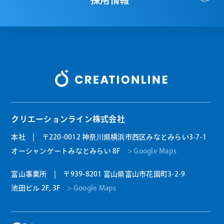
クリエーションライン株式会社
本社 | 〒220-0012 神奈川県横浜市西区みなとみらい3-7-1
オーシャンゲートみなとみらい 8F
> Google Maps
富山事業所 | 〒939-8201 富山県富山市花園町3-2-9
池田ビル 2F, 3F
> Google Maps