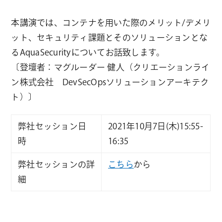
本講演では、コンテナを用いた際のメリット/デメリ
ット、セキュリティ課題とそのソリューションとな
るAquaSecurityについてお話致します。
〔登壇者：マグルーダー 健人（クリエーションライ
ン株式会社 DevSecOpsソリューションアーキテク
ト）〕
弊社セッション日
2021年10月7日(木)15:55-
時
16:35
弊社セッションの詳
こちら
から
細