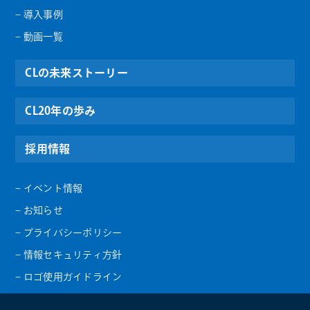
– 導入事例
– 動画一覧
CLの未来ストーリー
CL20年の歩み
採用情報
– イベント情報
– お知らせ
– プライバシーポリシー
– 情報セキュリティ方針
– ロゴ使用ガイドライン