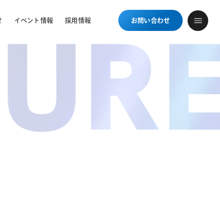
せ
イベント情報
採用情報
お問い合わせ