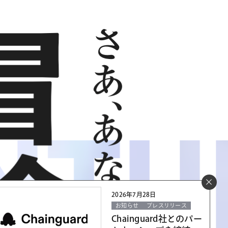
2026年7月28日
お知らせ
プレスリリース
Chainguard社とのパー