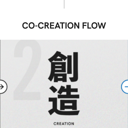
CO-CREATION FLOW