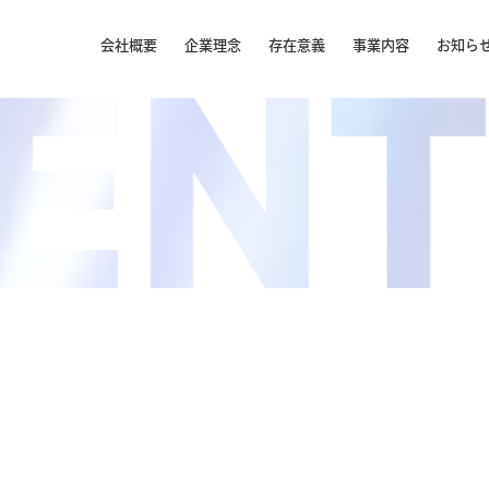
会社概要
企業理念
存在意義
事業内容
お知ら