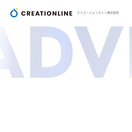
クリエーションライン株式会社