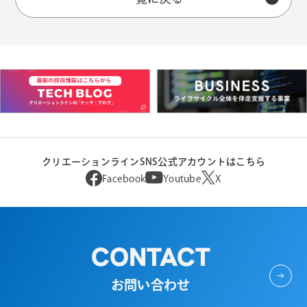
クリエーションラインSNS公式アカウントはこちら
Facebook
Youtube
X
CONTACT
お問い合わせ