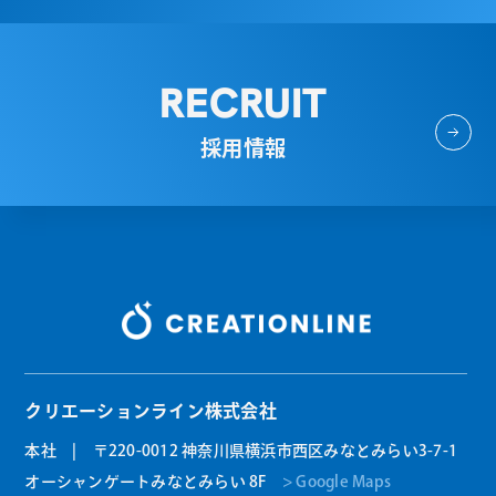
RECRUIT
採用情報
クリエーションライン株式会社
本社 | 〒220-0012 神奈川県横浜市西区みなとみらい3-7-1
オーシャンゲートみなとみらい 8F
> Google Maps