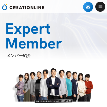
Expert
Member
メンバー紹介