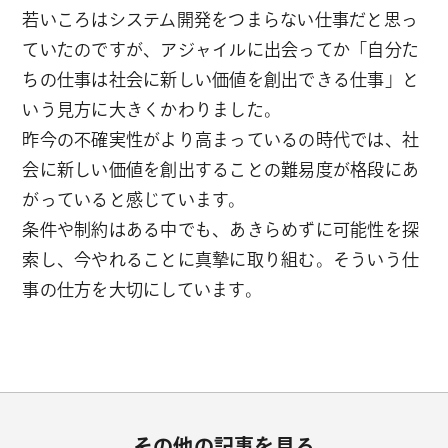
若いころはシステム開発をつまらない仕事だと思っ
ていたのですが、アジャイルに出会ってか「自分た
ちの仕事は社会に新しい価値を創出できる仕事」と
いう見方に大きくかわりました。
昨今の不確実性がより高まっているの時代では、社
会に新しい価値を創出することの難易度が格段にあ
がっていると感じています。
条件や制約はある中でも、あきらめずに可能性を探
索し、今やれることに真摯に取り組む。そういう仕
事の仕方を大切にしています。
その他の記事を見る