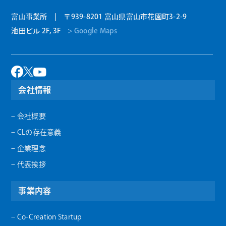
富山事業所 | 〒939-8201 富山県富山市花園町3-2-9
池田ビル 2F, 3F
> Google Maps
会社情報
– 会社概要
– CLの存在意義
– 企業理念
– 代表挨拶
事業内容
– Co-Creation Startup