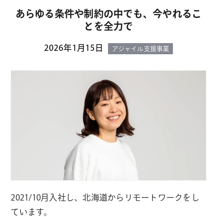
あらゆる条件や制約の中でも、今やれるこ
とを全力で
2026年1月15日
アジャイル支援事業
2021/10月入社し、北海道からリモートワークをし
ています。