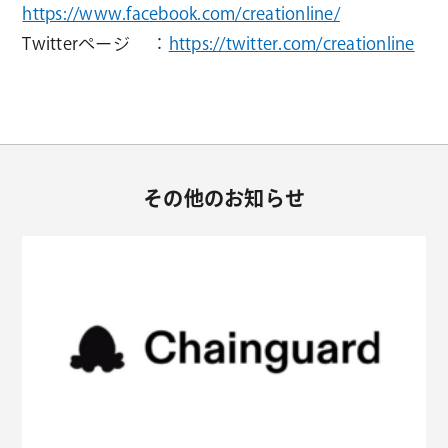
https://www.facebook.com/creationline/
Twitterページ ：
https://twitter.com/creationline
その他のお知らせ