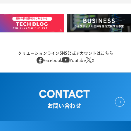
クリエーションラインSNS公式アカウントはこちら
Facebook
Youtube
X
CONTACT
お問い合わせ