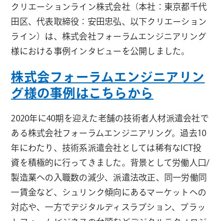
クリエーションライン株式会社（本社：東京都千代
田区、代表取締役：安田忠弘、以下クリエーション
ライン）は、株式会社フォーラムエンジニアリング
様における事例インタビューを公開しました。
株式会フォーラムエンジニアリン
グ様の事例はこちらから
2020年に40期を迎えた老舗の技術者人材派遣会社で
ある株式会社フォーラムエンジニアリング。過去10
年にわたり、技術系派遣会社としては稀有なICT投
資を積極的に行ってきました。背景として労働人口/
製造業への入職数の減少、派遣法改正、同一労働同
一賃金など、シュリンク傾向にあるマーケットへの
対応や、一方でデジタルディスラプション、プラッ