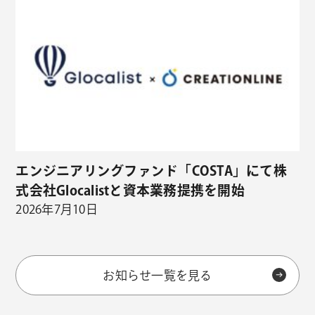
エンジニアリングファンド「COSTA」にて株
式会社Glocalistと資本業務提携を開始
2026年7月10日
お知らせ一覧を見る