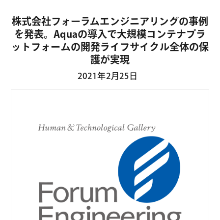
株式会社フォーラムエンジニアリングの事例
を発表。Aquaの導入で大規模コンテナプラ
ットフォームの開発ライフサイクル全体の保
護が実現
2021年2月25日