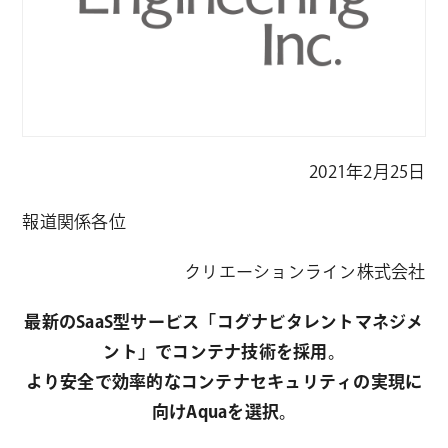
2021年2月25日
報道関係各位
クリエーションライン株式会社
最新のSaaS型サービス「コグナビタレントマネジメ
ント」でコンテナ技術を採用。
より安全で効率的なコンテナセキュリティの実現に
向けAquaを選択。