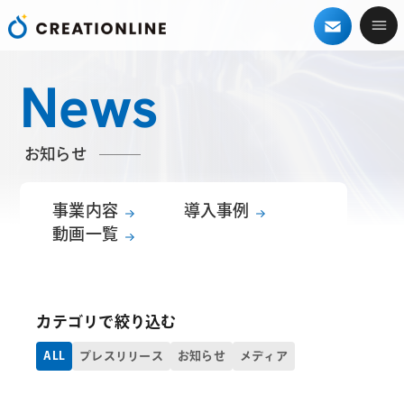
News
お知らせ
事業内容
導入事例
動画一覧
カテゴリで絞り込む
ALL
プレスリリース
お知らせ
メディア