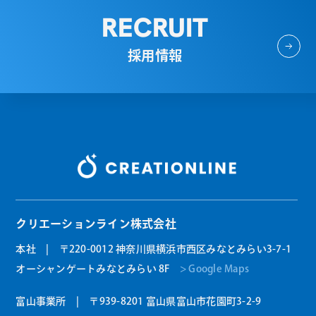
RECRUIT
採用情報
クリエーションライン株式会社
本社 | 〒220-0012 神奈川県横浜市西区みなとみらい3-7-1
オーシャンゲートみなとみらい 8F
> Google Maps
富山事業所 | 〒939-8201 富山県富山市花園町3-2-9