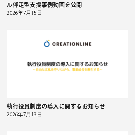
ル伴走型支援事例動画を公開
2026年7月15日
執行役員制度の導入に関するお知らせ
2026年7月13日