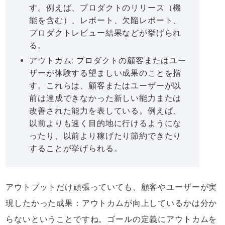
す。例えば、プロダクトのリリース（機
能を含む）、レポート、欠陥レポート、
プロダクトレビュー結果などが挙げられ
る。
アウトカム: プロダクトの顧客またはユー
ザーが体験する望ましい成果のことを指
す。これらは、顧客またはユーザーが以
前は達成できなかった新しい能力または
改善された能力を表している。例えば、
以前よりも速く目的地に行けるようにな
ったり、以前より稼げたり節約できたり
することが挙げられる。
アウトプットだけ頑張っていても、顧客やユーザーが実
現したかった成果：アウトカムが向上しているかは分か
らないということですね。ゴールの定義にアウトカムを