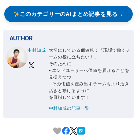
このカテゴリーのAIまとめ記事を見る
AUTHOR
中村知成
大切にしている価値観：「現場で働くチ
ームの役に立ちたい！」
そのために
- エンドユーザーへ価値を届けることを
見据えつつ
- その価値を産み出すチームもより活き
活きと動けるように
を目指しています！
中村知成の記事一覧