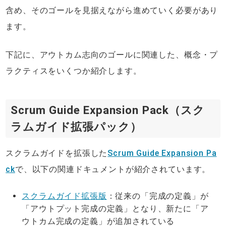
含め、そのゴールを見据えながら進めていく必要があり
ます。
下記に、アウトカム志向のゴールに関連した、概念・プ
ラクティスをいくつか紹介します。
Scrum Guide Expansion Pack（スク
ラムガイド拡張パック）
スクラムガイドを拡張した
Scrum Guide Expansion Pa
ck
で、以下の関連ドキュメントが紹介されています。
スクラムガイド拡張版
：従来の「完成の定義」が
「アウトプット完成の定義」となり、新たに「ア
ウトカム完成の定義」が追加されている