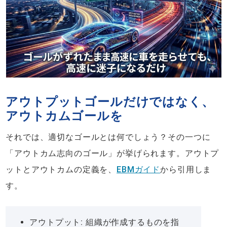
アウトプットゴールだけではなく、
アウトカムゴールを
それでは、適切なゴールとは何でしょう？その一つに
「アウトカム志向のゴール」が挙げられます。アウトプ
ットとアウトカムの定義を、
EBMガイド
から引用しま
す。
アウトプット: 組織が作成するものを指