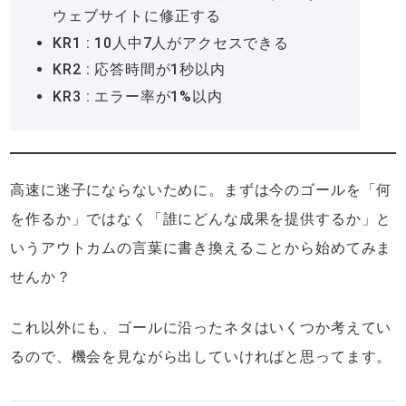
ウェブサイトに修正する
KR1 : 10人中7人がアクセスできる
KR2 : 応答時間が1秒以内
KR3 : エラー率が1%以内
高速に迷子にならないために。まずは今のゴールを「何
を作るか」ではなく「誰にどんな成果を提供するか」と
いうアウトカムの言葉に書き換えることから始めてみま
せんか？
これ以外にも、ゴールに沿ったネタはいくつか考えてい
るので、機会を見ながら出していければと思ってます。