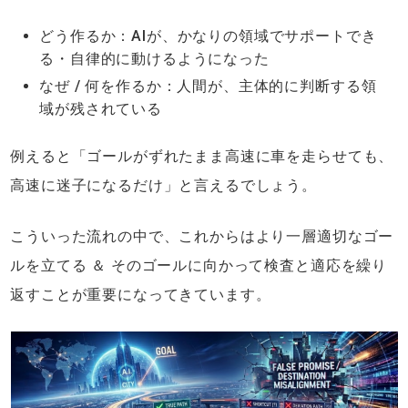
どう作るか：AIが、かなりの領域でサポートでき
る・自律的に動けるようになった
なぜ / 何を作るか：人間が、主体的に判断する領
域が残されている
例えると「ゴールがずれたまま高速に車を走らせても、
高速に迷子になるだけ」と言えるでしょう。
こういった流れの中で、これからはより一層適切なゴー
ルを立てる ＆ そのゴールに向かって検査と適応を繰り
返すことが重要になってきています。