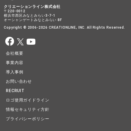
クリエーションライン株式会社
〒220-0012
横浜市西区みなとみらい3-7-1
オーシャンゲートみなとみらい 8F
Copyright © 2006-2026 CREATIONLINE, INC. All Rights Reserved.
会社概要
事業内容
導入事例
お問い合わせ
RECRUIT
ロゴ使用ガイドライン
情報セキュリティ方針
プライバシーポリシー