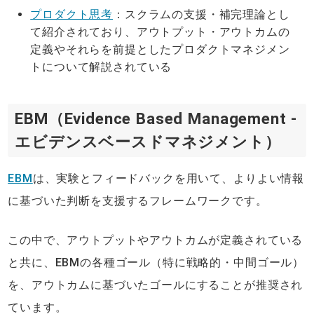
プロダクト思考
：スクラムの支援・補完理論とし
て紹介されており、アウトプット・アウトカムの
定義やそれらを前提としたプロダクトマネジメン
トについて解説されている
EBM（Evidence Based Management -
エビデンスベースドマネジメント）
EBM
は、実験とフィードバックを用いて、よりよい情報
に基づいた判断を支援するフレームワークです。
この中で、アウトプットやアウトカムが定義されている
と共に、EBMの各種ゴール（特に戦略的・中間ゴール）
を、アウトカムに基づいたゴールにすることが推奨され
ています。