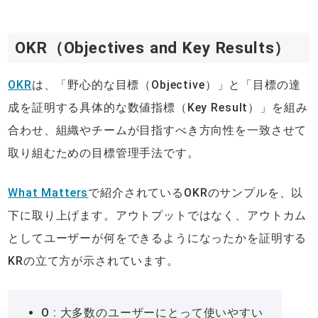
OKR（Objectives and Key Results）
OKR
は、「野心的な目標（Objective）」と「目標の達
成を証明する具体的な数値指標（Key Result）」を組み
合わせ、組織やチームが目指すべき方向性を一致させて
取り組むための目標管理手法です。
What Matters
で紹介されているOKRのサンプルを、以
下に取り上げます。アウトプットではなく、アウトカム
としてユーザーが何をできるようになったかを証明する
KRの立て方が示されています。
O : 大多数のユーザーにとって使いやすい