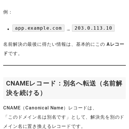
例：
app.example.com
203.0.113.10
→
名前解決の最後に得たい情報は、基本的にこの
Aレコー
ド
です。
CNAMEレコード：別名へ転送（名前解
決を続ける）
CNAME（Canonical Name）レコードは、
「このドメイン名は別名です」として、解決先を別のド
メイン名に置き換えるレコードです。