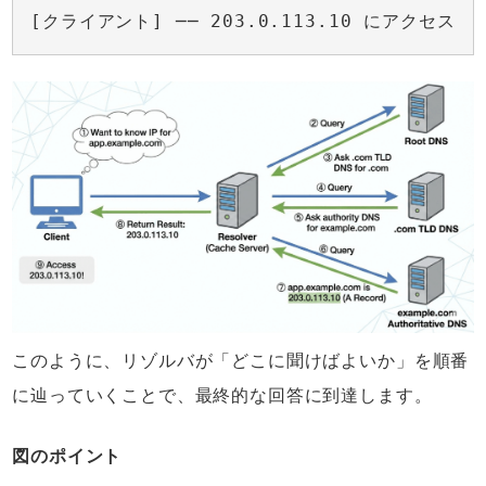
[クライアント] ── 203.0.113.10 にアクセス
このように、リゾルバが「どこに聞けばよいか」を順番
に辿っていくことで、最終的な回答に到達します。
図のポイント