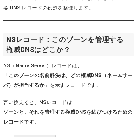
各 DNS レコードの役割を整理します。
NSレコード：このゾーンを管理する
権威DNSはどこか？
NS（Name Server）レコードは、
「
このゾーンの名前解決は、どの権威DNS（ネームサー
バ）が担当するか
」を示すレコードです。
言い換えると、NSレコードは
ゾーンと、それを管理する権威DNSを結びつけるための
レコード
です。