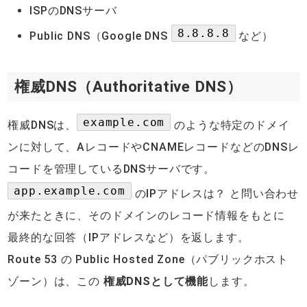
ISPのDNSサーバ
8.8.8.8
Public DNS（Google DNS
など）
権威DNS（Authoritative DNS）
example.com
権威DNSは、
のような特定のドメイ
ンに対して、AレコードやCNAMEレコードなどのDNSレ
コードを管理しているDNSサーバです。
app.example.com
のIPアドレスは？ と問い合わせ
が来たときに、そのドメインのレコード情報をもとに
最終的な回答（IPアドレスなど）を返します。
Route 53 の Public Hosted Zone（パブリックホスト
ゾーン）は、この
権威DNSとして機能
します。