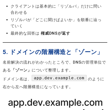
クライアントは基本的に「リゾルバ」だけに問い
合わせる
リゾルバが「どこに聞けばよいか」を順番に辿っ
ていく
最終的な回答は
権威DNSが返す
5. ドメインの階層構造と「ゾーン」
名前解決の流れがわかったところで、DNSの管理単位で
ある
「ゾーン」
について整理します。
app.dev.example.com
ドメイン名は、
のように
右から左へ階層構造になっています。