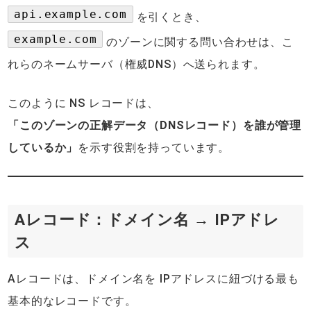
api.example.com
を引くとき、
example.com
のゾーンに関する問い合わせは、こ
れらのネームサーバ（権威DNS）へ送られます。
このように NS レコードは、
「このゾーンの正解データ（DNSレコード）を誰が管理
しているか」
を示す役割を持っています。
Aレコード：ドメイン名 → IPアドレ
ス
Aレコードは、ドメイン名を IPアドレスに紐づける最も
基本的なレコードです。