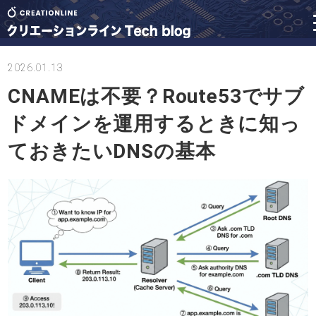
2026.01.13
CNAMEは不要？Route53でサブ
ドメインを運用するときに知っ
ておきたいDNSの基本