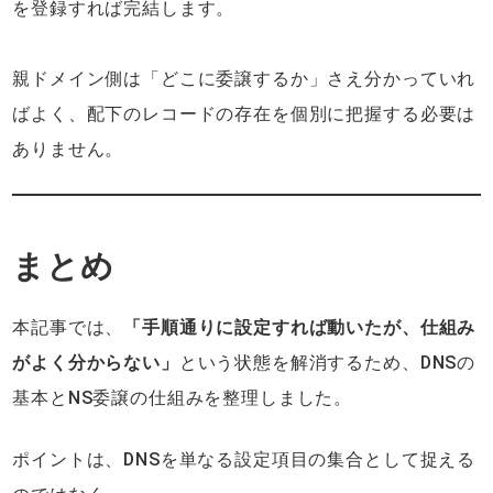
を登録すれば完結します。
親ドメイン側は「どこに委譲するか」さえ分かっていれ
ばよく、配下のレコードの存在を個別に把握する必要は
ありません。
まとめ
本記事では、
「手順通りに設定すれば動いたが、仕組み
がよく分からない」
という状態を解消するため、DNSの
基本とNS委譲の仕組みを整理しました。
ポイントは、DNSを単なる設定項目の集合として捉える