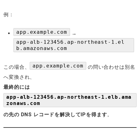
例：
app.example.com
→
app-alb-123456.ap-northeast-1.el
b.amazonaws.com
app.example.com
この場合、
の問い合わせは別名
へ変換され、
最終的には
app-alb-123456.ap-northeast-1.elb.ama
zonaws.com
の先の DNS レコードを解決してIPを得ます
。