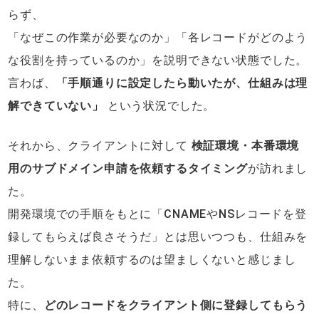
らず、
「なぜこの作業が必要なのか」「各レコードがどのよう
な役割を持っているのか」を説明できない状態でした。
言わば、
「手順通りに設定したら動いたが、仕組みは理
解できていない」
という状況でした。
それから、クライアントに対して
検証環境・本番環境
用のサブドメイン申請を依頼するタイミング
が訪れまし
た。
開発環境での手順をもとに「CNAMEやNSレコードを登
録してもらえば良さそうだ」とは思いつつも、仕組みを
理解しないまま依頼するのは望ましくないと感じまし
た。
特に、
どのレコードをクライアント側に登録してもらう