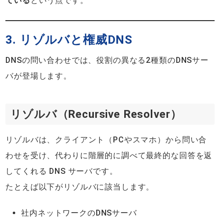
ている
という点です。
3. リゾルバと権威DNS
DNSの問い合わせでは、役割の異なる2種類のDNSサー
バが登場します。
リゾルバ（Recursive Resolver）
リゾルバは、クライアント（PCやスマホ）から問い合
わせを受け、代わりに階層的に調べて最終的な回答を返
してくれる DNS サーバです。
たとえば以下がリゾルバに該当します。
社内ネットワークのDNSサーバ