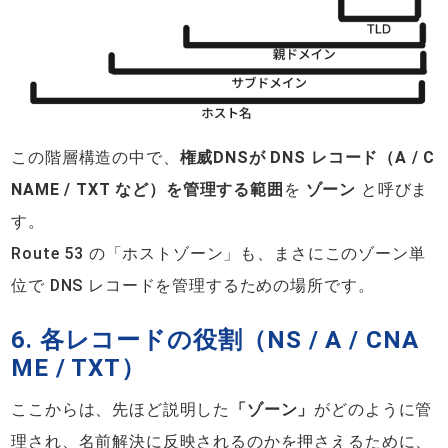
この階層構造の中で、
権威DNSが DNS レコード（A / C
NAME / TXT など）を管理する範囲
を
ゾーン
と呼びま
す。
Route 53 の「ホストゾーン」も、まさにこのゾーン単
位で DNS レコードを管理するための場所です。
6. 各レコードの役割（NS / A / CNA
ME / TXT）
ここからは、先ほど説明した
「ゾーン」
がどのように管
理され、名前解決に反映されるのかを押さえるために、