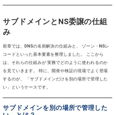
サブドメインとNS委譲の仕組
み
前章では、DNSの名前解決の仕組みと、 ゾーン・NSレ
コードといった基本要素を整理しました。 ここから
は、それらの仕組みが 実務でどのように使われるのか
を見ていきます。 特に、開発や検証の現場でよく登場
するのが、 「サブドメインだけを別の場所で管理した
い」というケースです。
サブドメインを別の場所で管理した