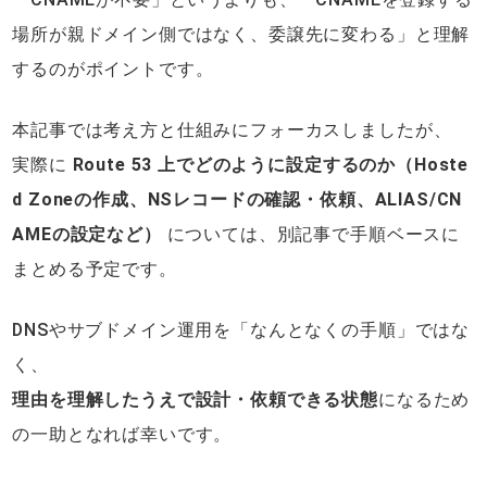
場所が親ドメイン側ではなく、委譲先に変わる」と理解
するのがポイントです。
本記事では考え方と仕組みにフォーカスしましたが、
実際に
Route 53 上でどのように設定するのか（Hoste
d Zoneの作成、NSレコードの確認・依頼、ALIAS/CN
AMEの設定など）
については、別記事で手順ベースに
まとめる予定です。
DNSやサブドメイン運用を「なんとなくの手順」ではな
く、
理由を理解したうえで設計・依頼できる状態
になるため
の一助となれば幸いです。