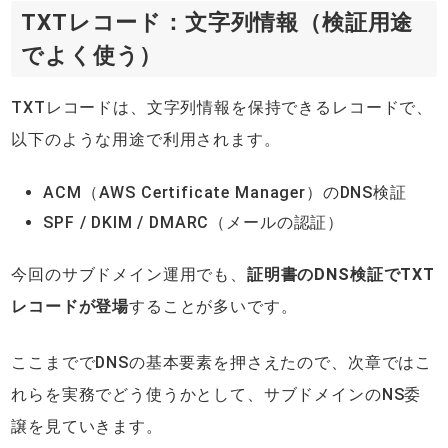
TXTレコード：文字列情報（検証用途
でよく使う）
TXTレコードは、文字列情報を保持できるレコードで、
以下のような用途で利用されます。
ACM（AWS Certificate Manager）のDNS検証
SPF / DKIM / DMARC（メールの認証）
今回のサブドメイン運用でも、
証明書のDNS検証でTXT
レコードが登場
することが多いです。
ここまででDNSの基本要素を押さえたので、次章ではこ
れらを実務でどう使うかとして、サブドメインのNS委
譲を見ていきます。