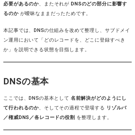
必要があるのか
、またそれが
DNSのどの部分に影響す
るのか
が曖昧なままだったためです。
本記事では、DNSの仕組みを改めて整理し、サブドメイ
ン運用において「どのレコードを、どこに登録すべき
か」を説明できる状態を目指します。
DNSの基本
ここでは、DNSの基本として
名前解決がどのようにし
て行われるのか
、そしてその過程で登場する
リゾルバ
／権威DNS／各レコードの役割
を整理します。