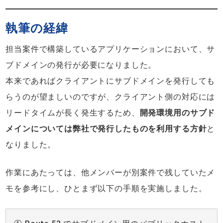
執筆の経緯
担当案件で構築しているアプリケーションにおいて、サ
ブドメインの発行が必要になりました。
本来であればクライアントにサブドメインを発行しても
らうのが望ましいのですが、クライアント側の対応には
リードタイムが長く発生するため、
開発環境用のサブド
メインについては弊社で発行したものを利用する方針
と
なりました。
作業にあたっては、他メンバーが別案件で残していたメ
モを参考にし、ひとまず以下の手順を実施しました。