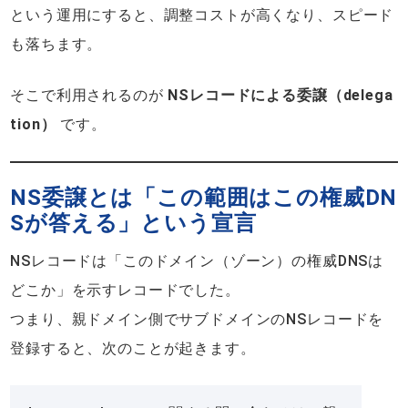
という運用にすると、調整コストが高くなり、スピード
も落ちます。
そこで利用されるのが
NSレコードによる委譲（delega
tion）
です。
NS委譲とは「この範囲はこの権威DN
Sが答える」という宣言
NSレコードは「このドメイン（ゾーン）の権威DNSは
どこか」を示すレコードでした。
つまり、親ドメイン側でサブドメインのNSレコードを
登録すると、次のことが起きます。