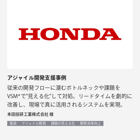
アジャイル開発支援事例
従来の開発フローに潜むボトルネックや課題を
VSM*で"見える化"して対処。リードタイムを劇的に
改善し、現場で真に活用されるシステムを実現。
本田技研工業株式会社 様
製造
アジャイル開発
課題の見える化
開発効率向上