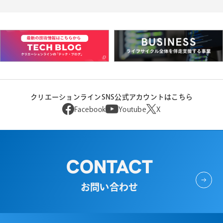
クリエーションラインSNS公式アカウントはこちら
Facebook
Youtube
X
CONTACT
お問い合わせ