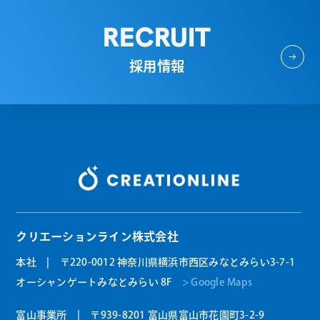
RECRUIT
採用情報
クリエーションライン株式会社
本社 | 〒220-0012 神奈川県横浜市西区みなとみらい3-7-1
オーシャンゲートみなとみらい 8F
> Google Maps
富山事業所 | 〒939-8201 富山県富山市花園町3-2-9