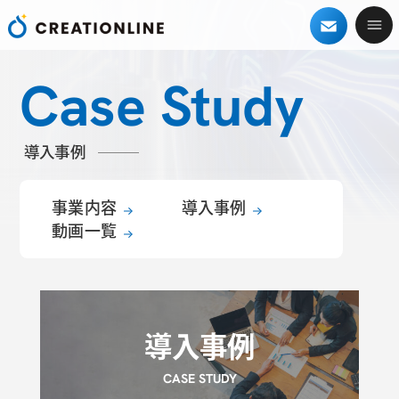
Case Study
導入事例
事業内容
導入事例
動画一覧
導入事例
CASE STUDY