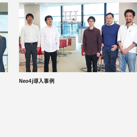
Neo4j導入事例