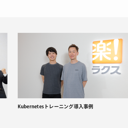
Kubernetesトレーニング導入事例