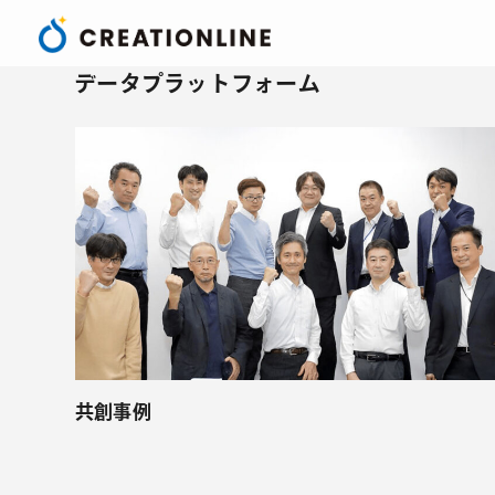
データプラットフォーム
共創事例