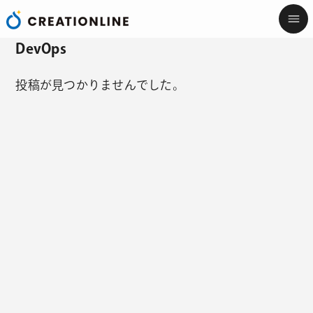
DevOps
投稿が見つかりませんでした。