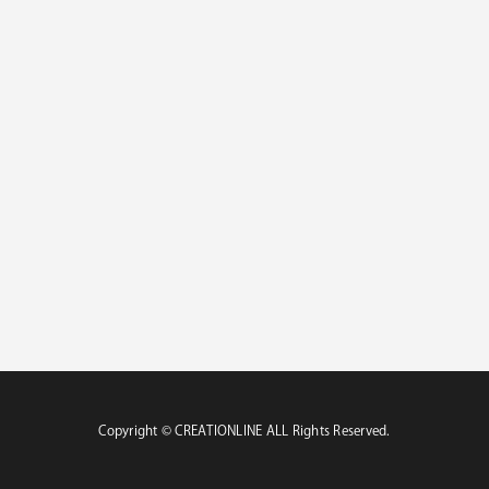
Copyright ©︎ CREATIONLINE ALL Rights Reserved.