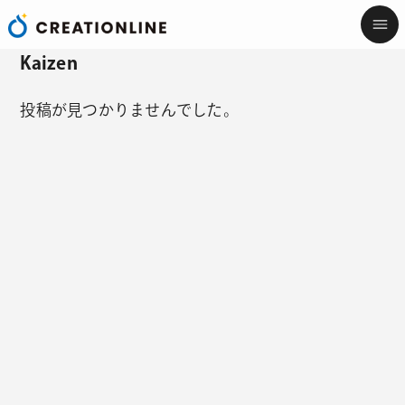
Kaizen
投稿が見つかりませんでした。