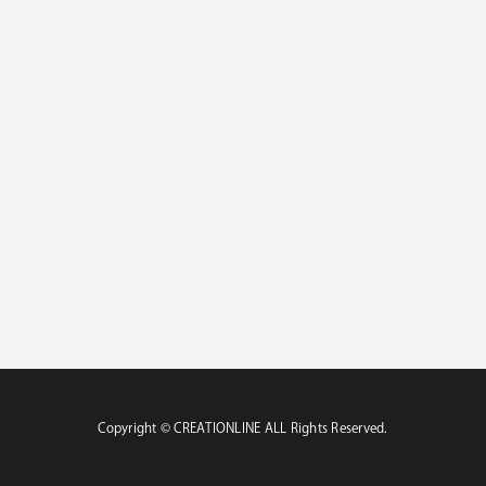
Copyright ©︎ CREATIONLINE ALL Rights Reserved.