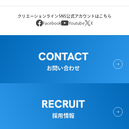
クリエーションラインSNS公式アカウントはこちら
Facebook
Youtube
X
CONTACT
お問い合わせ
RECRUIT
採用情報