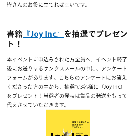
皆さんのお役に立てれば幸いです。
書籍
『Joy Inc』
を抽選でプレゼン
ト！
本イベントに申込みされた方全員へ、イベント終了
後にお送りするサンクスメールの中に、アンケート
フォームがあります。こちらのアンケートにお答え
くださった方の中から、抽選で3名様に『Joy Inc』
をプレゼント！当選者の発表は賞品の発送をもって
代えさせていただきます。