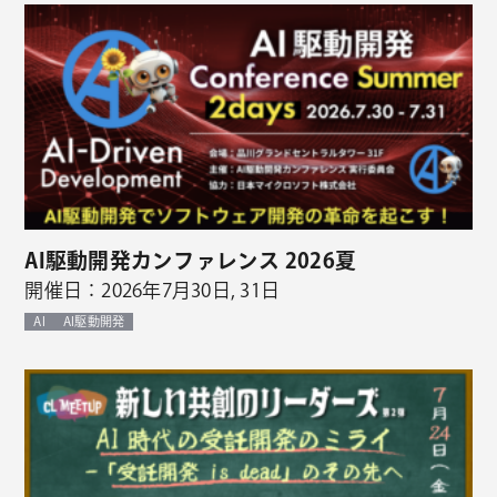
AI駆動開発カンファレンス 2026夏
開催日：2026年7月30日, 31日
AI
AI駆動開発