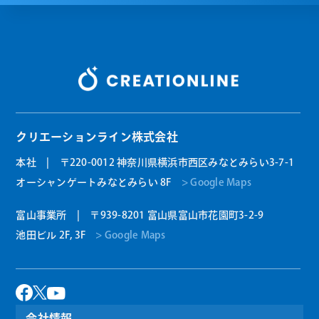
クリエーションライン株式会社
本社 | 〒220-0012 神奈川県横浜市西区みなとみらい3-7-1
オーシャンゲートみなとみらい 8F
> Google Maps
富山事業所 | 〒939-8201 富山県富山市花園町3-2-9
池田ビル 2F, 3F
> Google Maps
会社情報