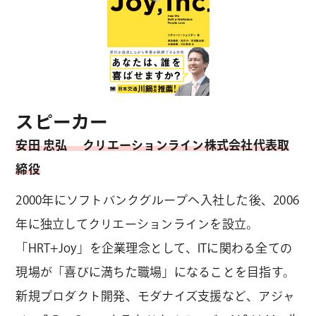
スピーカー
安田 忠弘 クリエーションライン株式会社代表取
締役
2000年にソフトバンクグループへ入社した後、2006
年に独立してクリエーションラインを設立。
「HRT+Joy」を企業理念として、ITに関わる全ての
現場が「喜びに満ちた職場」になることを目指す。
新規プロダクト開発、モダナイズ支援など、アジャ