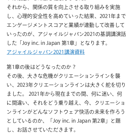
それから、関係の質を向上させる取り組みを実施
し、心理的安全性を高めていった結果、2021年まで
エンゲージメントスコアと業績が連動して改善して
いったのが、アジャイルジャパン2021の基調講演話
した「Joy inc. in Japan 第1章」となります。
アジャイルジャパン2021講演資料
第1章の後はどうなったのか？
その後、大きな危機がクリエーションラインを襲
い、2023年クリエーションラインは大きく舵を切り
ました。 2021年から現在までの間、何に迷い、何
に間違い、それをどう乗り越え、今、クリエーショ
ンラインがどんなソフトウェア快活の未来を作ろう
としているのか、「Joy inc. in Japan 第2章」と題
し、お話させていただきます。