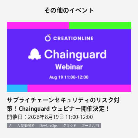
その他のイベント
サプライチェーンセキュリティのリスク対
策！Chainguard ウェビナー開催決定！
開催日：2026年8月19日 11:00-12:00
AI
AI駆動開発
DevSecOps
クラウド
データ活用