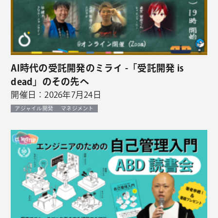
AI時代の受託開発のミライ -「受託開発 is
dead」のその先へ
開催日：2026年7月24日
アジャイル開発
マネジメント