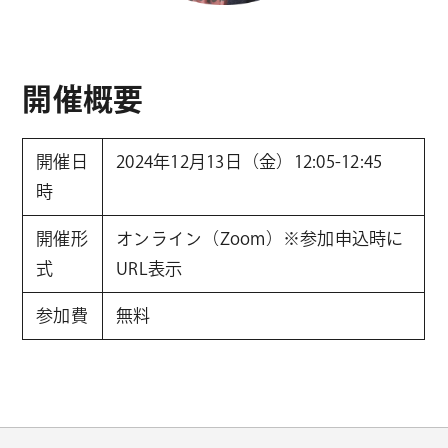
開催概要
開催日
2024年12月13日（金）12:05-12:45
時
開催形
オンライン（Zoom）※参加申込時に
式
URL表示
参加費
無料