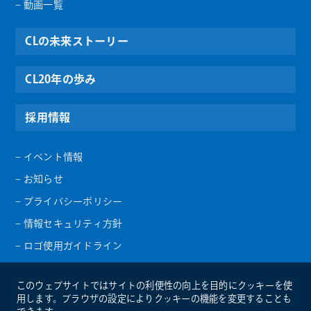
– 動画一覧
CLの未来ストーリー
CL20年の歩み
採用情報
– イベント情報
– お知らせ
– プライバシーポリシー
– 情報セキュリティ方針
– ロゴ使用ガイドライン
このウェブサイトではサイトの利便性の向上を目的にクッキーを使
用します。ブラウザの設定によりクッキーの機能を変更することも