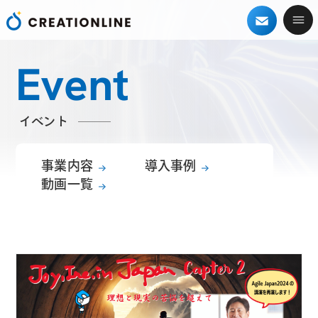
Event
イベント
事業内容
導入事例
動画一覧