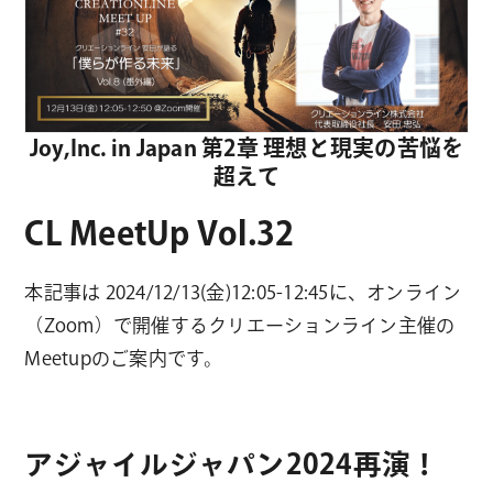
Joy,Inc. in Japan 第2章 理想と現実の苦悩を
超えて
CL MeetUp Vol.32
本記事は 2024/12/13(金)12:05-12:45に、オンライン
（Zoom）で開催するクリエーションライン主催の
Meetupのご案内です。
アジャイルジャパン2024再演！