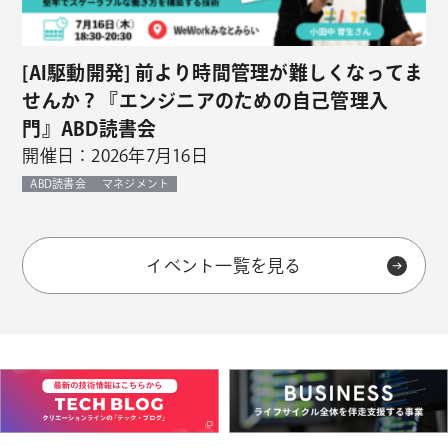
[AI駆動開発] 前より時間管理が難しくなってま
せんか？『エンジニアのための自己管理入
門』ABD読書会
開催日：2026年7月16日
ABD読書会
マネジメント
イベント一覧を見る