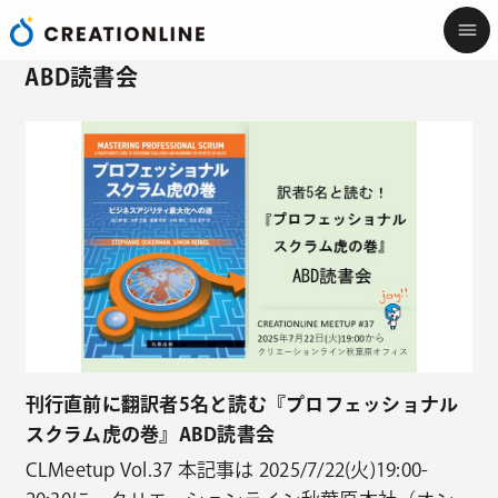
ABD読書会
刊行直前に翻訳者5名と読む『プロフェッショナル
スクラム虎の巻』ABD読書会
CLMeetup Vol.37 本記事は 2025/7/22(火)19:00-