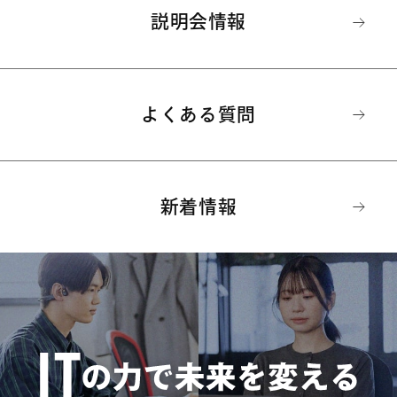
説明会情報
よくある質問
新着情報