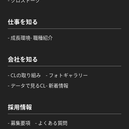
クロストーク
仕事を知る
成長環境
職種紹介
会社を知る
CLの取り組み
フォトギャラリー
データで見るCL
新着情報
採用情報
募集要項
よくある質問