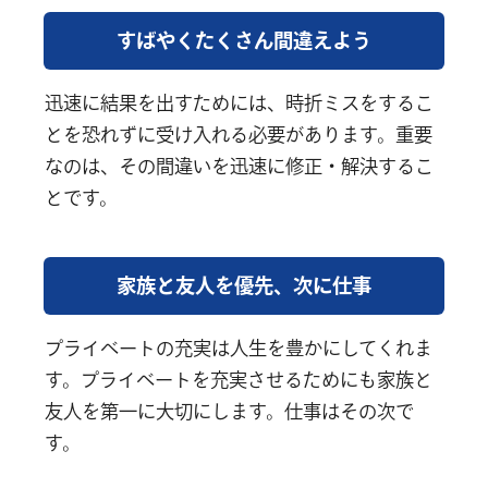
すばやくたくさん間違えよう
迅速に結果を出すためには、時折ミスをするこ
とを恐れずに受け入れる必要があります。重要
なのは、その間違いを迅速に修正・解決するこ
とです。
家族と友人を優先、次に仕事
プライベートの充実は人生を豊かにしてくれま
す。プライベートを充実させるためにも家族と
友人を第一に大切にします。仕事はその次で
す。