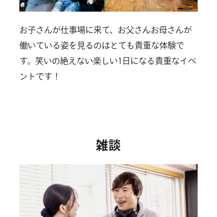
お子さんが仕事場に来て、お父さんお母さんが
働いている姿を見るのはとても貴重な体験で
す。笑いの絶えない楽しい1日になる貴重なイベ
ントです！
雑談