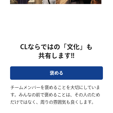
CLならではの「文化」も
共有します!!
褒める
チームメンバーを褒めることを大切にしていま
す。みんなの前で褒めることは、その人のため
だけではなく、周りの雰囲気も良くします。