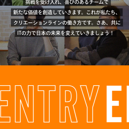
挑戦を受け入れ、喜びのあるチームで
新たな価値を創造していきます。
これが私たち、
クリエーションラインの働き方です。
さあ、共に
ITの力で日本の未来を変えていきましょう！