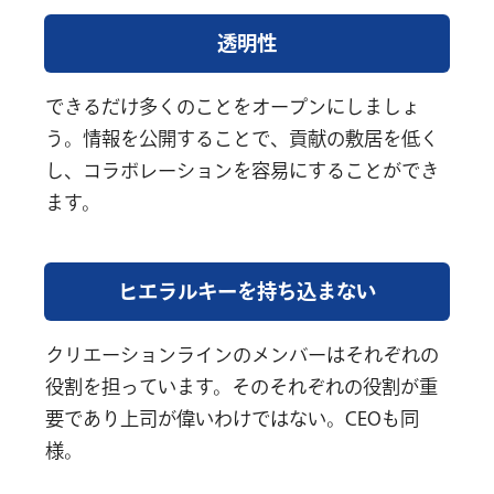
透明性
できるだけ多くのことをオープンにしましょ
う。情報を公開することで、貢献の敷居を低く
し、コラボレーションを容易にすることができ
ます。
ヒエラルキーを持ち込まない
クリエーションラインのメンバーはそれぞれの
役割を担っています。そのそれぞれの役割が重
要であり上司が偉いわけではない。CEOも同
様。