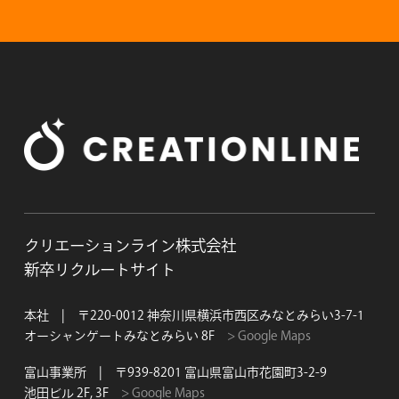
クリエーションライン株式会社
新卒リクルートサイト
本社 | 〒220-0012 神奈川県横浜市西区みなとみらい3-7-1
オーシャンゲートみなとみらい 8F
> Google Maps
富山事業所 | 〒939-8201 富山県富山市花園町3-2-9
池田ビル 2F, 3F
> Google Maps