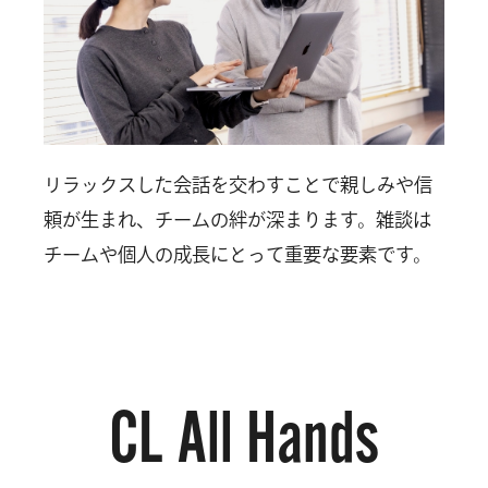
リラックスした会話を交わすことで親しみや信
頼が生まれ、チームの絆が深まります。雑談は
チームや個人の成長にとって重要な要素です。
CL All Hands