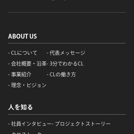
ABOUT US
CLについて
代表メッセージ
会社概要・沿革
3分でわかるCL
事業紹介
CLの働き方
理念・ビジョン
人を知る
社員インタビュー
プロジェクトストーリー