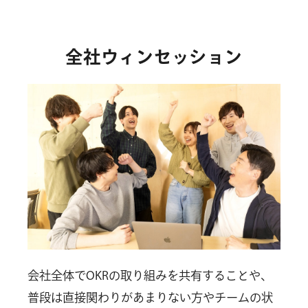
全社ウィンセッション
会社全体でOKRの取り組みを共有することや、
普段は直接関わりがあまりない方やチームの状