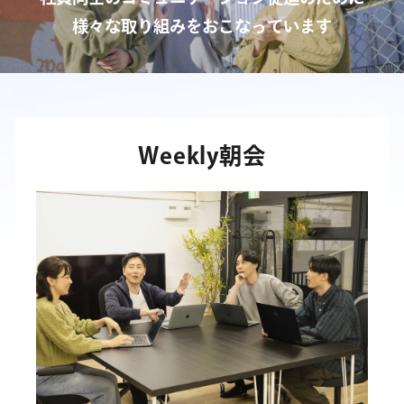
様々な取り組みをおこなっています
Weekly朝会