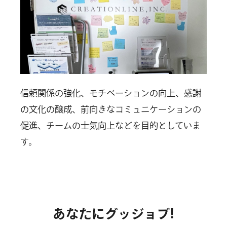
信頼関係の強化、モチベーションの向上、感謝
の文化の醸成、前向きなコミュニケーションの
促進、チームの士気向上などを目的としていま
す。
あなたにグッジョブ!