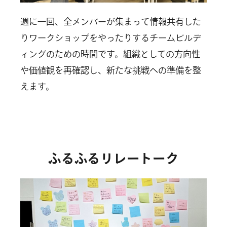
週に一回、全メンバーが集まって情報共有した
りワークショップをやったりするチームビルデ
ィングのための時間です。組織としての方向性
や価値観を再確認し、新たな挑戦への準備を整
えます。
ふるふるリレートーク