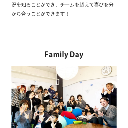
況を知ることができ、チームを超えて喜びを分
かち合うことができます！
Family Day