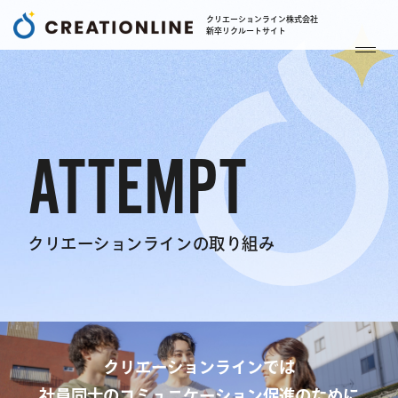
クリエーションライン株式会社
新卒リクルートサイト
ATTEMPT
クリエーションラインの取り組み
クリエーションラインでは
社員同士のコミュニケーション促進のために