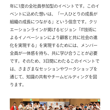
年に1度の全社員参加型のイベントです。このイ
ベントに込めた想いは、「一人ひとりの成長が
組織の成長につながる」という信念です。クリ
エーションラインが掲げるビジョン「IT技術に
よるイノベーションにより顧客と共に社会の進
化を実現する」を実現するためには、メンバー
全員が一体感を持ち、共に学び合うことが必要
です。そのため、3日間にわたるこのイベントで
は、さまざまなセッションやワークショップを
通じて、知識の共有やチームビルディングを図
ります。