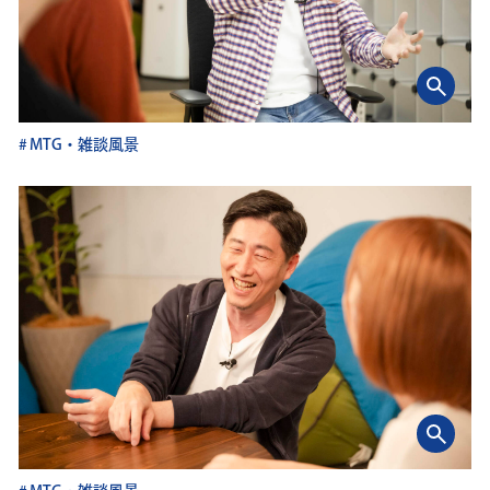
MTG・雑談風景