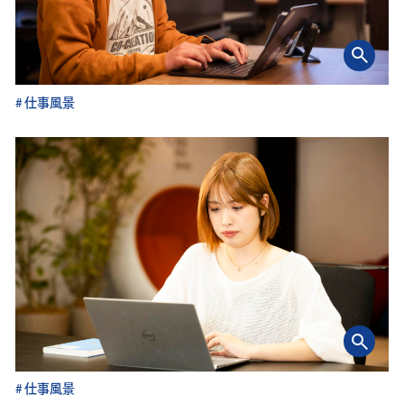
仕事風景
仕事風景