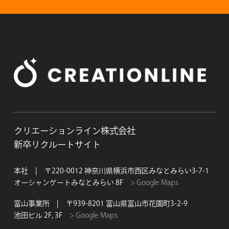
クリエーションライン株式会社
新卒リクルートサイト
本社 | 〒220-0012 神奈川県横浜市西区みなとみらい3-7-1
オーシャンゲートみなとみらい 8F
> Google Maps
富山事業所 | 〒939-8201 富山県富山市花園町3-2-9
池田ビル 2F, 3F
> Google Maps