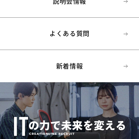
説明会情報
よくある質問
新着情報