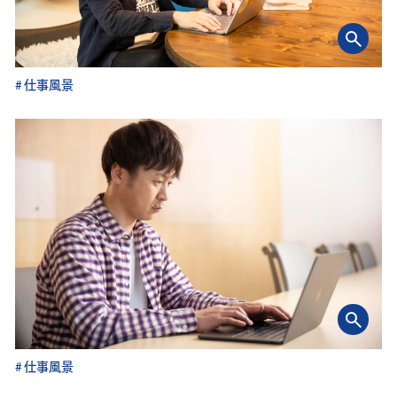
仕事風景
仕事風景