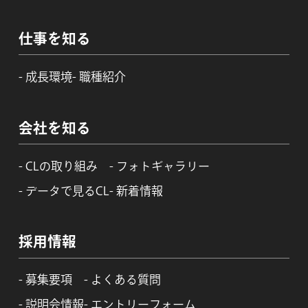
仕事を知る
成長環境
職種紹介
会社を知る
CLの取り組み
フォトギャラリー
データで見るCL
新着情報
採用情報
募集要項
よくある質問
説明会情報
エントリーフォーム