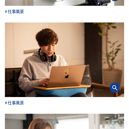
仕事風景
仕事風景