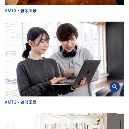
MTG・雑談風景
MTG・雑談風景