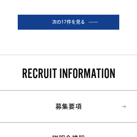
次の17件を見る
RECRUIT INFORMATION
募集要項