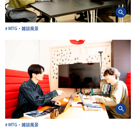
MTG・雑談風景
MTG・雑談風景