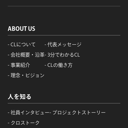
ABOUT US
CLについて
代表メッセージ
会社概要・沿革
3分でわかるCL
事業紹介
CLの働き方
理念・ビジョン
人を知る
社員インタビュー
プロジェクトストーリー
クロストーク