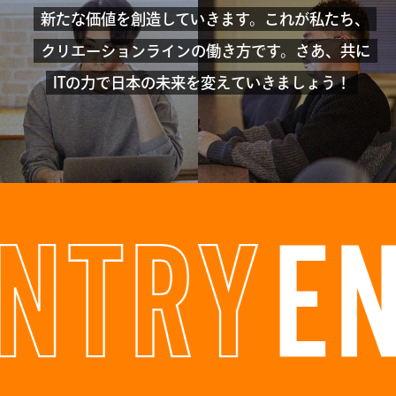
新たな価値を創造していきます。
これが私たち、
クリエーションラインの働き方です。
さあ、共に
ITの力で日本の未来を変えていきましょう！