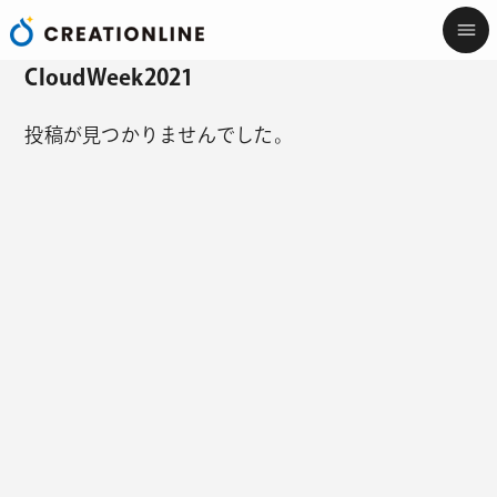
CloudWeek2021
投稿が見つかりませんでした。