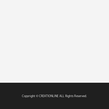
Copyright ©︎ CREATIONLINE ALL Rights Reserved.