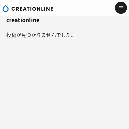
creationline
投稿が見つかりませんでした。