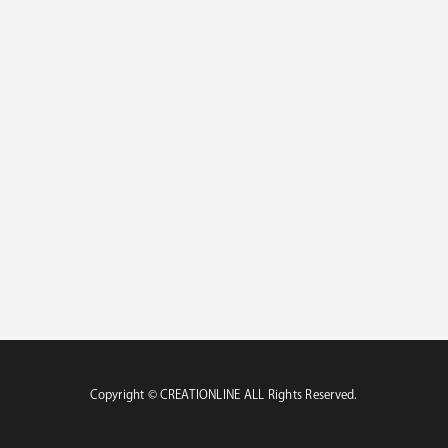
Copyright ©︎ CREATIONLINE ALL Rights Reserved.