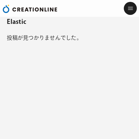
Elastic
投稿が見つかりませんでした。