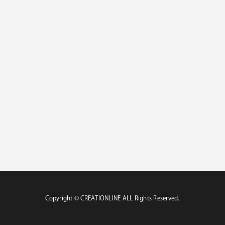
Copyright ©︎ CREATIONLINE ALL Rights Reserved.