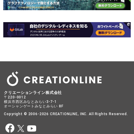
クリエーションライン株式会社
〒220-0012
横浜市西区みなとみらい3-7-1
オーシャンゲートみなとみらい 8F
Copyright © 2006-2026 CREATIONLINE, INC. All Rights Reserved.