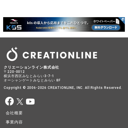
クリエーションライン株式会社
〒220-0012
横浜市西区みなとみらい3-7-1
オーシャンゲートみなとみらい 8F
Copyright © 2006-2026 CREATIONLINE, INC. All Rights Reserved.
会社概要
事業内容