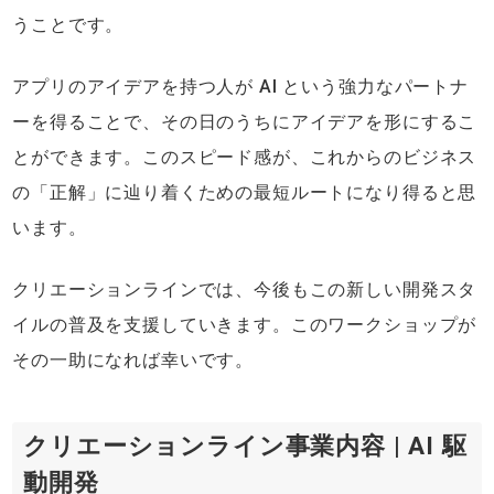
うことです。
アプリのアイデアを持つ人が AI という強力なパートナ
ーを得ることで、その日のうちにアイデアを形にするこ
とができます。このスピード感が、これからのビジネス
の「正解」に辿り着くための最短ルートになり得ると思
います。
クリエーションラインでは、今後もこの新しい開発スタ
イルの普及を支援していきます。このワークショップが
その一助になれば幸いです。
クリエーションライン事業内容 | AI 駆
動開発