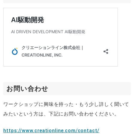
お問い合わせ
ワークショップに興味を持った・もう少し詳しく聞いて
みたいという方は、下記にお問い合わせください。
https://www.creationline.com/contact/