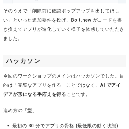
そのうえで「削除前に確認ポップアップを出してほし
い」といった追加要件を投げ、Bolt.new がコードを書
き換えてアプリが進化していく様子を体感していただき
ました。
ハッカソン
今回のワークショップのメインはハッカソンでした。目
的は「完璧なアプリを作る」ことではなく、
AI でアイ
デアが形になる手応えを得る
ことです。
進め方の「型」
最初の 30 分でアプリの骨格 (最低限の動く状態)