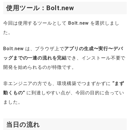
使用ツール：Bolt.new
今回は使用するツールとして Bolt.new を選択しまし
た。
Bolt.new は、ブラウザ上で
アプリの生成〜実行〜デバ
ッグまでの一連の流れを完結
でき、インストール不要で
開発を始められるのが特徴です。
非エンジニアの方でも、環境構築でつまずかずに
“まず
動くもの”
に到達しやすい点が、今回の目的に合ってい
ました。
当日の流れ