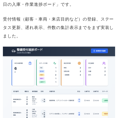
日の入庫・作業進捗ボード」です。
受付情報（顧客・車両・来店目的など）の登録、ステー
タス更新、遅れ表示、件数の集計表示までをまず実装し
ました。