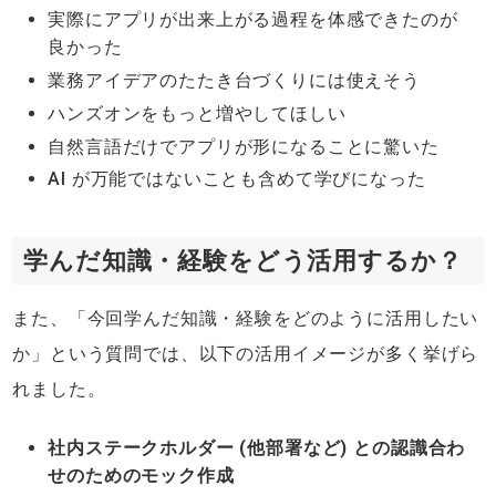
実際にアプリが出来上がる過程を体感できたのが
良かった
業務アイデアのたたき台づくりには使えそう
ハンズオンをもっと増やしてほしい
自然言語だけでアプリが形になることに驚いた
AI が万能ではないことも含めて学びになった
学んだ知識・経験をどう活用するか？
また、「今回学んだ知識・経験をどのように活用したい
か」という質問では、以下の活用イメージが多く挙げら
れました。
社内ステークホルダー (他部署など) との認識合わ
せのためのモック作成