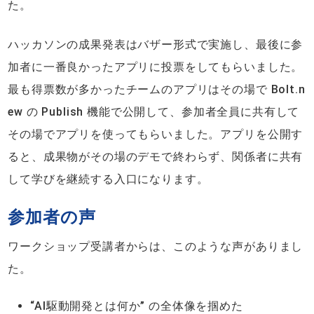
た。
ハッカソンの成果発表はバザー形式で実施し、最後に参
加者に一番良かったアプリに投票をしてもらいました。
最も得票数が多かったチームのアプリはその場で Bolt.n
ew の Publish 機能で公開して、参加者全員に共有して
その場でアプリを使ってもらいました。アプリを公開す
ると、成果物がその場のデモで終わらず、関係者に共有
して学びを継続する入口になります。
参加者の声
ワークショップ受講者からは、このような声がありまし
た。
“AI駆動開発とは何か” の全体像を掴めた