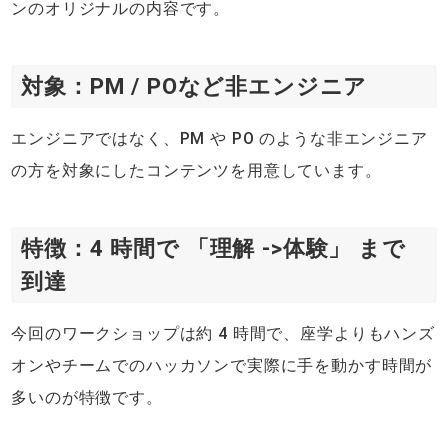
ンのオリジナルの内容です。
対象：PM / POなど非エンジニア
エンジニアではなく、PM や PO のような非エンジニア
の方を対象にしたコンテンツを用意しています。
特徴：4 時間で 「理解 ->体験」 まで
到達
今回のワークショップは約 4 時間で、座学よりもハンズ
オンやチームでのハッカソンで実際に手を動かす時間が
多いのが特徴です。