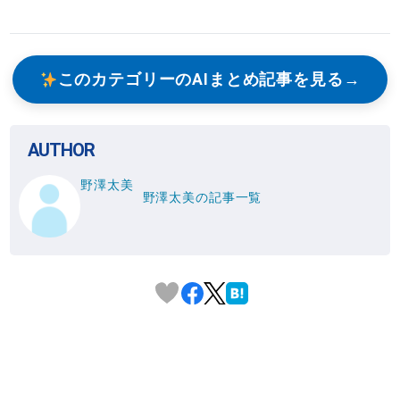
このカテゴリーのAIまとめ記事を見る
AUTHOR
野澤太美
野澤太美の記事一覧