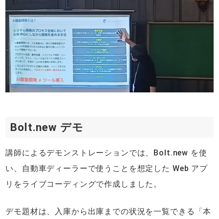
Bolt.new デモ
講師によるデモンストレーションでは、Bolt.new を使
い、自動車ディーラーで使うことを想定した Web アプ
リをライブコーディングで作成しました。
デモ題材は、入庫から出庫までの状況を一覧できる「本