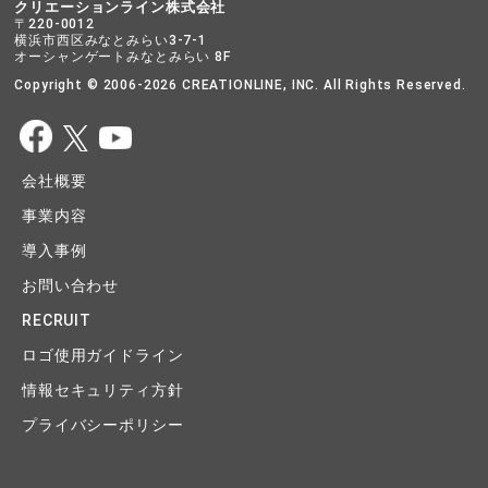
クリエーションライン株式会社
〒220-0012
横浜市西区みなとみらい3-7-1
オーシャンゲートみなとみらい 8F
Copyright © 2006-2026 CREATIONLINE, INC. All Rights Reserved.
会社概要
事業内容
導入事例
お問い合わせ
RECRUIT
ロゴ使用ガイドライン
情報セキュリティ方針
プライバシーポリシー