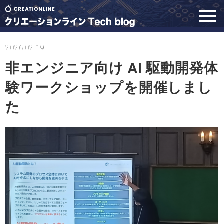
2026.02.19
非エンジニア向け AI 駆動開発体
験ワークショップを開催しまし
た