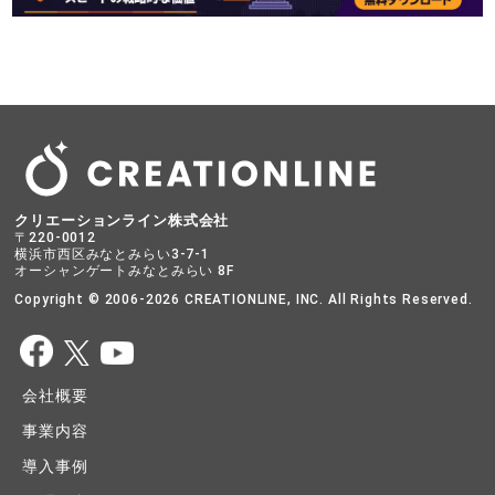
クリエーションライン株式会社
〒220-0012
横浜市西区みなとみらい3-7-1
オーシャンゲートみなとみらい 8F
Copyright © 2006-2026 CREATIONLINE, INC. All Rights Reserved.
会社概要
事業内容
導入事例