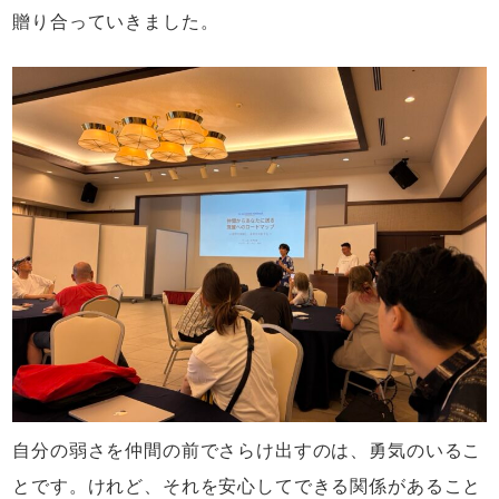
贈り合っていきました。
自分の弱さを仲間の前でさらけ出すのは、勇気のいるこ
とです。けれど、それを安心してできる関係があること