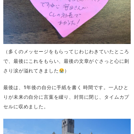
（多くのメッセージをもらってじわじわきていたところ
で、最後にこれをもらい、最後の文章がぐさっと心に刺
さり涙が溢れてきました
）
最後は、1年後の自分に手紙を書く 時間です。一人ひと
りが未来の自分に言葉を綴り、封筒に閉じ、タイムカプ
セルに収めました。