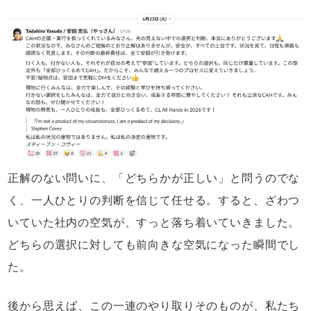
正解のない問いに、「どちらかが正しい」と問うのでな
く、一人ひとりの判断を信じて任せる。すると、ざわつ
いていた社内の空気が、すっと落ち着いていきました。
どちらの選択に対しても前向きな空気になった瞬間でし
た。
後から思えば、この一連のやり取りそのものが、私たち