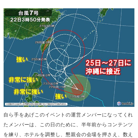
自ら手をあげこのイベントの運営メンバーになってくれ
たメンバーは、この日のために、半年前からコンテンツ
を練り、ホテルを調整し、懇親会の会場を押さえ、数え