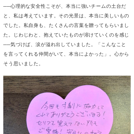
──心理的な安全性こそが、本当に強いチームの土台だ
と、私は考えています。その光景は、本当に美しいもの
でした。私自身も、たくさんの言葉を贈ってもらいまし
た。じわじわと、抱えていたものが溶けていくのを感じ
──気づけば、涙が溢れ出していました。「こんなこと
を言ってくれる仲間がいて、本当によかった」。心から
そう思いました。