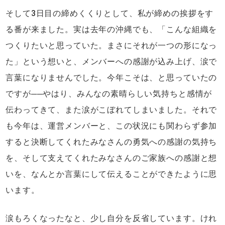
そして3日目の締めくくりとして、私が締めの挨拶をす
る番が来ました。実は去年の沖縄でも、「こんな組織を
つくりたいと思っていた。まさにそれが一つの形になっ
た」という想いと、メンバーへの感謝が込み上げ、涙で
言葉になりませんでした。今年こそは、と思っていたの
ですが──やはり、みんなの素晴らしい気持ちと感情が
伝わってきて、また涙がこぼれてしまいました。それで
も今年は、運営メンバーと、この状況にも関わらず参加
すると決断してくれたみなさんの勇気への感謝の気持ち
を、そして支えてくれたみなさんのご家族への感謝と想
いを、なんとか言葉にして伝えることができたように思
います。
涙もろくなったなと、少し自分を反省しています。けれ