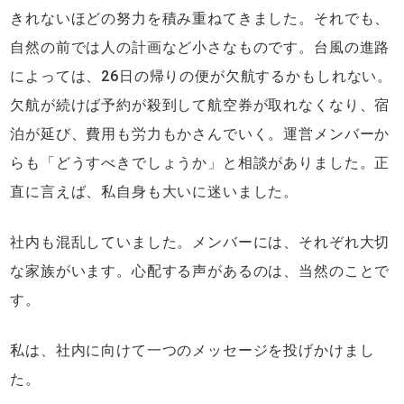
きれないほどの努力を積み重ねてきました。それでも、
自然の前では人の計画など小さなものです。台風の進路
によっては、26日の帰りの便が欠航するかもしれない。
欠航が続けば予約が殺到して航空券が取れなくなり、宿
泊が延び、費用も労力もかさんでいく。運営メンバーか
らも「どうすべきでしょうか」と相談がありました。正
直に言えば、私自身も大いに迷いました。
社内も混乱していました。メンバーには、それぞれ大切
な家族がいます。心配する声があるのは、当然のことで
す。
私は、社内に向けて一つのメッセージを投げかけまし
た。