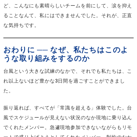
ど、こんなにも素晴らしいチームを前にして、涙を抑え
ることなんて、私にはできませんでした。それが、正直
な気持ちです。
おわりに ── なぜ、私たちはこのよ
うな取り組みをするのか
台風という大きな試練のなかで、それでも私たちは、こ
れ以上ないほど豊かな3日間を過ごすことができまし
た。
振り返れば、すべてが「常識を超える」体験でした。台
風でスケジュールが見えない状況のなか現地に乗り込ん
でくれたメンバー。急遽現地参加できないながらもリモ