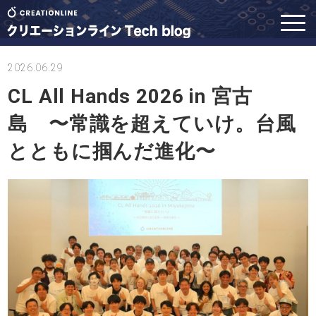
2026.06.29
CL All Hands 2026 in 宮古
島 〜常識を超えていけ。台風
とともに掴んだ進化〜