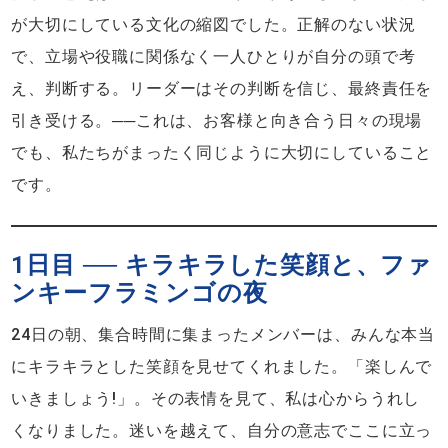
が大切にしている文化の縮図でした。正解のない状況
で、立場や役職に関係なく一人ひとりが自分の頭で考
え、判断する。リーダーはその判断を信じ、最終責任を
引き受ける。──これは、お客様と向き合う日々の現場
でも、私たちがまったく同じように大切にしていること
です。
1日目 ── キラキラした笑顔と、ファ
ンキーフラミンゴの夜
24日の朝、集合時間に集まったメンバーは、みんな本当
にキラキラとした笑顔を見せてくれました。「楽しんで
いきましょう!」。その表情を見て、私は心からうれし
くなりました。迷いを越えて、自分の意志でここに立っ