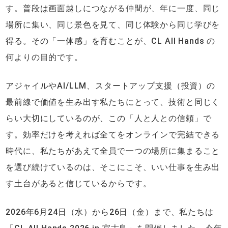
す。普段は画面越しにつながる仲間が、年に一度、同じ
場所に集い、同じ景色を見て、同じ体験から同じ学びを
得る。その「一体感」を育むことが、CL All Hands の
何よりの目的です。
アジャイルやAI/LLM、スタートアップ支援（投資）の
最前線で価値を生み出す私たちにとって、技術と同じく
らい大切にしているのが、この「人と人との信頼」で
す。効率だけを考えれば全てをオンラインで完結できる
時代に、私たちがあえて全員で一つの場所に集まること
を選び続けているのは、そこにこそ、いい仕事を生み出
す土台があると信じているからです。
2026年6月24日（水）から26日（金）まで、私たちは