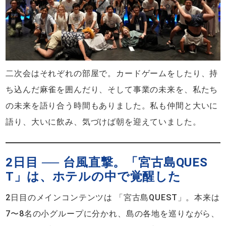
二次会はそれぞれの部屋で。カードゲームをしたり、持
ち込んだ麻雀を囲んだり、そして事業の未来を、私たち
の未来を語り合う時間もありました。私も仲間と大いに
語り、大いに飲み、気づけば朝を迎えていました。
2日目 ── 台風直撃。「宮古島QUES
T」は、ホテルの中で覚醒した
2日目のメインコンテンツは 「宮古島QUEST」。本来は
7〜8名の小グループに分かれ、島の各地を巡りながら、