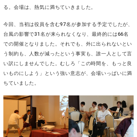
る。会場は、熱気に満ちていきました。
今回、当初は役員を含む97名が参加する予定でしたが、
台風の影響で31名が来られなくなり、最終的には66名
での開催となりました。それでも、外に出られないとい
う制約も、人数が減ったという事実も、誰一人として言
い訳にしませんでした。むしろ「この時間を、もっと良
いものにしよう」という強い意志が、会場いっぱいに満
ちていました。