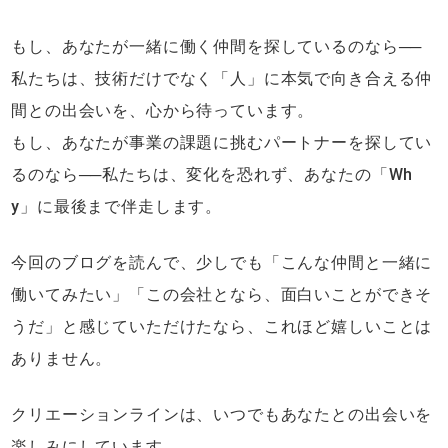
もし、あなたが一緒に働く仲間を探しているのなら──
私たちは、技術だけでなく「人」に本気で向き合える仲
間との出会いを、心から待っています。
もし、あなたが事業の課題に挑むパートナーを探してい
るのなら──私たちは、変化を恐れず、あなたの「Wh
y」に最後まで伴走します。
今回のブログを読んで、少しでも「こんな仲間と一緒に
働いてみたい」「この会社となら、面白いことができそ
うだ」と感じていただけたなら、これほど嬉しいことは
ありません。
クリエーションラインは、いつでもあなたとの出会いを
楽しみにしています。