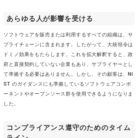
あらゆる人が影響を受ける
ソフトウェアを販売または利用するすべての組織は、サ
プライチェーンに含まれます。したがって、大統領令は
ドミノ効果をもたらします。これを拡大解釈すると、政
府と直接契約していない企業もあり、サプライヤーとし
て準拠する必要はありません。しかし、その顧客は、NI
ST のガイダンスにも準拠しているソフトウェアコンポ
ーネントやオープンソース群を使用できるようになりま
した。
コンプライアンス遵守のためのタイム
ライン