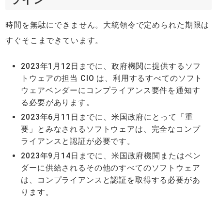
時間を無駄にできません。大統領令で定められた期限は
すぐそこまできています。
2023年1月12日までに、政府機関に提供するソフ
トウェアの担当 CIO は、利用するすべてのソフト
ウェアベンダーにコンプライアンス要件を通知す
る必要があります。
2023年6月11日までに、米国政府にとって「重
要」とみなされるソフトウェアは、完全なコンプ
ライアンスと認証が必要です。
2023年9月14日までに、米国政府機関またはベン
ダーに供給されるその他のすべてのソフトウェア
は、コンプライアンスと認証を取得する必要があ
ります。