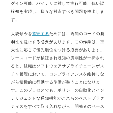
グイン可能、バイナリに対して実行可能、低い誤
検知を実現し、様々な対応すべき問題を検出しま
す。
大統領令を
遵守する
ためには、既知のコードの脆
弱性を是正する必要があります。この作業は、重
大性に応じて優先順位をつける必要があります。
ソースコードが検証され既知の脆弱性が一掃され
ると、組織はソフトウェアサプライチェーンポス
チャ管理において、コンプライアンスを維持しな
がら積極的に行動する準備が整うことになりま
す。このプロセスでも、ポリシーの自動化とイン
テリジェントな通知機能がこれらのベストプラク
ティスをすべて取り入れながら、開発者のペース