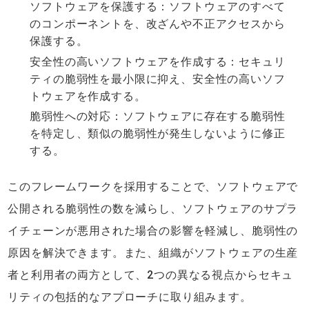
ソフトウェアを保護する：ソフトウェアのすべて
のコンポーネントを、改ざんや不正アクセスから
保護する。
安全性の高いソフトウェアを作成する：セキュリ
ティの脆弱性を最小限に抑え、安全性の高いソフ
トウェアを作成する。
脆弱性への対応：ソフトウェアに存在する脆弱性
を特定し、類似の脆弱性が発生しないように修正
する。
このフレームワークを採用することで、ソフトウェアで
公開される脆弱性の数を減らし、ソフトウェアのサプラ
イチェーンが悪用された場合の影響を軽減し、脆弱性の
原因を解決できます。また、組織がソフトウェアの生産
者と利用者の両方として、2つの異なる視点からセキュ
リティの包括的なアプローチに取り組みます。