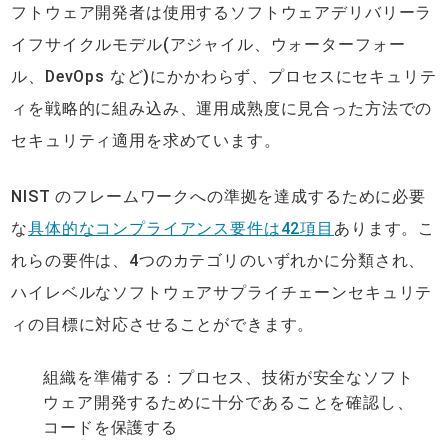
フトウェア開発者は使用するソフトウェアデリバリーラ
イフサイクルモデル(アジャイル、ウォーターフォー
ル、DevOps など)にかかわらず、プロセスにセキュリテ
ィを戦略的に組み込み、運用成熟度に見合った方法での
セキュリティ適用を求めています。
NIST のフレームワークへの準拠を達成するために必要
な
具体的なコンプライアンス要件は42項目
あります。こ
れらの要件は、4つのカテゴリのいずれかに分類され、
ハイレベルなソフトウェアサプライチェーンセキュリテ
ィの目標に対応させることができます。
組織を準備する：プロセス、技術が安全なソフト
ウェア開発するために十分であることを確認し、
コードを保護する