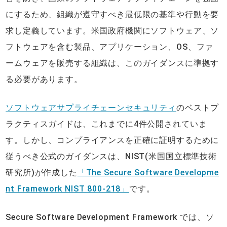
にするため、組織が遵守すべき最低限の基準や行動を要
求し定義しています。米国政府機関にソフトウェア、ソ
フトウェアを含む製品、アプリケーション、OS、ファ
ームウェアを販売する組織は、このガイダンスに準拠す
る必要があります。
ソフトウェアサプライチェーンセキュリティ
のベストプ
ラクティスガイドは、これまでに4件公開されていま
す。しかし、コンプライアンスを正確に証明するために
従うべき公式のガイダンスは、NIST(米国国立標準技術
研究所)が作成した
「The Secure Software Developme
nt Framework NIST 800-218」
です。
Secure Software Development Framework では、ソ