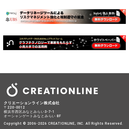
クリエーションライン株式会社
〒220-0012
横浜市西区みなとみらい3-7-1
オーシャンゲートみなとみらい 8F
Copyright © 2006-2026 CREATIONLINE, INC. All Rights Reserved.