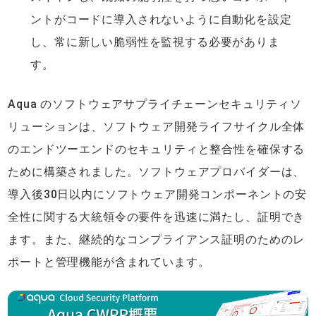
ントがコードに導入されないように自動化を設定
し、常に新しい脆弱性を監視する必要がありま
す。
Aqua のソフトウェアサプライチェーンセキュリティソ
リューションは、ソフトウェア開発ライフサイクル全体
のエンドツーエンドのセキュリティと整合性を確保する
ために構築されました。ソフトウェアプロバイダーは、
導入後30日以内にソフトウェア開発コンポーネントの安
全性に関する大統領令の要件を迅速に満たし、証明でき
ます。また、継続的なコンプライアンス証明のためのレ
ポートと管理機能が含まれています。