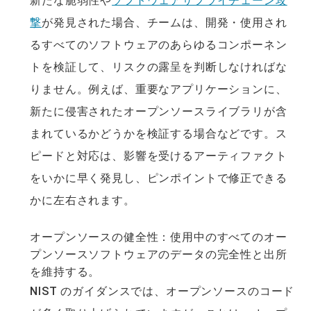
新たな脆弱性や
ソフトウェアサプライチェーン攻
撃
が発見された場合、チームは、開発・使用され
るすべてのソフトウェアのあらゆるコンポーネン
トを検証して、リスクの露呈を判断しなければな
りません。例えば、重要なアプリケーションに、
新たに侵害されたオープンソースライブラリが含
まれているかどうかを検証する場合などです。ス
ピードと対応は、影響を受けるアーティファクト
をいかに早く発見し、ピンポイントで修正できる
かに左右されます。
オープンソースの健全性：使用中のすべてのオー
プンソースソフトウェアのデータの完全性と出所
を維持する。
NIST のガイダンスでは、オープンソースのコード