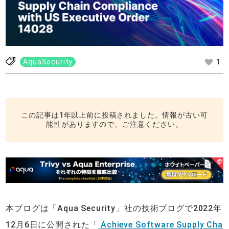
AquaSecurity
1
この記事は1年以上前に投稿されました。情報が古い可
能性がありますので、ご注意ください。
本ブログは「Aqua Security」社の技術ブログで2022年
12月6日に公開された「
Achieve Software Supply Cha