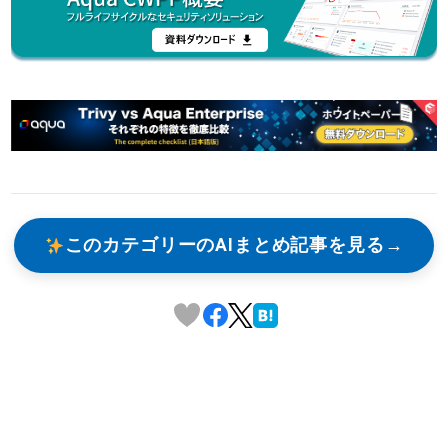
このカテゴリーのAIまとめ記事を見る