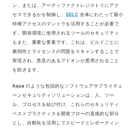
ン、または、アーティファクトレジストリにアク
セスできるかを制御し、
SDLC
全体にわたって最小
特権アクセスのマントラを活用することが必要で
す。開発環境に使用されるツールのセキュリティ
もまた、重要な要素です。これは、ビルドごとに
脆弱性とライセンスの問題をスキャンすることで
実現され、悪意のあるアドオンが悪用されること
を防ぎます。
Aqua のような包括的なソフトウェアサプライチェ
ーンセキュリティソリューションは、人、ツー
ル、プロセスを結び付け、これらのセキュリティ
ベストプラクティスを開発フローの直感的な部分
とし、自動化を活用してスピードとレポーティン