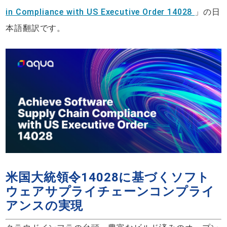
in Compliance with US Executive Order 14028
」の日
本語翻訳です。
米国大統領令14028に基づくソフト
ウェアサプライチェーンコンプライ
アンスの実現