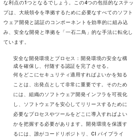
な利点の1つとなるでしょう。この4つの包括的なステッ
プは、大統領令を準拠するために必要なすべてのソフト
ウェア開発と認証のコンポーネントを効率的に組み込
み、安全な開発と準拠を「一石二鳥」的な手法に転化し
ています。
安全な開発環境とプロセス：開発環境の安全な構
成を確保し、付随する認証を完了させる。
何をどこにセキュリティ適用すればよいかを知る
ことは、出発点として非常に重要です。そのため
には、組織のソフトウェア開発インフラを可視化
し、ソフトウェアを安心してリリースするために
必要なプロセスやツールをどこに導入すればよい
かを把握する必要があります。開発環境を保護す
るには、誰がコードリポジトリ、CI パイプライ