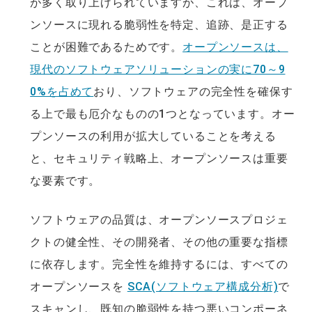
が多く取り上げられていますが、これは、オープ
ンソースに現れる脆弱性を特定、追跡、是正する
ことが困難であるためです。
オープンソースは、
現代のソフトウェアソリューションの実に70～9
0%を占めて
おり、ソフトウェアの完全性を確保す
る上で最も厄介なものの1つとなっています。オー
プンソースの利用が拡大していることを考える
と、セキュリティ戦略上、オープンソースは重要
な要素です。
ソフトウェアの品質は、オープンソースプロジェ
クトの健全性、その開発者、その他の重要な指標
に依存します。完全性を維持するには、すべての
オープンソースを
SCA(ソフトウェア構成分析)
で
スキャンし、既知の脆弱性を持つ悪いコンポーネ