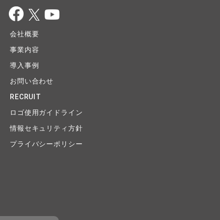
会社概要
事業内容
導入事例
お問い合わせ
RECRUIT
ロゴ使用ガイドライン
情報セキュリティ方針
プライバシーポリシー