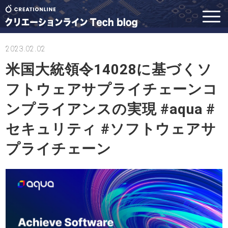
2023.02.02
米国大統領令14028に基づくソ
フトウェアサプライチェーンコ
ンプライアンスの実現 #aqua #
セキュリティ #ソフトウェアサ
プライチェーン