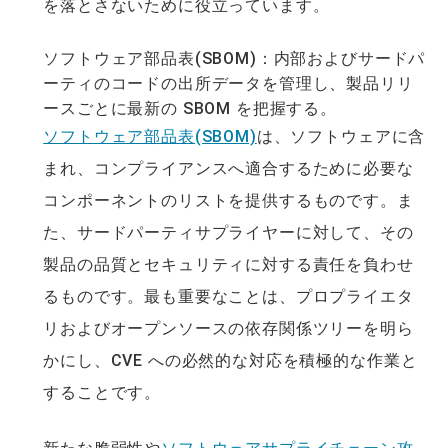
を落とさないために役立っています。
ソフトウェア部品表(SBOM)：内部およびサードパ
ーティのコードの出所データを管理し、製品リリ
ースごとに最新の SBOM を把握する。
ソフトウェア部品表(SBOM)
は、ソフトウェアに含
まれ、コンプライアンスへ適合するために必要な
コンポーネントのリストを提供するものです。ま
た、サードパーティサプライヤーに対して、その
製品の品質とセキュリティに対する責任を負わせ
るものです。最も重要なことは、プロプライエタ
リおよびオープンソースの依存関係ツリーを明ら
かにし、CVE への必然的な対応を積極的な作業と
することです。