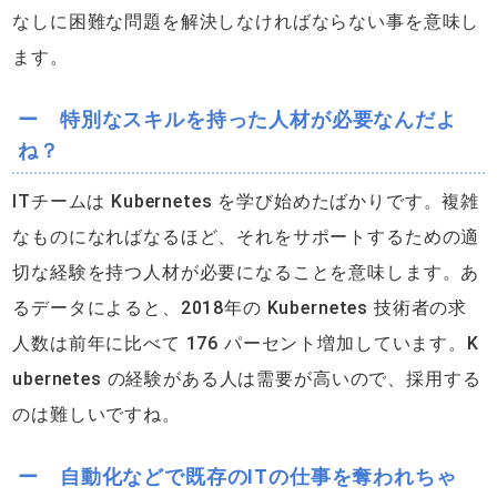
なしに困難な問題を解決しなければならない事を意味し
ます。
ー 特別なスキルを持った人材が必要なんだよ
ね？
ITチームは Kubernetes を学び始めたばかりです。複雑
なものになればなるほど、それをサポートするための適
切な経験を持つ人材が必要になることを意味します。あ
るデータによると、2018年の Kubernetes 技術者の求
人数は前年に比べて 176 パーセント増加しています。K
ubernetes の経験がある人は需要が高いので、採用する
のは難しいですね。
ー 自動化などで既存のITの仕事を奪われちゃ