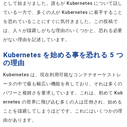
として始まりました。誰もが Kubernetes について話し
ている一方で、多くの人が Kubernetes に着手すること
を恐れていることにすぐに気付きました。この投稿で
は、人々が躊躇しがちな理由のいくつかと、恐れる必要
がない理由を記述しています。
Kubernetes を始める事を恐れる 5 つ
の理由
Kubernetes は、現在利用可能なコンテナオーケストレ
ータの中で最も幅広い機能を有しており、それは多くの
パワーと複雑さを要求しています。これは、初めて Kub
ernetes の世界に飛び込む多くの人は圧倒され、始める
ことを躊躇してしまうほどです。これにはいくつかの理
由があります。