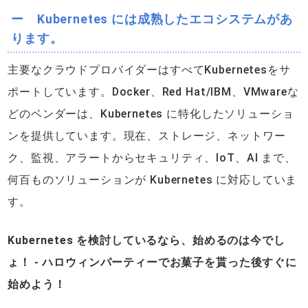
ー Kubernetes には成熟したエコシステムがあ
ります。
主要なクラウドプロバイダーはすべてKubernetesをサ
ポートしています。Docker、Red Hat/IBM、VMwareな
どのベンダーは、Kubernetes に特化したソリューショ
ンを提供しています。現在、ストレージ、ネットワー
ク、監視、アラートからセキュリティ、IoT、AI まで、
何百ものソリューションが Kubernetes に対応していま
す。
Kubernetes を検討しているなら、始めるのは今でし
ょ！ - ハロウィンパーティーでお菓子を貰った後すぐに
始めよう！