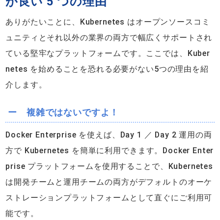
が良い 5 つの理由
ありがたいことに、Kubernetes はオープンソースコミ
ュニティとそれ以外の業界の両方で幅広くサポートされ
ている堅牢なプラットフォームです。ここでは、Kuber
netes を始めることを恐れる必要がない5つの理由を紹
介します。
ー 複雑ではないですよ！
Docker Enterprise を使えば、Day 1 ／ Day 2 運用の両
方で Kubernetes を簡単に利用できます。Docker Enter
prise プラットフォームを使用することで、Kubernetes
は開発チームと運用チームの両方がデフォルトのオーケ
ストレーションプラットフォームとして直ぐにご利用可
能です。