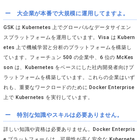
ー 大企業が本番で大規模に運用してますよ。
GSK は Kubernetes 上でグローバルなデータサイエン
スプラットフォームを運用しています。Visa は Kubern
etes 上で機械学習と分析のプラットフォームを構築し
ています。フォーチュン 500 の企業中、6 位の McKes
son は、Kubernetes をベースにした社内開発者向けプ
ラットフォームを構築しています。これらの企業はいず
れも、重要なワークロードのために Docker Enterprise
上で Kubernetes を実行しています。
ー 特別な知識やスキルは必要ありません。
詳しい知識や資格は必要ありません。Docker Enterpris
e プラットフォームは、可用性が高く安全な Kubernete