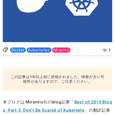
Docker
Kubernetes
Mirantis
1
この記事は1年以上前に投稿されました。情報が古い可
能性がありますので、ご注意ください。
本ブログは Mirantis社のblog記事「
Best of 2019 Blog
s, Part 5: Don’t Be Scared of Kubernete
」の翻訳記事