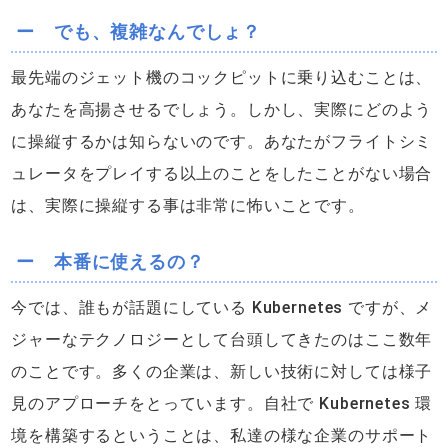
ー でも、複雑なんでしょ？
最先端のジェット機のコックピットに乗り込むことは、
あなたを高揚させるでしょう。しかし、実際にどのよう
に操縦するかは知らないのです。あなたがフライトシミ
ュレータをプレイする以上のことをしたことがない場合
は、実際に操縦する事は非常に怖いことです。
ー 本番に使えるの？
今では、誰もが話題にしている Kubernetes ですが、メ
ジャーなテクノロジーとして台頭してきたのはここ数年
のことです。多くの企業は、新しい技術に対しては様子
見のアプローチをとっています。自社で Kubernetes 環
境を構築するということは、私達の様な企業のサポート