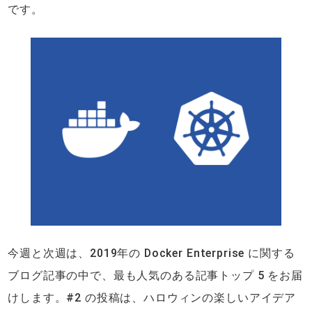
です。
今週と次週は、2019年の Docker Enterprise に関する
ブログ記事の中で、最も人気のある記事トップ 5 をお届
けします。#2 の投稿は、ハロウィンの楽しいアイデア