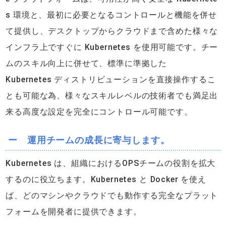
s 環境と、最初に必要となるコントロールと機能を併せ
て提供し、デスクトップからクラウドまで含めた様々な
インフラ上ですぐに Kubernetes を使用可能です。チー
ムのスキル向上に併せて、標準に準拠した
Kubernetes ディストリビューションを直接操作するこ
とも可能な為、様々なスキルレベルの技術者でも満足出
来る高度な設定を完全にコントロール可能です。
ー 運用チームの成長に寄与します。
Kubernetes は、組織におけるOPSチームの役割を拡大
するのに役立ちます。Kubernetes と Docker を使え
ば、どのマシンやクラウドでも動作する完全なプラット
フォームを開発者に提供できます。