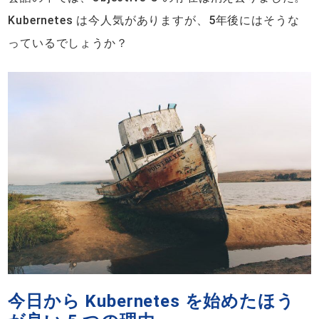
Kubernetes は今人気がありますが、5年後にはそうな
っているでしょうか？
今日から Kubernetes を始めたほう