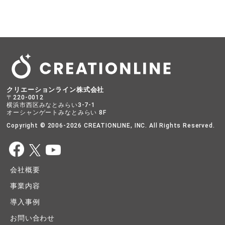
クリエーションライン株式会社
〒220-0012
横浜市西区みなとみらい3-7-1
オーシャンゲートみなとみらい 8F
Copyright © 2006-2026 CREATIONLINE, INC. All Rights Reserved.
会社概要
事業内容
導入事例
お問い合わせ