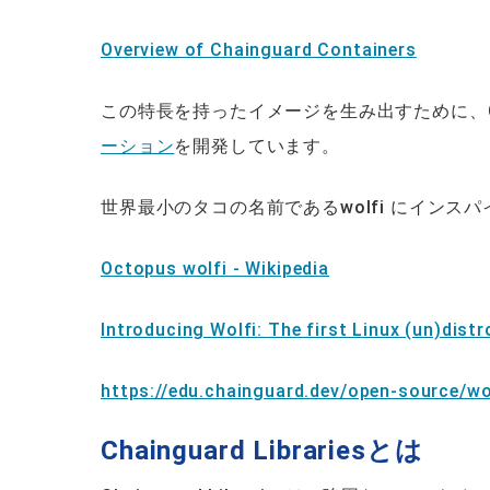
Overview of Chainguard Containers
この特長を持ったイメージを生み出すために、Cha
ーション
を開発しています。
世界最小のタコの名前であるwolfi にインスパ
Octopus wolfi - Wikipedia
Introducing Wolfi: The first Linux (un)dist
https://edu.chainguard.dev/open-source/wo
Chainguard Librariesとは