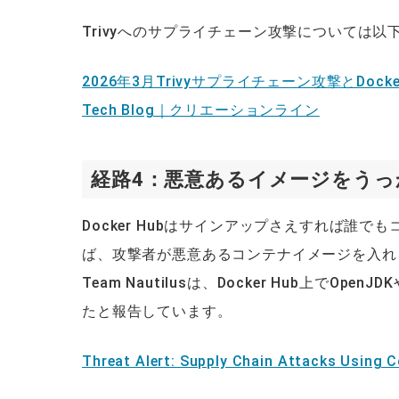
Trivyへのサプライチェーン攻撃については
2026年3月Trivyサプライチェーン攻撃とDockerイ
Tech Blog｜クリエーションライン
経路4：悪意あるイメージをう
Docker Hubはサインアップさえすれば誰
ば、攻撃者が悪意あるコンテナイメージを入れるこ
Team Nautilusは、Docker Hub上で
たと報告しています。
Threat Alert: Supply Chain Attacks Using 