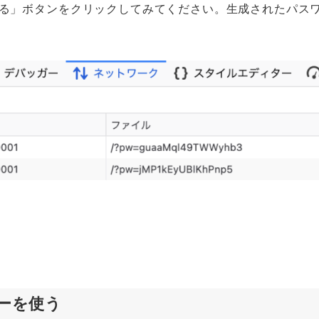
る」ボタンをクリックしてみてください。生成されたパス
ヘッダーを使う