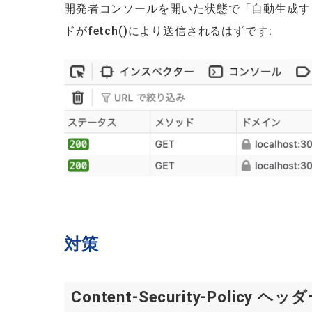
開発者コンソールを開いた状態で「自動生成す
ドがfetch()により送信されるはずです:
対策
Content-Security-Policy 