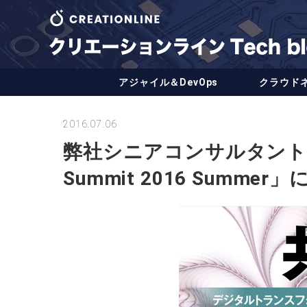
アジャイル＆DevOps
クラウド
2016.07.06
弊社シニアコンサルタント：木
Summit 2016 Summ