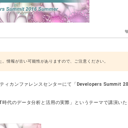
た。情報が古い可能性がありますので、ご注意ください。
カンファレンスセンターにて「Developers Summit 20
oT時代のデータ分析と活用の実際」というテーマで講演いた