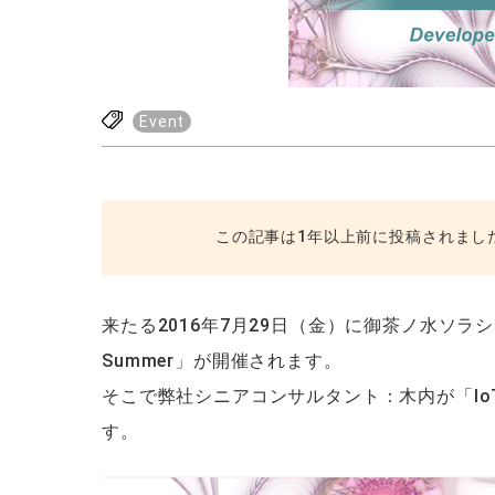
Event
この記事は1年以上前に投稿されまし
来たる2016年7月29日（金）に御茶ノ水ソラシティ
Summer」が開催されます。
そこで弊社シニアコンサルタント：木内が「I
す。