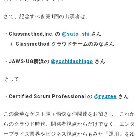
さて、記念すべき第1回の出演者は、
・Classmethod,Inc. の
@sato_shi
さん
＋ Classmethod クラウドチームのみなさん
・JAWS-UG横浜の
@yoshidashingo
さん
そして
・Certified Scrum Professional の
@ryuzee
さん
この豪華なゲスト陣＋愉快な仲間達をお招きし、これか
らのクラウド時代、開発者視点からだけでなく、エンタ
ープライズ業界やビジネス視点からもみた『運用』をゆ