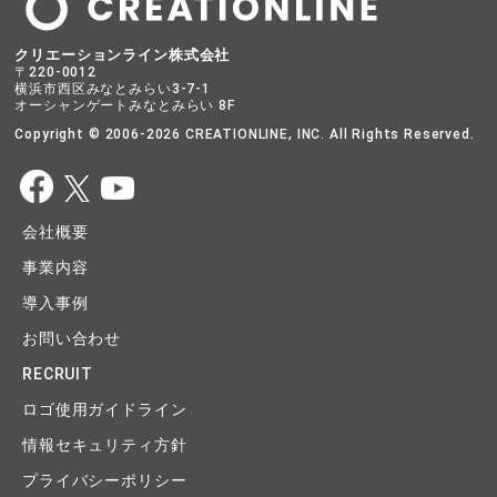
クリエーションライン株式会社
〒220-0012
横浜市西区みなとみらい3-7-1
オーシャンゲートみなとみらい 8F
Copyright © 2006-2026 CREATIONLINE, INC. All Rights Reserved.
会社概要
事業内容
導入事例
お問い合わせ
RECRUIT
ロゴ使用ガイドライン
情報セキュリティ方針
プライバシーポリシー