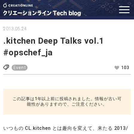
2013.05.24
.kitchen Deep Talks vol.1
#opschef_ja
Event
103
この記事は1年以上前に投稿されました。情報が古い可
能性がありますので、ご注意ください。
いつもの CL.kitchen とは趣向を変えて、来たる 2013/