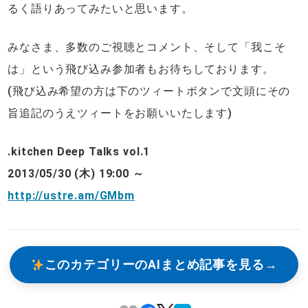
るく語りあってみたいと思います。
みなさま、多数のご視聴とコメント、そして「我こそ
は」という飛び込み参加者もお待ちしております。
(飛び込み希望の方は下のツィートボタンで文頭にその
旨追記のうえツィートをお願いいたします)
.kitchen Deep Talks vol.1
2013/05/30 (木) 19:00 ～
http://ustre.am/GMbm
このカテゴリーのAIまとめ記事を見る