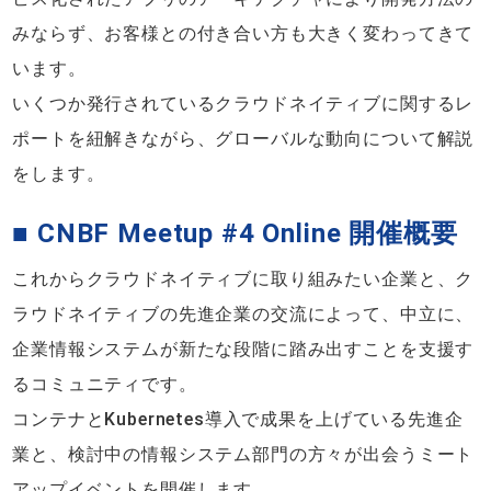
みならず、お客様との付き合い方も大きく変わってきて
います。
いくつか発行されているクラウドネイティブに関するレ
ポートを紐解きながら、グローバルな動向について解説
をします。
■ CNBF Meetup #4 Online 開催概要
これからクラウドネイティブに取り組みたい企業と、ク
ラウドネイティブの先進企業の交流によって、中⽴に、
企業情報システムが新たな段階に踏み出すことを⽀援す
るコミュニティです。
コンテナとKubernetes導入で成果を上げている先進企
業と、検討中の情報システム部門の方々が出会うミート
アップイベントを開催します。