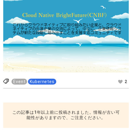
Event
Kubernetes
2
この記事は1年以上前に投稿されました。情報が古い可
能性がありますので、ご注意ください。