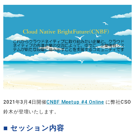
2021年3月4日開催
CNBF Meetup #4 Online
に弊社CSO
鈴木が登壇いたします。
■ セッション内容