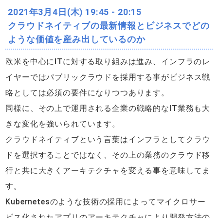
2021年3月4日(木) 19:45 - 20:15
クラウドネイティブの最新情報とビジネスでどの
ような価値を産み出しているのか
欧米を中心にITに対する取り組みは進み、インフラのレ
イヤーではパブリックラウドを採用する事がビジネス戦
略としては必須の要件になりつつあります。
同様に、その上で運用される企業の戦略的なIT業務も大
きな変化を強いられています。
クラウドネイティブという言葉はインフラとしてクラウ
ドを選択することではなく、その上の業務のクラウド移
行と共に大きくアーキテクチャを変える事を意味してま
す。
Kubernetesのような技術の採用によってマイクロサー
ビス化されたアプリのアーキテクチャにより開発方法の