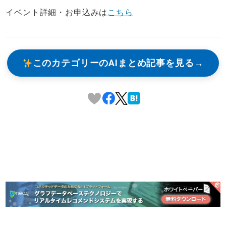
イベント詳細・お申込みは
こちら
このカテゴリーのAIまとめ記事を見る