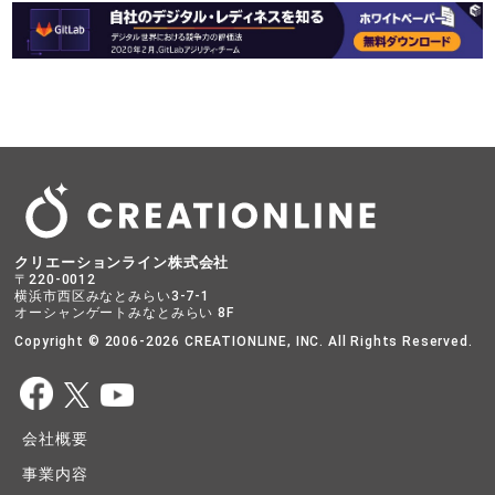
クリエーションライン株式会社
〒220-0012
横浜市西区みなとみらい3-7-1
オーシャンゲートみなとみらい 8F
Copyright © 2006-2026 CREATIONLINE, INC. All Rights Reserved.
会社概要
事業内容