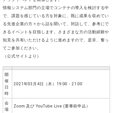
情報システム部門の立場でコンテナの導入を検討する中
で、課題を感じている方を対象に、既に成果を収めてい
る先進企業の方々から話を聞いて、対話して、参考にで
きるイベントを目指します。さまざまな方の活動経験や
知見を共有いただけるように進めますので、是非、奮っ
てご参加ください。
（公式サイトより）
開
催
2021年03月4日（木）19:00 - 21:00
日
時
会
Zoom 及び YouTube Live (要事前申込）
場