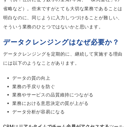
省略など）。些末ですがとても大切な業務であることは
明白なのに、同じように入力しつづけることが難しい、
そういう業務のひとつではないかと思います。
データクレンジングはなぜ必要か？
データクレンジングを定期的に、継続して実施する理由
には以下のようなことがあります。
データの質の向上
業務の手戻りを防ぐ
業務やサービスの品質維持につながる
業務における意思決定の質が上がる
データ分析が容易になる
CRMは
リアルタイムでチーム全員がアクセスする
ツール