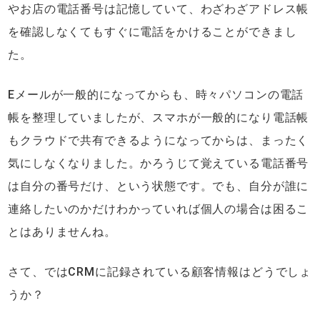
やお店の電話番号は記憶していて、わざわざアドレス帳
を確認しなくてもすぐに電話をかけることができまし
た。
Eメールが一般的になってからも、時々パソコンの電話
帳を整理していましたが、スマホが一般的になり電話帳
もクラウドで共有できるようになってからは、まったく
気にしなくなりました。かろうじて覚えている電話番号
は自分の番号だけ、という状態です。でも、自分が誰に
連絡したいのかだけわかっていれば個人の場合は困るこ
とはありませんね。
さて、ではCRMに記録されている顧客情報はどうでしょ
うか？