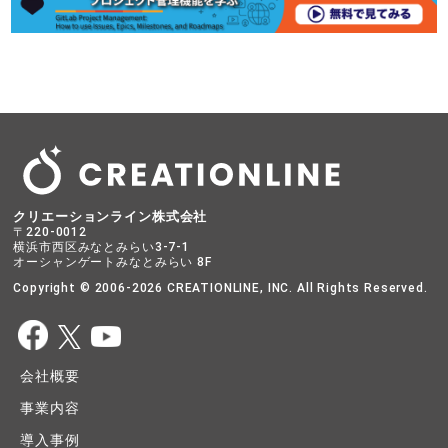
クリエーションライン株式会社
〒220-0012
横浜市西区みなとみらい3-7-1
オーシャンゲートみなとみらい 8F
Copyright © 2006-2026 CREATIONLINE, INC. All Rights Reserved.
会社概要
事業内容
導入事例