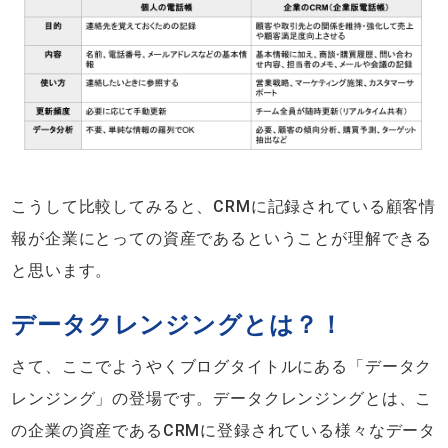
こうして比較してみると、CRMに記録されている顧客情
報が企業にとっての資産であるということが理解できる
と思います。
データクレンジングとは？！
さて、ここでようやくブログタイトルにある「データク
レンジング」の登場です。データクレンジングとは、こ
の企業の資産であるCRMに登録されている様々なデータ