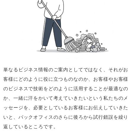
単なるビジネス情報のご案内としてではなく、それがお
客様にどのように役に立つものなのか、お客様やお客様
のビジネスで技術をどのように活用することが最適なの
か、一緒に汗をかいて考えていきたいという私たちのメ
ッセージを、必要としているお客様にお伝えしていきた
いと、バックオフィスのさらに後ろから試行錯誤を繰り
返しているところです。