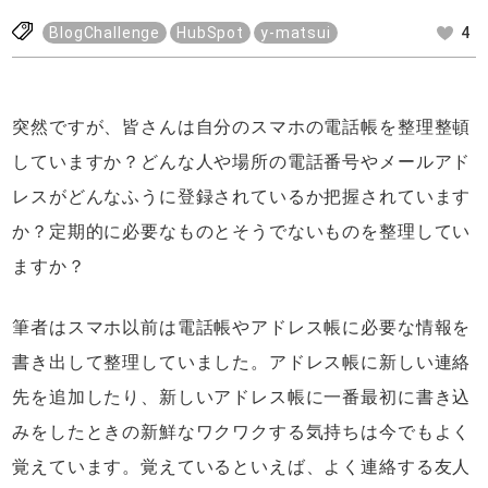
BlogChallenge
HubSpot
y-matsui
4
突然ですが、皆さんは自分のスマホの電話帳を整理整頓
していますか？どんな人や場所の電話番号やメールアド
レスがどんなふうに登録されているか把握されています
か？定期的に必要なものとそうでないものを整理してい
ますか？
筆者はスマホ以前は電話帳やアドレス帳に必要な情報を
書き出して整理していました。アドレス帳に新しい連絡
先を追加したり、新しいアドレス帳に一番最初に書き込
みをしたときの新鮮なワクワクする気持ちは今でもよく
覚えています。覚えているといえば、よく連絡する友人