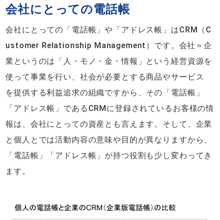
会社にとっての電話帳
会社にとっての「電話帳」や「アドレス帳」はCRM（C
ustomer Relationship Management）です。会社＝企
業というのは「人・モノ・金・情報」という経営資源を
使って事業を行い、社会が必要とする商品やサービス
を提供する利益追求の組織ですから、その「電話帳」
「アドレス帳」であるCRMに登録されているお客様の情
報は、会社にとっての資産とも言えます。そして、企業
と個人とでは活動内容の意味や目的が異なりますから、
「電話帳」「アドレス帳」が持つ役割も少し変わってき
ます。