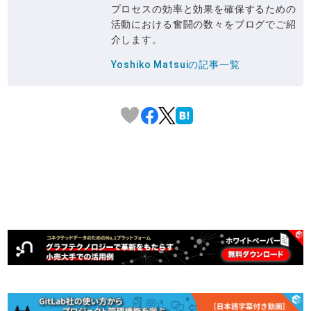
プロセスの効率と効果を確保するための
活動における奮闘の数々をブログでご紹
介します。
Yoshiko Matsuiの記事一覧