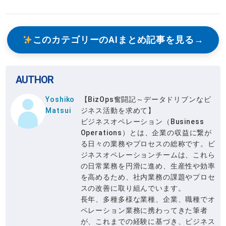
このカテゴリーのAIまとめ記事を見る
AUTHOR
Yoshiko
【BizOps奮闘記～データドリブンなビ
Matsui
ジネス活動を求めて】
ビジネスオペレーション（Business
Operations）とは、企業の収益に繋が
る日々の業務やプロセスの総称です。ビ
ジネスオペレーションチームは、これら
の日常業務を円滑に進め、生産性や効率
を高めるため、社内業務の課題やプロセ
スの改善に取り組んでいます。
長年、多種多様な業種、企業、職種でオ
ペレーション業務に携わってきた筆者
が、これまでの経験に基づき、ビジネス