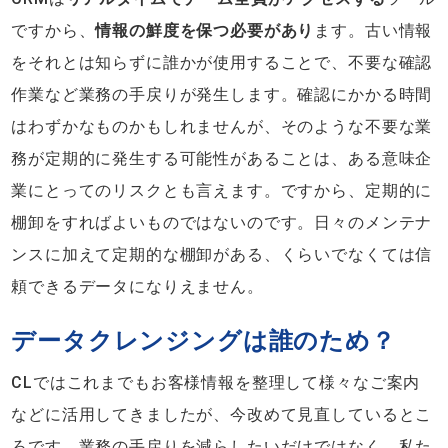
ですから、
情報の鮮度を保つ必要があり
ます。古い情報
をそれとは知らずに誰かが使用することで、不要な確認
作業など業務の手戻りが発生します。確認にかかる時間
はわずかなものかもしれませんが、そのような不要な業
務が定期的に発生する可能性があることは、ある意味企
業にとってのリスクとも言えます。ですから、定期的に
棚卸をすればよいものではないのです。日々のメンテナ
ンスに加えて定期的な棚卸がある、くらいでなくては信
頼できるデータになりえません。
データクレンジングは誰のため？
CLではこれまでもお客様情報を整理して様々なご案内
などに活用してきましたが、今改めて見直しているとこ
ろです。業務の手戻りを減らしたいだけではなく、私た