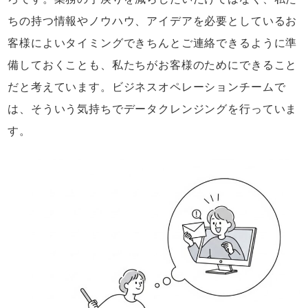
ちの持つ情報やノウハウ、アイデアを必要としているお
客様によいタイミングできちんとご連絡できるように準
備しておくことも、私たちがお客様のためにできること
だと考えています。ビジネスオペレーションチームで
は、そういう気持ちでデータクレンジングを行っていま
す。