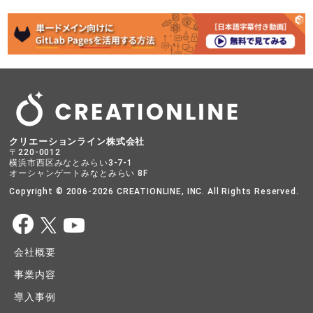
クリエーションライン株式会社
〒220-0012
横浜市西区みなとみらい3-7-1
オーシャンゲートみなとみらい 8F
Copyright © 2006-2026 CREATIONLINE, INC. All Rights Reserved.
会社概要
事業内容
導入事例