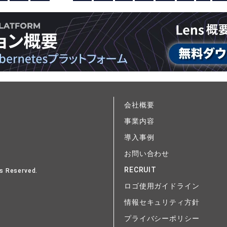
会社概要
事業内容
導入事例
お問い合わせ
RECRUIT
s Reserved.
ロゴ使用ガイドライン
情報セキュリティ方針
プライバシーポリシー