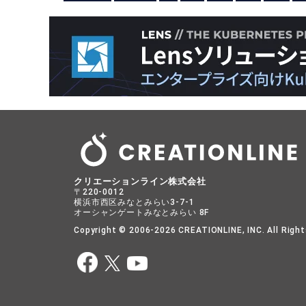
クリエーションライン株式会社
〒220-0012
横浜市西区みなとみらい3-7-1
オーシャンゲートみなとみらい 8F
Copyright © 2006-2026 CREATIONLINE, INC. All Right