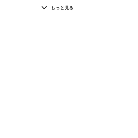
もっと見る