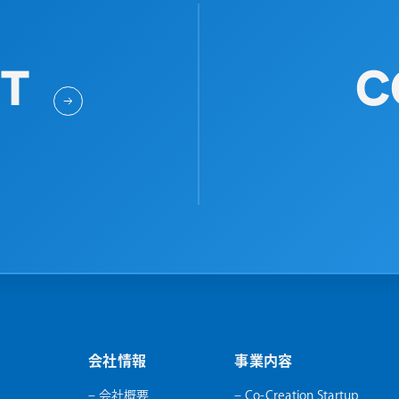
IT
C
会社情報
事業内容
– 会社概要
– Co-Creation Startup