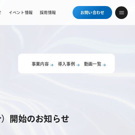
せ
イベント情報
採用情報
お問い合わせ
事業内容
導入事例
動画一覧
cker）開始のお知らせ