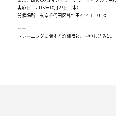
実施日 2015年10月22日（木）
開催場所 東京千代田区外神田4-14-1 UDX
ーー
トレーニングに関する詳細情報、お申し込みは、