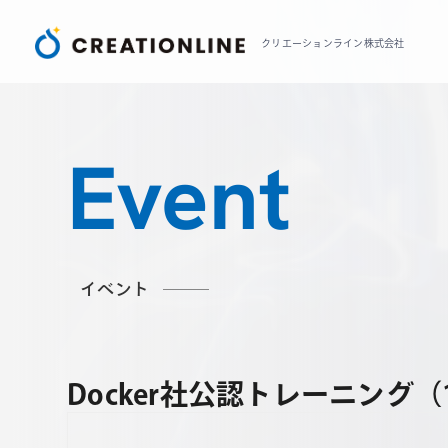
クリエーションライン株式会社
Event
イベント
Docker社公認トレーニング（1日