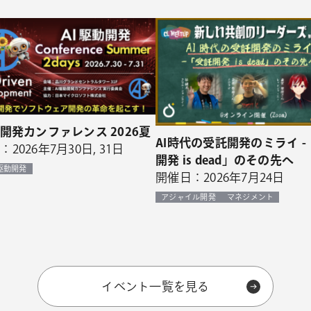
動開発カンファレンス 2026夏
AI時代の受託開発のミライ -
2026年7月30日, 31日
開発 is dead」のその先へ
I駆動開発
開催日：2026年7月24日
アジャイル開発
マネジメント
イベント一覧を見る