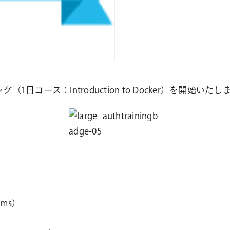
（1日コース：Introduction to Docker）を開始いたし
rms）