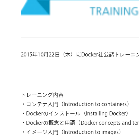
2015年10月22日（木）にDocker社公認トレーニング
トレーニング内容
・コンテナ入門（Introduction to containers）
・Dockerのインストール（Installing Docker）
・Dockerの概念と用語（Docker concepts and te
・イメージ入門（Introduction to images）