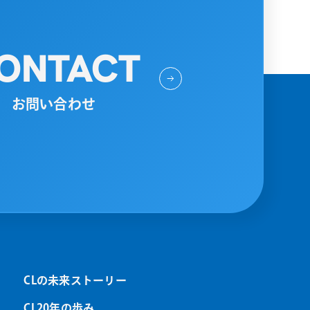
ONTACT
お問い合わせ
CLの未来ストーリー
CL20年の歩み