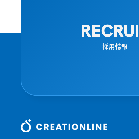
RECRU
採用情報