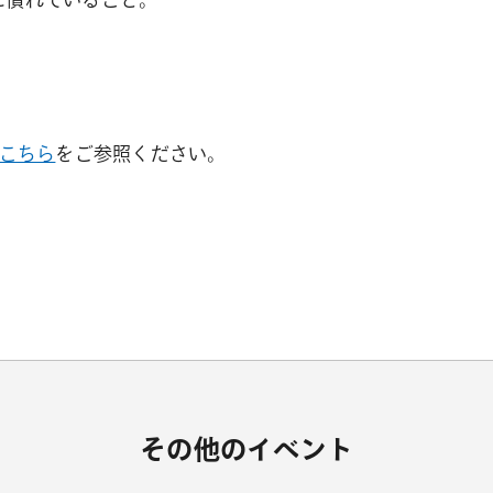
こちら
をご参照ください。
その他のイベント