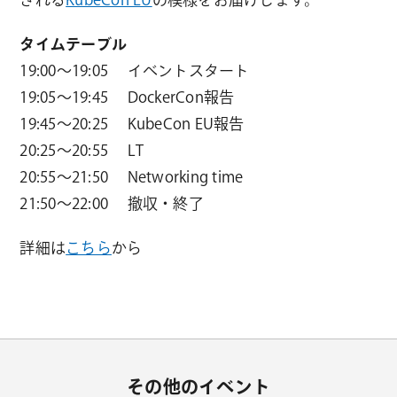
タイムテーブル
19:00～19:05 イベントスタート
19:05～19:45 DockerCon報告
19:45～20:25 KubeCon EU報告
20:25～20:55 LT
20:55～21:50 Networking time
21:50～22:00 撤収・終了
詳細は
こちら
から
その他のイベント