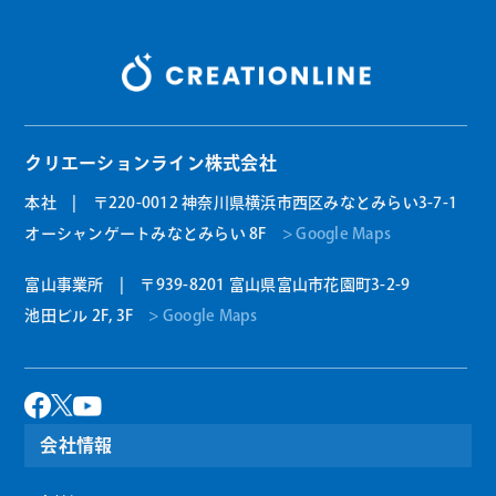
クリエーションライン株式会社
本社 | 〒220-0012 神奈川県横浜市西区みなとみらい3-7-1
オーシャンゲートみなとみらい 8F
> Google Maps
富山事業所 | 〒939-8201 富山県富山市花園町3-2-9
池田ビル 2F, 3F
> Google Maps
会社情報