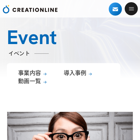
Event
イベント
事業内容
導入事例
動画一覧