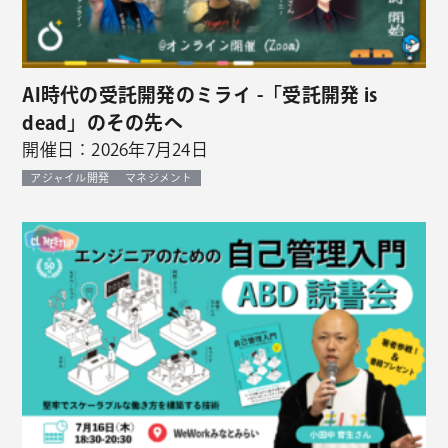
AI時代の受託開発のミライ -「受託開発 is
dead」のその先へ
開催日：2026年7月24日
アジャイル開発
マネジメント