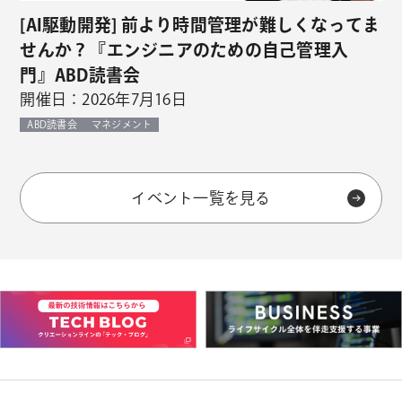
[AI駆動開発] 前より時間管理が難しくなってま
せんか？『エンジニアのための自己管理入
門』ABD読書会
開催日：2026年7月16日
ABD読書会
マネジメント
イベント一覧を見る