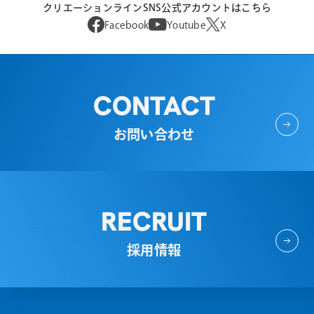
クリエーションラインSNS公式アカウントはこちら
Facebook
Youtube
X
CONTACT
お問い合わせ
RECRUIT
採用情報