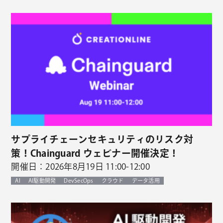
サプライチェーンセキュリティのリスク対
策！Chainguard ウェビナー開催決定！
開催日：2026年8月19日 11:00-12:00
AI
AI駆動開発
DevSecOps
クラウド
データ活用