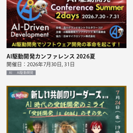
AI駆動開発カンファレンス 2026夏
開催日：2026年7月30日, 31日
AI
AI駆動開発