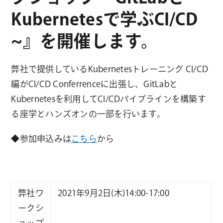
Kubernetesで学ぶCI/CD
~』を開催します。
弊社で提供しているKubernetesトレーニング CI/CD
編がCI/CD Conferrenceに出張し、GitLabと
Kubernetesを利用してCI/CDパイプラインを構築す
る座学とハンズオンの一部を行います。
◆参加申込みは
こちら
から
弊社ワ
2021年9月2日(木)14:00-17:00
ークシ
ョップ