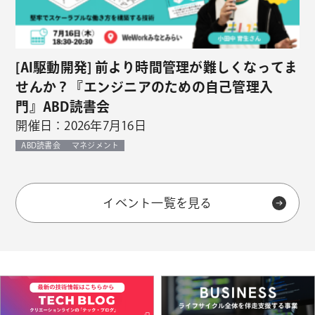
[AI駆動開発] 前より時間管理が難しくなってま
せんか？『エンジニアのための自己管理入
門』ABD読書会
開催日：2026年7月16日
ABD読書会
マネジメント
イベント一覧を見る