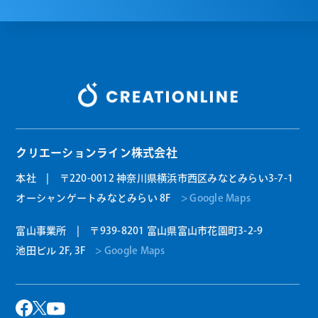
クリエーションライン株式会社
本社 | 〒220-0012 神奈川県横浜市西区みなとみらい3-7-1
オーシャンゲートみなとみらい 8F
> Google Maps
富山事業所 | 〒939-8201 富山県富山市花園町3-2-9
池田ビル 2F, 3F
> Google Maps