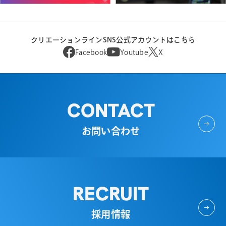
クリエーションラインSNS公式アカウントはこちら
Facebook
Youtube
X
CONTACT
お問い合わせ
RECRUIT
採用情報