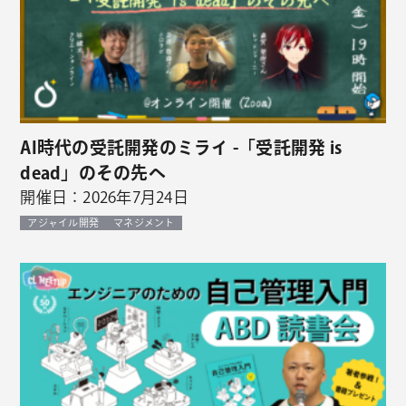
AI時代の受託開発のミライ -「受託開発 is
dead」のその先へ
開催日：2026年7月24日
アジャイル開発
マネジメント