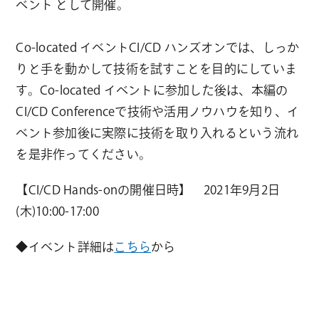
ベント として開催。
Co-located イベントCI/CD ハンズオンでは、しっか
りと手を動かして技術を試すことを目的にしていま
す。Co-located イベントに参加した後は、本編の
CI/CD Conferenceで技術や活用ノウハウを知り、イ
ベント参加後に実際に技術を取り入れるという流れ
を是非作ってください。
【CI/CD Hands-onの開催日時】 2021年9月2日
(木)10:00-17:00
◆イベント詳細は
こちら
から