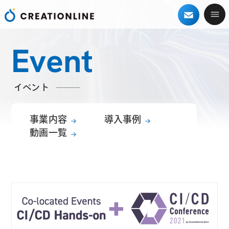
Event
イベント
事業内容
導入事例
動画一覧