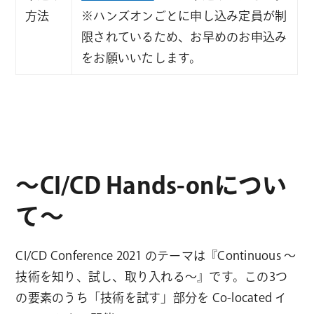
方法
※ハンズオンごとに申し込み定員が制
限されているため、お早めのお申込み
をお願いいたします。
～CI/CD Hands-onについ
て～
CI/CD Conference 2021 のテーマは『Continuous 〜
技術を知り、試し、取り入れる〜』です。この3つ
の要素のうち「技術を試す」部分を Co-located イ