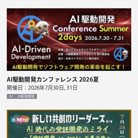
AI駆動開発カンファレンス 2026夏
開催日：2026年7月30日, 31日
AI
AI駆動開発