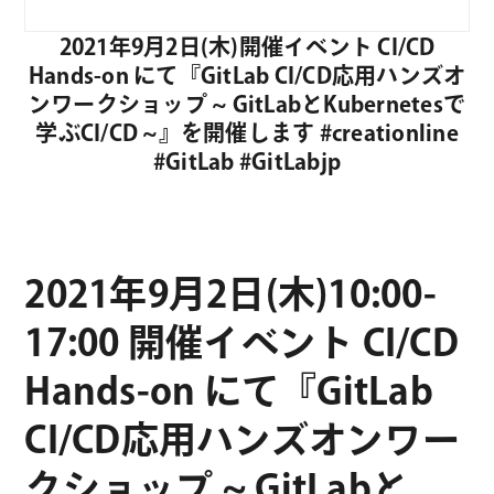
2021年9月2日(木)開催イベント CI/CD
Hands-on にて『GitLab CI/CD応用ハンズオ
ンワークショップ ~ GitLabとKubernetesで
学ぶCI/CD ~』を開催します #creationline
#GitLab #GitLabjp
2021年9月2日(木)10:00-
17:00 開催イベント CI/CD
Hands-on にて『GitLab
CI/CD応用ハンズオンワー
クショップ ~ GitLabと