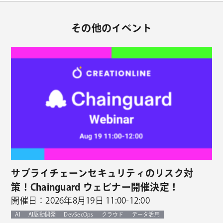
その他のイベント
サプライチェーンセキュリティのリスク対
策！Chainguard ウェビナー開催決定！
開催日：2026年8月19日 11:00-12:00
AI
AI駆動開発
DevSecOps
クラウド
データ活用