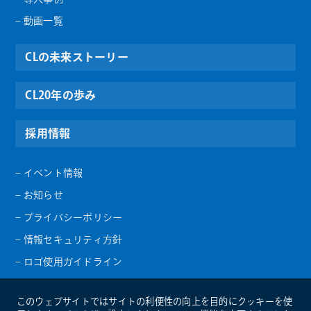
– 動画一覧
CLの未来ストーリー
CL20年の歩み
採用情報
– イベント情報
– お知らせ
– プライバシーポリシー
– 情報セキュリティ方針
– ロゴ使用ガイドライン
このウェブサイトではサイトの利便性の向上を目的にクッキーを使