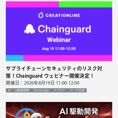
サプライチェーンセキュリティのリスク対
策！Chainguard ウェビナー開催決定！
開催日：2026年8月19日 11:00-12:00
AI
AI駆動開発
DevSecOps
クラウド
データ活用