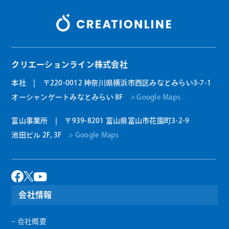
クリエーションライン株式会社
本社 | 〒220-0012 神奈川県横浜市西区みなとみらい3-7-1
オーシャンゲートみなとみらい 8F
> Google Maps
富山事業所 | 〒939-8201 富山県富山市花園町3-2-9
池田ビル 2F, 3F
> Google Maps
会社情報
– 会社概要