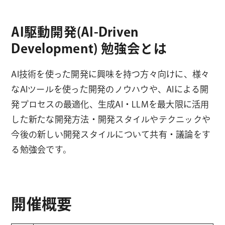
AI駆動開発(AI-Driven
Development) 勉強会とは
AI技術を使った開発に興味を持つ方々向けに、様々
なAIツールを使った開発のノウハウや、AIによる開
発プロセスの最適化、生成AI・LLMを最大限に活用
した新たな開発方法・開発スタイルやテクニックや
今後の新しい開発スタイルについて共有・議論をす
る勉強会です。
開催概要