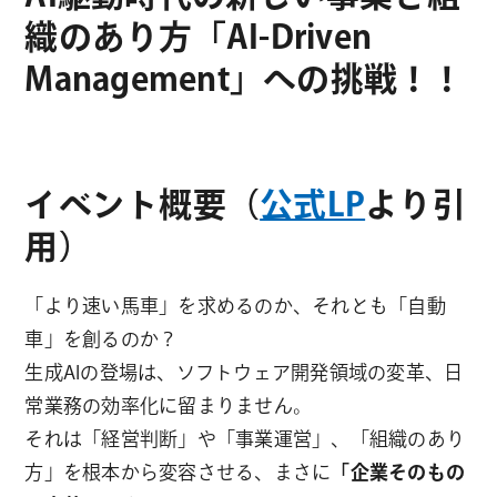
織のあり方「AI-Driven
Management」への挑戦！！
イベント概要（
公式LP
より引
用）
「より速い馬車」を求めるのか、それとも「自動
車」を創るのか？
生成AIの登場は、ソフトウェア開発領域の変革、日
常業務の効率化に留まりません。
それは「経営判断」や「事業運営」、「組織のあり
方」を根本から変容させる、まさに
「企業そのもの