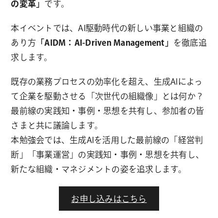
の変革」
です。
本イベントでは、AI駆動時代の新しい事業と組織の
あり方
「AIDM：AI-Driven Management」
を徹底追
求します。
既存の業務プロセスの効率化を超え、生成AIによっ
て企業を駆動させる「次世代の組織像」とは何か？
最前線の実践知・事例・思想を共有し、参加者の皆
さまと共に議論します。
本勉強会では、生成AIを活用した最前線の「経営判
断」「事業運営」の実践知・事例・思想を共有し、
新たな組織・マネジメントの姿を追求します。
お申し込みはこちら