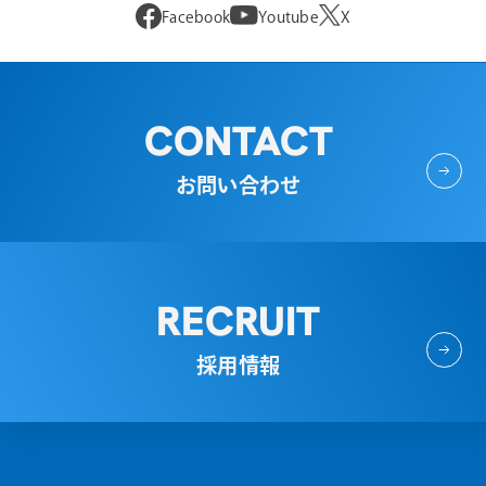
Facebook
Youtube
X
CONTACT
お問い合わせ
RECRUIT
採用情報