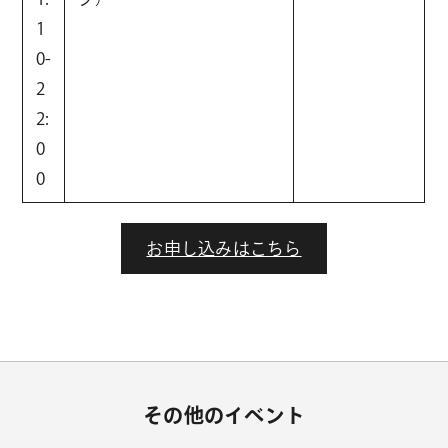
1
0-
2
2:
0
0
お申し込みはこちら
その他のイベント