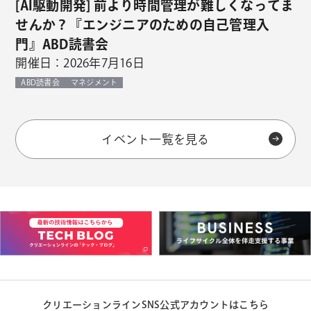
[AI駆動開発] 前より時間管理が難しくなってま
せんか？『エンジニアのための自己管理入
門』ABD読書会
開催日：2026年7月16日
ABD読書会
マネジメント
イベント一覧を見る
クリエーションラインSNS公式アカウントはこちら