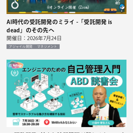
AI時代の受託開発のミライ -「受託開発 is
dead」のその先へ
開催日：2026年7月24日
アジャイル開発
マネジメント