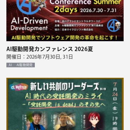
AI駆動開発カンファレンス 2026夏
開催日：2026年7月30日, 31日
AI
AI駆動開発