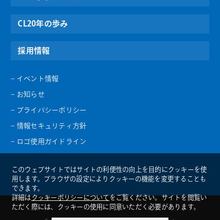
CL20年の歩み
採用情報
– イベント情報
– お知らせ
– プライバシーポリシー
– 情報セキュリティ方針
– ロゴ使用ガイドライン
このウェブサイトではサイトの利便性の向上を目的にクッキーを使
用します。ブラウザの設定によりクッキーの機能を変更することも
できます。
詳細は
クッキーポリシーについて
をご覧ください。サイトを閲覧い
ただく際には、クッキーの使用に同意いただく必要があります。