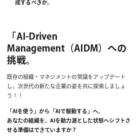
成するべきか。
「AI-Driven
Management（AIDM）への
挑戦。
既存の組織・マネジメントの常識をアップデート
し、次世代の新たな企業の姿を共に探索しましょ
う！！
「AIを使う」から「AIで駆動する」へ。
あなたの組織を、AIを動力源とした状態へシフトさ
せる準備はできていますか？