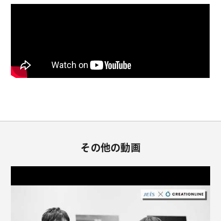
その他の動画