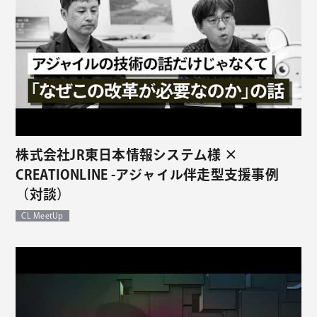
株式会社JR東日本情報システム様 ×
CREATIONLINE -アジャイル伴走型支援事例
（対談）
CL MeetUp