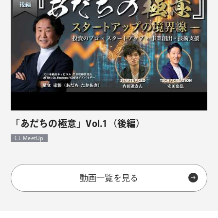
「あだちの極意」Vol.1（後編）
CL MeetUp
動画一覧を見る