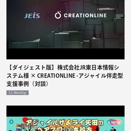
【ダイジェスト版】株式会社JR東日本情報シ
ステム様 × CREATIONLINE -アジャイル伴走型
支援事例（対談）
CL MeetUp