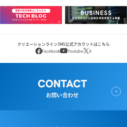
クリエーションラインSNS公式アカウントはこちら
Facebook
Youtube
X
CONTACT
お問い合わせ