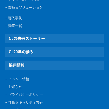
– 製品＆ソリューション
– 導入事例
– 動画一覧
CLの未来ストーリー
CL20年の歩み
採用情報
– イベント情報
– お知らせ
– プライバシーポリシー
– 情報セキュリティ方針