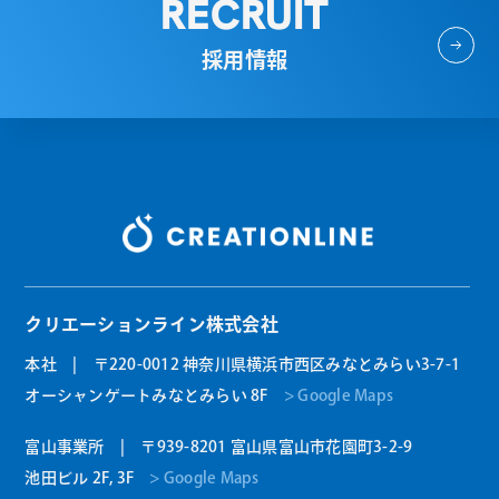
RECRUIT
採用情報
クリエーションライン株式会社
本社 | 〒220-0012 神奈川県横浜市西区みなとみらい3-7-1
オーシャンゲートみなとみらい 8F
> Google Maps
富山事業所 | 〒939-8201 富山県富山市花園町3-2-9
池田ビル 2F, 3F
> Google Maps