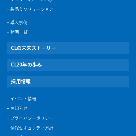
– 製品＆ソリューション
– 導入事例
– 動画一覧
CLの未来ストーリー
CL20年の歩み
採用情報
– イベント情報
– お知らせ
– プライバシーポリシー
– 情報セキュリティ方針