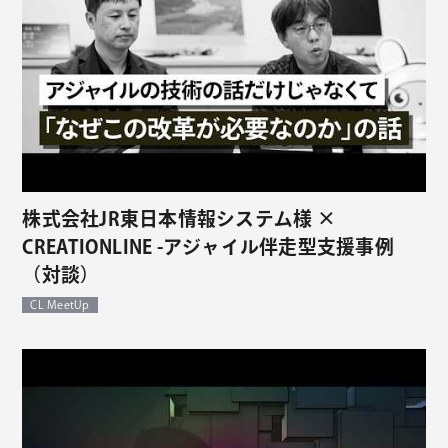
株式会社JR東日本情報システム様 ×
CREATIONLINE -アジャイル伴走型支援事例
（対談）
CL MeetUp