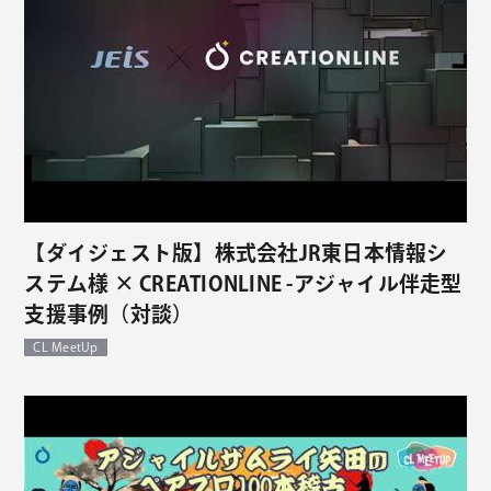
【ダイジェスト版】株式会社JR東日本情報シ
ステム様 × CREATIONLINE -アジャイル伴走型
支援事例（対談）
CL MeetUp