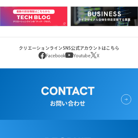
クリエーションラインSNS公式アカウントはこちら
Facebook
Youtube
X
CONTACT
お問い合わせ