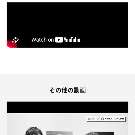
その他の動画