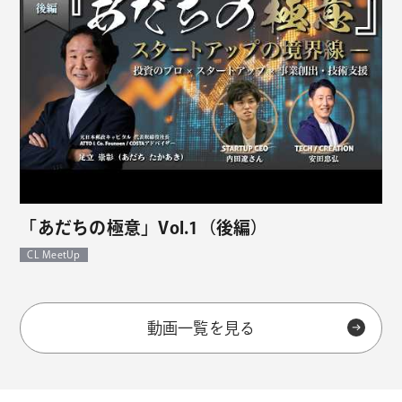
「あだちの極意」Vol.1（後編）
CL MeetUp
動画一覧を見る