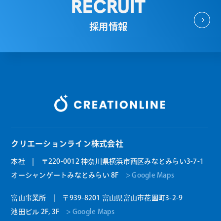
RECRUIT
採用情報
クリエーションライン株式会社
本社 | 〒220-0012 神奈川県横浜市西区みなとみらい3-7-1
オーシャンゲートみなとみらい 8F
> Google Maps
富山事業所 | 〒939-8201 富山県富山市花園町3-2-9
池田ビル 2F, 3F
> Google Maps