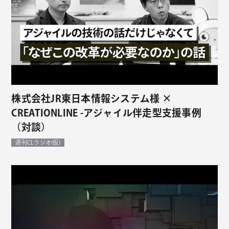
株式会社JR東日本情報システム様 ×
CREATIONLINE -アジャイル伴走型支援事例
（対談）
週刊CLラジオ(仮)