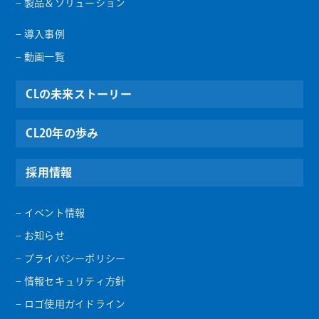
– 製品＆ソリューション
– 導入事例
– 動画一覧
CLの未来ストーリー
CL20年の歩み
採用情報
– イベント情報
– お知らせ
– プライバシーポリシー
– 情報セキュリティ方針
– ロゴ使用ガイドライン