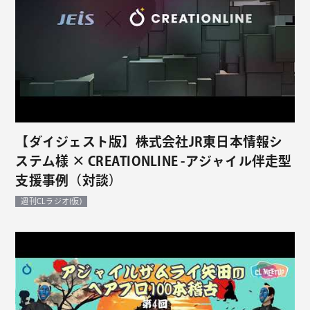
【ダイジェスト版】株式会社JR東日本情報シ
ステム様 × CREATIONLINE -アジャイル伴走型
支援事例（対談）
週刊CLラジオ(仮)