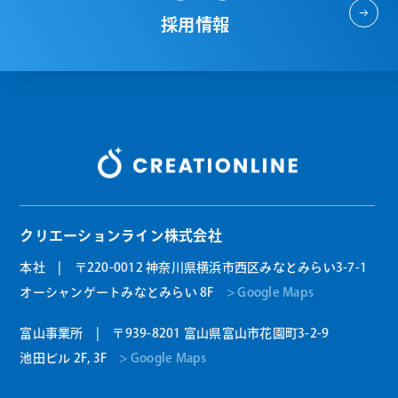
採用情報
クリエーションライン株式会社
本社 | 〒220-0012 神奈川県横浜市西区みなとみらい3-7-1
オーシャンゲートみなとみらい 8F
> Google Maps
富山事業所 | 〒939-8201 富山県富山市花園町3-2-9
池田ビル 2F, 3F
> Google Maps