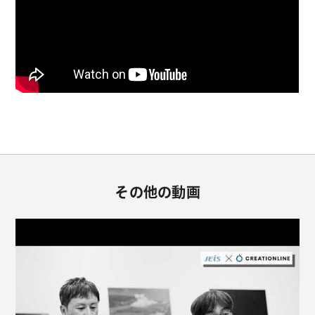
その他の動画