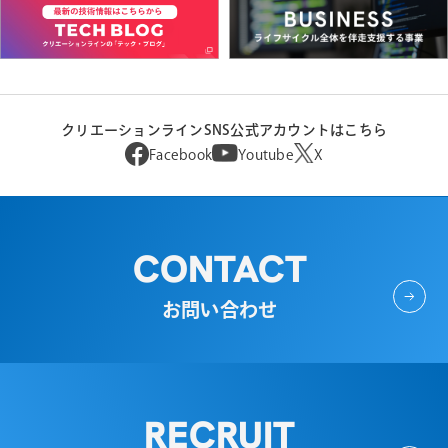
クリエーションラインSNS公式アカウントはこちら
Facebook
Youtube
X
CONTACT
お問い合わせ
RECRUIT