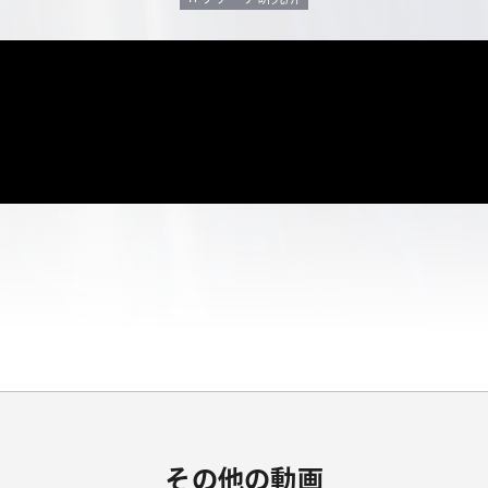
その他の動画