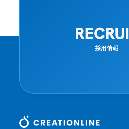
RECRU
採用情報