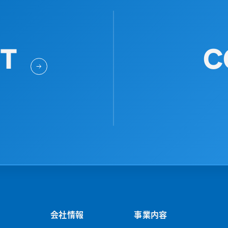
IT
C
会社情報
事業内容