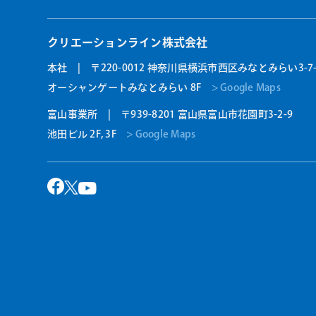
クリエーションライン株式会社
本社 | 〒220-0012 神奈川県横浜市西区みなとみらい3-7-
オーシャンゲートみなとみらい 8F
> Google Maps
富山事業所 | 〒939-8201 富山県富山市花園町3-2-9
池田ビル 2F, 3F
> Google Maps