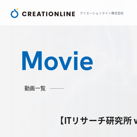
クリエーションライン株式会社
Movie
動画一覧
【ITリサーチ研究所 