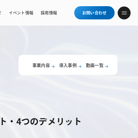
せ
イベント情報
採用情報
お問い合わせ
事業内容
導入事例
動画一覧
リット・4つのデメリット