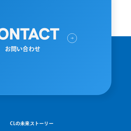
ONTACT
お問い合わせ
CLの未来ストーリー