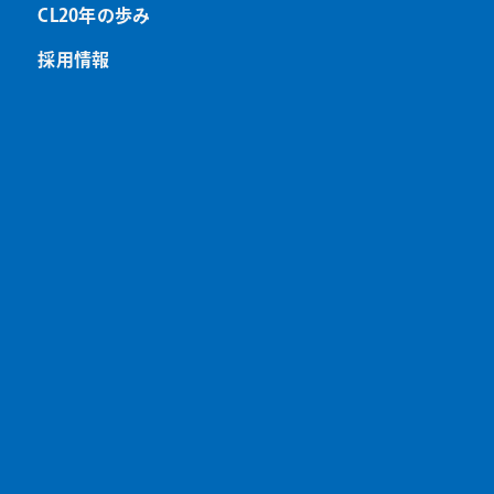
CL20年の歩み
採用情報