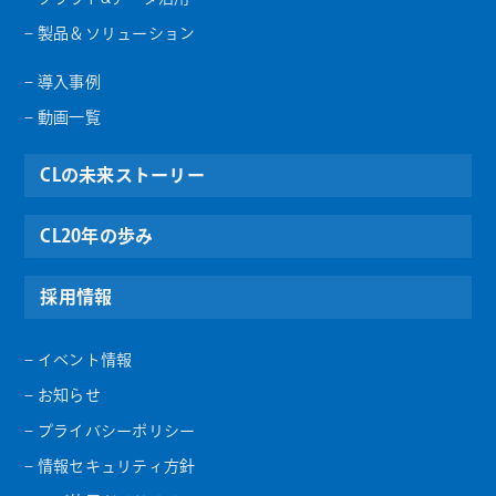
– 製品＆ソリューション
– 導入事例
– 動画一覧
CLの未来ストーリー
CL20年の歩み
採用情報
– イベント情報
– お知らせ
– プライバシーポリシー
– 情報セキュリティ方針