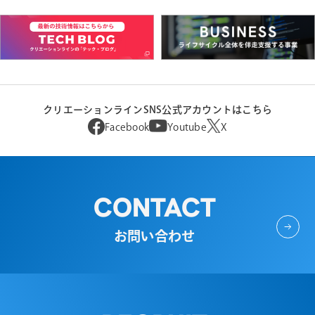
クリエーションラインSNS公式アカウントはこちら
Facebook
Youtube
X
CONTACT
お問い合わせ