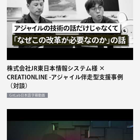
株式会社JR東日本情報システム様 ×
CREATIONLINE -アジャイル伴走型支援事例
（対談）
GitLab日本語字幕動画