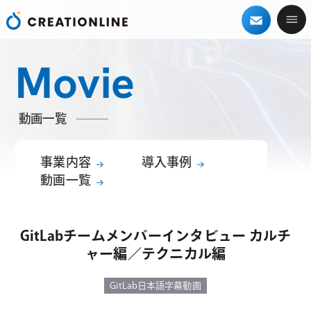
Movie
動画一覧
事業内容
導入事例
動画一覧
GitLabチームメンバーインタビュー カルチ
ャー編／テクニカル編
GitLab日本語字幕動画