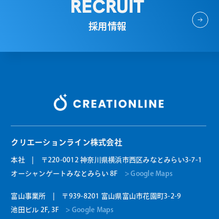
RECRUIT
採用情報
クリエーションライン株式会社
本社 | 〒220-0012 神奈川県横浜市西区みなとみらい3-7-1
オーシャンゲートみなとみらい 8F
> Google Maps
富山事業所 | 〒939-8201 富山県富山市花園町3-2-9
池田ビル 2F, 3F
> Google Maps