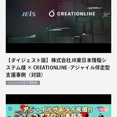
【ダイジェスト版】株式会社JR東日本情報シ
ステム様 × CREATIONLINE -アジャイル伴走型
支援事例（対談）
GitLab日本語字幕動画