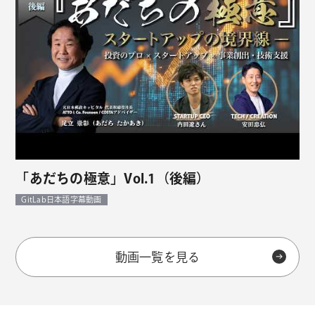
「あだちの極意」Vol.1（後編）
GitLab日本語字幕動画
動画一覧を見る