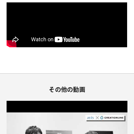
その他の動画