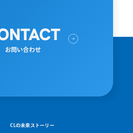
ONTACT
お問い合わせ
CLの未来ストーリー