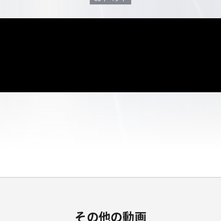
その他の動画