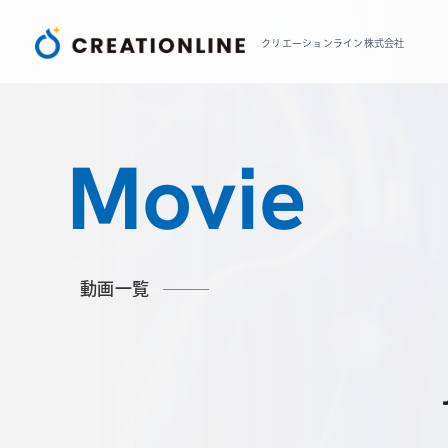
クリエーションライン株式会社
Movie
動画一覧