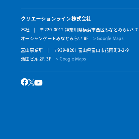
クリエーションライン株式会社
本社 | 〒220-0012 神奈川県横浜市西区みなとみらい3-7-
オーシャンゲートみなとみらい 8F
> Google Maps
富山事業所 | 〒939-8201 富山県富山市花園町3-2-9
池田ビル 2F, 3F
> Google Maps