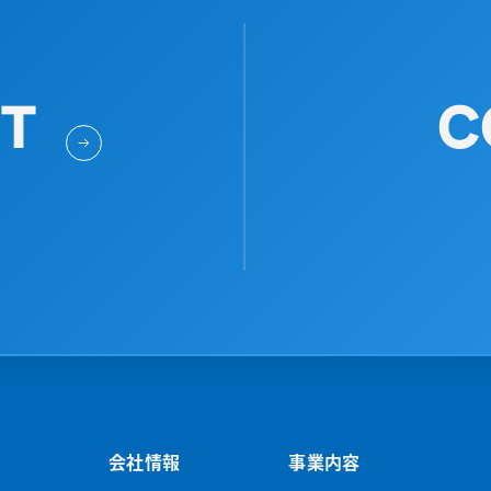
IT
C
会社情報
事業内容