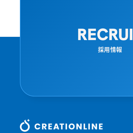
RECRU
採用情報