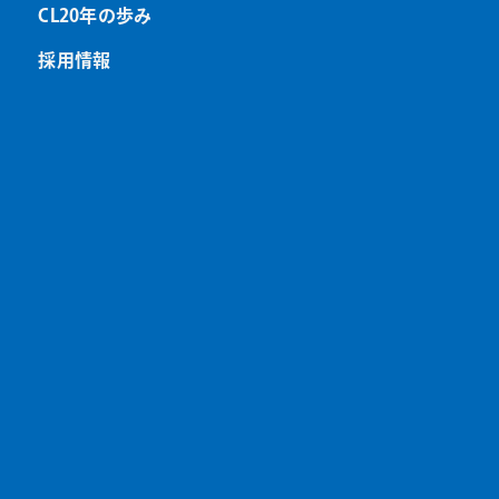
CL20年の歩み
採用情報