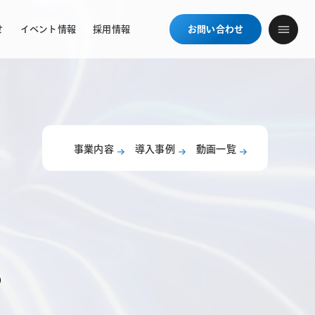
せ
イベント情報
採用情報
お問い合わせ
事業内容
導入事例
動画一覧
る