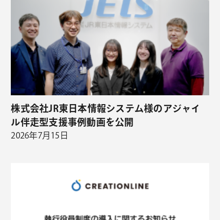
株式会社JR東日本情報システム様のアジャイ
ル伴走型支援事例動画を公開
2026年7月15日