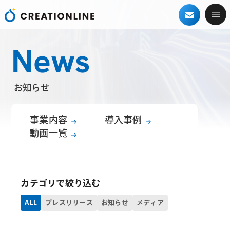
News
お知らせ
事業内容
導入事例
動画一覧
カテゴリで絞り込む
ALL
プレスリリース
お知らせ
メディア