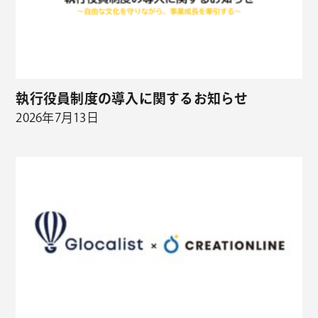
執行役員制度の導入に関するお知らせ
2026年7月13日