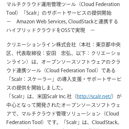
マルチクラウド運用管理ツール（Cloud Federation
Tool）「Scalr」のサポートサービスの提供開始
－ Amazon Web Services, CloudStackと連携する
ハイブリッドクラウドをOSSで実現 －
クリエーションライン株式会社（本社：東京都中央
区、代表取締役：安田 忠弘、以下：クリエーショ
ンライン）は、オープンソースソフトウェアのクラ
ウド連携ツール（Cloud Federation Tool）である
「Scalr：スケーラー」の導入支援・サポートサービ
スの提供を開始しました。
「Scalr」は、米国Scalr Inc.社（
http://scalr.net/
）が
中心となって開発されたオープンソースソフトウェ
アで、マルチクラウド管理ソリューション（Cloud
Federation Tool）です。「Scalr」は、CloudStack、