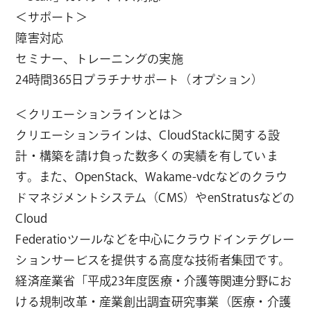
＜サポート＞
障害対応
セミナー、トレーニングの実施
24時間365日プラチナサポート（オプション）
＜クリエーションラインとは＞
クリエーションラインは、CloudStackに関する設
計・構築を請け負った数多くの実績を有していま
す。また、OpenStack、Wakame-vdcなどのクラウ
ドマネジメントシステム（CMS）やenStratusなどの
Cloud
Federatioツールなどを中心にクラウドインテグレー
ションサービスを提供する高度な技術者集団です。
経済産業省「平成23年度医療・介護等関連分野にお
ける規制改革・産業創出調査研究事業（医療・介護