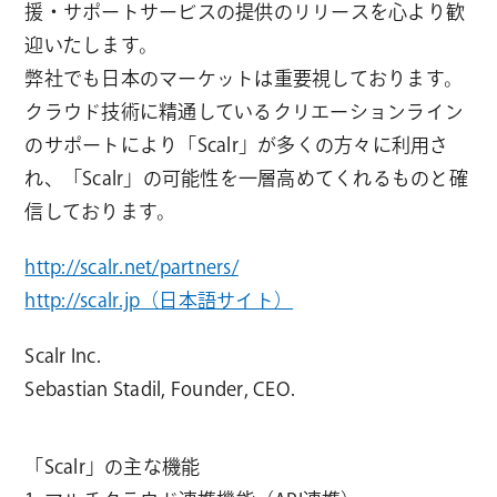
援・サポートサービスの提供のリリースを心より歓
迎いたします。
弊社でも日本のマーケットは重要視しております。
クラウド技術に精通しているクリエーションライン
のサポートにより「Scalr」が多くの方々に利用さ
れ、「Scalr」の可能性を一層高めてくれるものと確
信しております。
http://scalr.net/partners/
http://scalr.jp（日本語サイト）
Scalr Inc.
Sebastian Stadil, Founder, CEO.
「Scalr」の主な機能