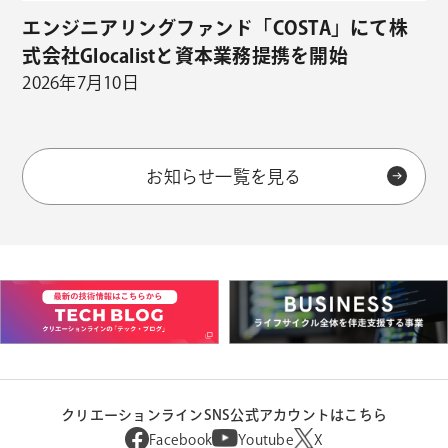
エンジニアリングファンド「COSTA」にて株
式会社Glocalistと資本業務提携を開始
2026年7月10日
お知らせ一覧を見る
クリエーションラインSNS公式アカウントはこちら
Facebook
Youtube
X