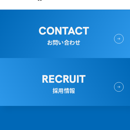
CONTACT
お問い合わせ
RECRUIT
採用情報