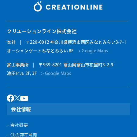
クリエーションライン株式会社
本社 | 〒220-0012 神奈川県横浜市西区みなとみらい3-7-1
オーシャンゲートみなとみらい 8F
> Google Maps
富山事業所 | 〒939-8201 富山県富山市花園町3-2-9
池田ビル 2F, 3F
> Google Maps
会社情報
– 会社概要
– CLの存在意義