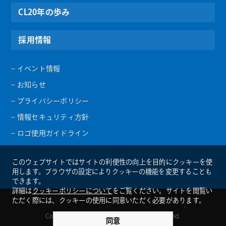
CL20年の歩み
採用情報
– イベント情報
– お知らせ
– プライバシーポリシー
– 情報セキュリティ方針
– ロゴ使用ガイドライン
このウェブサイトではサイトの利便性の向上を目的にクッキーを使
用します。ブラウザの設定によりクッキーの機能を変更することも
できます。
詳細は
クッキーポリシーについて
をご覧ください。サイトを閲覧い
ただく際には、クッキーの使用に同意いただく必要があります。
Copyright ©︎ CREATIONLINE ALL Rights Reserved.
同意