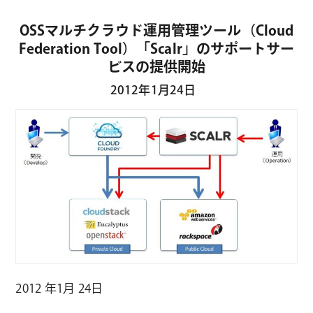
OSSマルチクラウド運用管理ツール（Cloud
Federation Tool）「Scalr」のサポートサー
ビスの提供開始
2012年1月24日
2012 年1月 24日