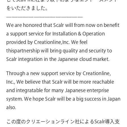
をいただきました。
——————————————
We are honored that Scalr will from now on benefit
a support service for Installation & Operation
provided by Creationline,Inc. We feel
thispartnership will bring quality and security to
Scalr integration in the Japanese cloud market.
Through a new support service by Creationline,
Inc., We believe that Scalr will be more reachable
and integratable for many Japanese enterprise
system. We hope Scalr will be a big success in Japan
also.
この度のクリエーションライン社によるScalr導入支