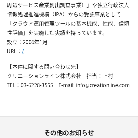
周辺サービス産業創出調査事業）」や独立行政法人
情報処理推進機構（IPA）からの受託事業として
「クラウド運用管理ツールの基本機能、性能、信頼
性評価」を実施した実績を持っています。
設立：2006年1月
URL：
/
【本件に関する問い合わせ先】
クリエーションライン株式会社 担当：上村
TEL：03-6228-3555 E-mail: info@creationline.com
その他のお知らせ