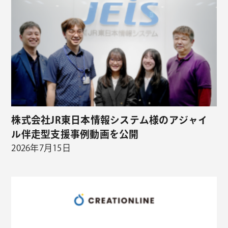
株式会社JR東日本情報システム様のアジャイ
ル伴走型支援事例動画を公開
2026年7月15日