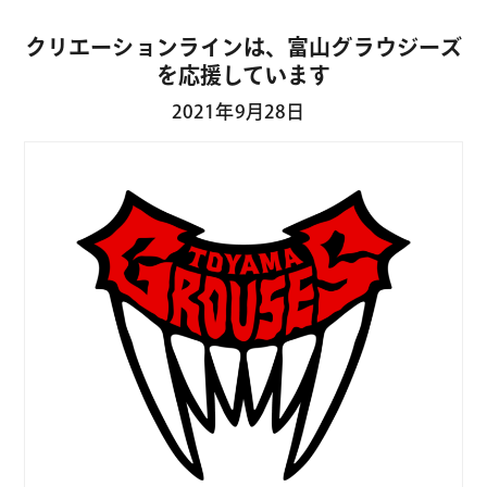
クリエーションラインは、富山グラウジーズ
を応援しています
2021年9月28日