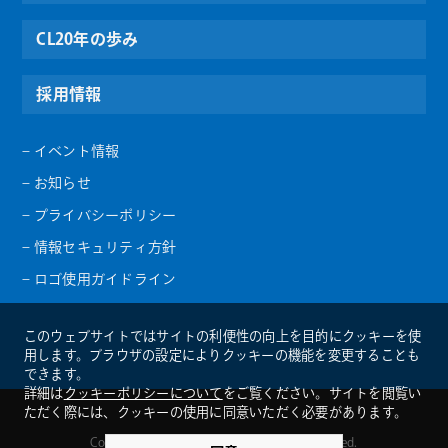
CL20年の歩み
採用情報
– イベント情報
– お知らせ
– プライバシーポリシー
– 情報セキュリティ方針
– ロゴ使用ガイドライン
このウェブサイトではサイトの利便性の向上を目的にクッキーを使
用します。ブラウザの設定によりクッキーの機能を変更することも
できます。
詳細は
クッキーポリシーについて
をご覧ください。サイトを閲覧い
ただく際には、クッキーの使用に同意いただく必要があります。
Copyright ©︎ CREATIONLINE ALL Rights Reserved.