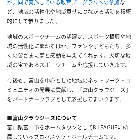
が共同で実施している教育プログラムへの参加
な
ど、地域の活性化や地域貢献につながる活動を積極
的にして参りました。
地域のスポーツチームの活躍は、スポーツ振興や地
域の活性化に繋がるほか、ファンや子どもたち、多
くの皆さまに夢と感動を与えてくれます。大切な地
域の宝であるスポーツチームを応援していきます。
今後も、富山を中心とした地域のネットワーク・コ
ミュニティの発展に貢献し、「富山グラウジーズ」
をパートナークラブとして応援してまいります。
■富山グラウジーズについて
富山県富山市をホームタウンとしてB.LEAGUEに所
属しているプロバスケットボールチームです。