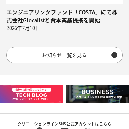
エンジニアリングファンド「COSTA」にて株
式会社Glocalistと資本業務提携を開始
2026年7月10日
お知らせ一覧を見る
クリエーションラインSNS公式アカウントはこちら