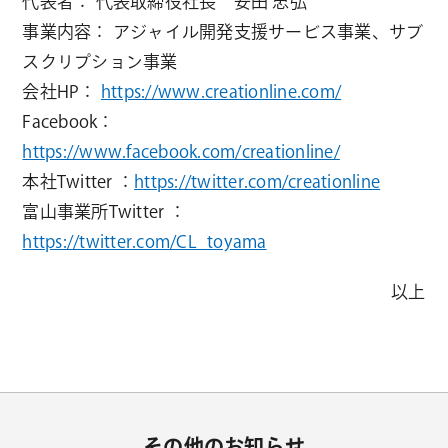
代表者： 代表取締役社長 安田 忠弘
事業内容： アジャイル開発支援サービス事業、サブ
スクリプション事業
会社HP：
https://www.creationline.com/
Facebook：
https://www.facebook.com/creationline/
本社Twitter ：
https://twitter.com/creationline
富山事業所Twitter ：
https://twitter.com/CL_toyama
以上
その他のお知らせ