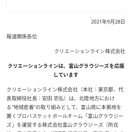
2021年9月28日
報道関係各位
クリエーションライン株式会社
クリエーションラインは、富山グラウジーズを応援
しています
クリエーションライン株式会社（本社：東京都、代
表取締役社長：安田 忠弘）は、北陸地方におけ
る“地域密着”の取り組みとして、富山県に本拠地を
置くプロバスケットボールチーム「富山グラウジー
ズ」を運営する株式会社富山グラウジーズ（所在