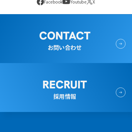
Facebook
Youtube
X
CONTACT
お問い合わせ
RECRUIT
採用情報