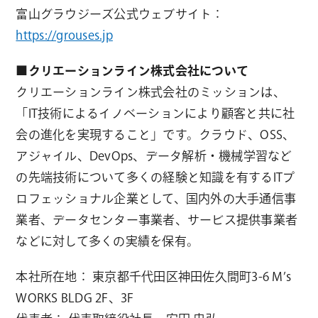
富山グラウジーズ公式ウェブサイト：
https://grouses.jp
■クリエーションライン株式会社について
クリエーションライン株式会社のミッションは、
「IT技術によるイノベーションにより顧客と共に社
会の進化を実現すること」です。クラウド、OSS、
アジャイル、DevOps、データ解析・機械学習など
の先端技術について多くの経験と知識を有するITプ
ロフェッショナル企業として、国内外の大手通信事
業者、データセンター事業者、サービス提供事業者
などに対して多くの実績を保有。
本社所在地： 東京都千代田区神田佐久間町3-6 M’s
WORKS BLDG 2F、3F