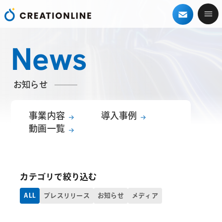
News
お知らせ
事業内容
導入事例
動画一覧
カテゴリで絞り込む
ALL
プレスリリース
お知らせ
メディア