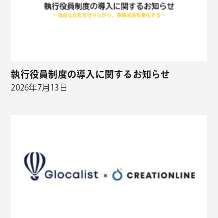
執行役員制度の導入に関するお知らせ
2026年7月13日