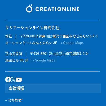
クリエーションライン株式会社
本社 | 〒220-0012 神奈川県横浜市西区みなとみらい3-7-1
オーシャンゲートみなとみらい 8F
> Google Maps
富山事業所 | 〒939-8201 富山県富山市花園町3-2-9
池田ビル 2F, 3F
> Google Maps
会社情報
– 会社概要