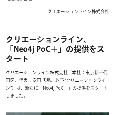
クリエーションライン株式会社
クリエーションライン、
「Neo4j PoC＋」の提供をス
タート
クリエーションライン株式会社（本社：東京都千代
田区、代表：安田 忠弘、以下”クリエーションライ
ン”）は、新たに「Neo4j PoC＋」の提供をスタート
しました。