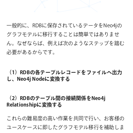
一般的に、RDBに保存されているデータをNeo4jの
グラフモデルに移行することは簡単ではありませ
ん。なぜならば、例えば次のようなステップを踏む
必要があるからです。
（1）RDBの各テーブルレコードをファイルへ出力
し、Neo4j Nodeに変換する
（2）RDBのテーブル間の接続関係をNeo4j
Relationshipに変換する
これらの難易度の高い作業を共同で行い、お客様の
ユースケースに即したグラフモデル移行を補助しま