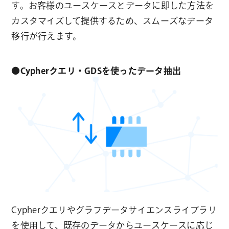
す。お客様のユースケースとデータに即した方法を
カスタマイズして提供するため、スムーズなデータ
移行が行えます。
●Cypherクエリ・GDSを使ったデータ抽出
Cypherクエリやグラフデータサイエンスライブラリ
を使用して、既存のデータからユースケースに応じ