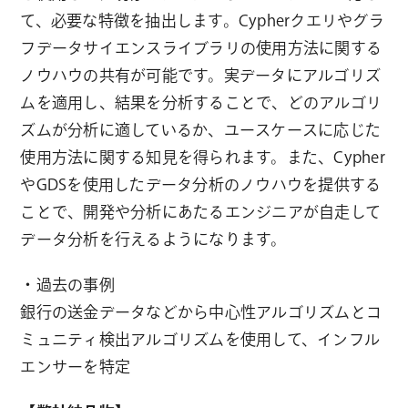
て、必要な特徴を抽出します。Cypherクエリやグラ
フデータサイエンスライブラリの使用方法に関する
ノウハウの共有が可能です。実データにアルゴリズ
ムを適用し、結果を分析することで、どのアルゴリ
ズムが分析に適しているか、ユースケースに応じた
使用方法に関する知見を得られます。また、Cypher
やGDSを使用したデータ分析のノウハウを提供する
ことで、開発や分析にあたるエンジニアが自走して
データ分析を行えるようになります。
・過去の事例
銀行の送金データなどから中心性アルゴリズムとコ
ミュニティ検出アルゴリズムを使用して、インフル
エンサーを特定