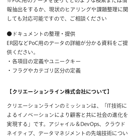
※PoC用のデータを使ってどのような検索または情
報抽出をするか、現状のヒアリングや課題整理に関
しても対応可能ですので、ご相談ください
●ドキュメントの整理・提供
ER図などPoC用のデータの詳細が分かる資料をご提
供ください。
・各項目の定義やユニークキー
・フラグやカテゴリ区分の定義
【クリエーションライン株式会社について】
クリエーションラインのミッションは、「IT技術に
よるイノベーションにより顧客と共に社会の進化を
実現する」です。アジャイル＆DevOps、クラウド
ネイティブ、データマネジメントの先端技術につい