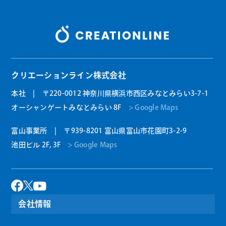
クリエーションライン株式会社
本社 | 〒220-0012 神奈川県横浜市西区みなとみらい3-7-1
オーシャンゲートみなとみらい 8F
> Google Maps
富山事業所 | 〒939-8201 富山県富山市花園町3-2-9
池田ビル 2F, 3F
> Google Maps
会社情報