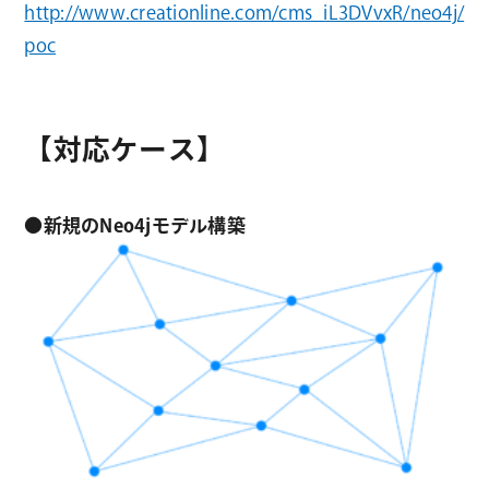
http://www.creationline.com/cms_iL3DVvxR/neo4j/
poc
【対応ケース】
●新規のNeo4jモデル構築