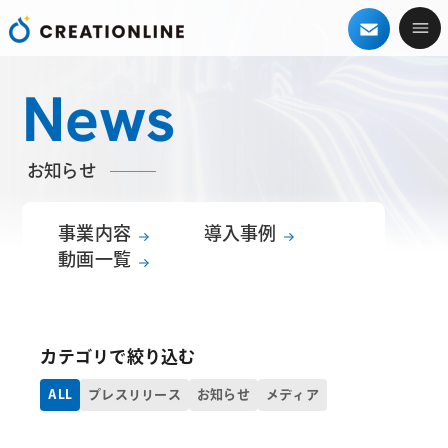
News
お知らせ
事業内容
導入事例
動画一覧
カテゴリで絞り込む
ALL
プレスリリース
お知らせ
メディア