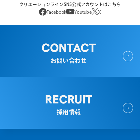
クリエーションラインSNS公式アカウントはこちら
Facebook
Youtube
X
CONTACT
お問い合わせ
RECRUIT
採用情報