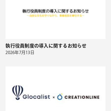
執行役員制度の導入に関するお知らせ
2026年7月13日