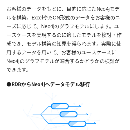
お客様のデータをもとに、目的に応じたNeo4jモデ
ルを構築。ExcelやJSON形式のデータをお客様のニ
ーズに応じて、Neo4jのグラフモデルにします。ユ
ースケースを実現するのに適したモデルを検討・作
成でき、モデル構築の知見を得られます。実際に使
用するデータを用いて、お客様のユースケースに
Neo4jのグラフモデルが適合するかどうかの検証が
できます。
●RDBからNeo4jへデータモデル移行