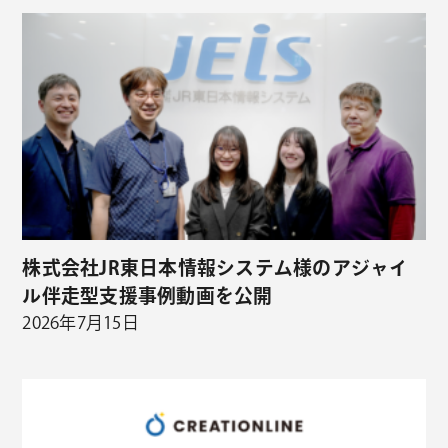
株式会社JR東日本情報システム様のアジャイ
ル伴走型支援事例動画を公開
2026年7月15日