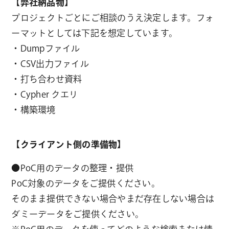
【弊社納品物】
プロジェクトごとにご相談のうえ決定します。フォ
ーマットとしては下記を想定しています。
・Dumpファイル
・CSV出力ファイル
・打ち合わせ資料
・Cypher クエリ
・構築環境
【クライアント側の準備物】
●PoC用のデータの整理・提供
PoC対象のデータをご提供ください。
そのまま提供できない場合やまだ存在しない場合は
ダミーデータをご提供ください。