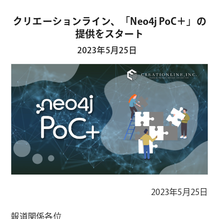
クリエーションライン、「Neo4j PoC＋」の
提供をスタート
2023年5月25日
2023年5月25日
報道関係各位