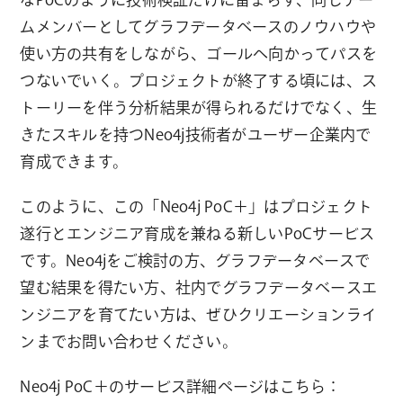
ムメンバーとしてグラフデータベースのノウハウや
使い方の共有をしながら、ゴールへ向かってパスを
つないでいく。プロジェクトが終了する頃には、ス
トーリーを伴う分析結果が得られるだけでなく、生
きたスキルを持つNeo4j技術者がユーザー企業内で
育成できます。
このように、この「Neo4j PoC＋」はプロジェクト
遂行とエンジニア育成を兼ねる新しいPoCサービス
です。Neo4jをご検討の方、グラフデータベースで
望む結果を得たい方、社内でグラフデータベースエ
ンジニアを育てたい方は、ぜひクリエーションライ
ンまでお問い合わせください。
Neo4j PoC＋のサービス詳細ページはこちら：