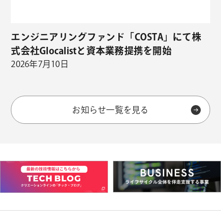
エンジニアリングファンド「COSTA」にて株
式会社Glocalistと資本業務提携を開始
2026年7月10日
お知らせ一覧を見る