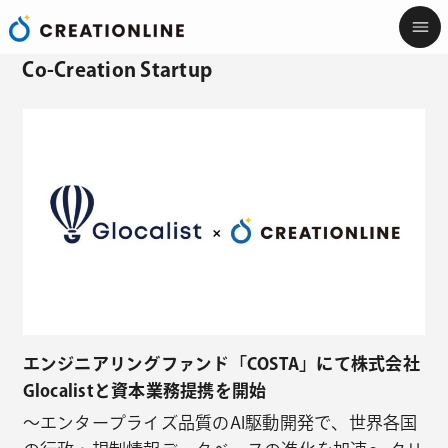
Co-Creation Startup
エンジニアリングファンド「COSTA」にて株式会社
Glocalistと資本業務提携を開始
〜エンタープライズ品質のAI駆動開発で、世界各国