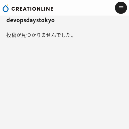
devopsdaystokyo
投稿が見つかりませんでした。