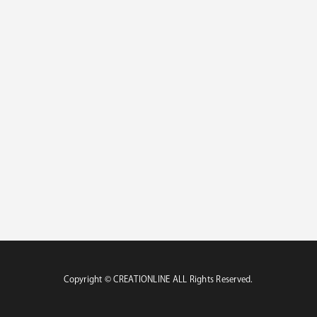
Copyright ©︎ CREATIONLINE ALL Rights Reserved.