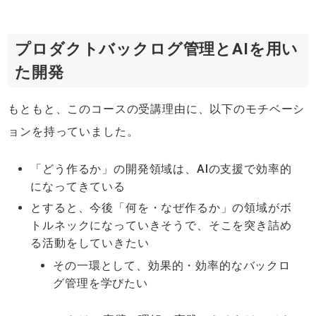
プロダクトバックログ管理とAIを用い
た開発
もともと、このコースの受講理由に、以下のモチベーシ
ョンを持っていました。
「どう作るか」の開発領域は、AIの支援で効率的
になってきている
とすると、今後「何を・なぜ作るか」の領域がボ
トルネックになっていきそうで、そこを突き詰め
る活動をしていきたい
その一環として、効果的・効率的なバックロ
グ管理を学びたい