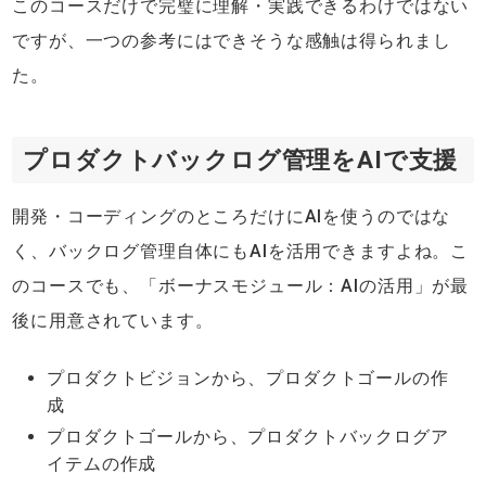
このコースだけで完璧に理解・実践できるわけではない
ですが、一つの参考にはできそうな感触は得られまし
た。
プロダクトバックログ管理をAIで支援
開発・コーディングのところだけにAIを使うのではな
く、バックログ管理自体にもAIを活用できますよね。こ
のコースでも、「ボーナスモジュール：AIの活用」が最
後に用意されています。
プロダクトビジョンから、プロダクトゴールの作
成
プロダクトゴールから、プロダクトバックログア
イテムの作成