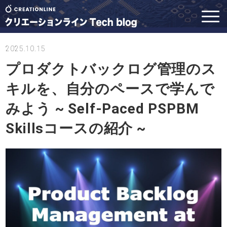
2025.10.15
プロダクトバックログ管理のス
キルを、自分のペースで学んで
みよう ~ Self-Paced PSPBM
Skillsコースの紹介 ~