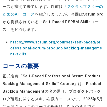
ースが増えて来ています。以前は
「スクラムマスターの
ためのAI」コース
を紹介しましたが、今回はScrum.org
から提供されている「Self-Paced PSPBM Skillsコー
ス」を紹介します。
https://www.scrum.org/courses/self-paced/pr
ofessional-scrum-product-backlog-manageme
nt-skills
コースの概要
正式名称「Self-Paced Professional Scrum Product
Backlog Management Skills™ Course」は、Product
Backlog Managementの名の通り、プロダクトバック
ログ管理に関するスキルを扱うコースです。2025年5月
に公開されたこのコースの概要は、以下の通りです。