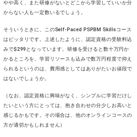
やや高く、また研修がないとどこから学習していいか分
からない人も一定数いるでしょう。
そういうときに、このSelf-Paced PSPBM Skillsコース
はピッタリです。上述したように、認定資格の受験料込
みで$299となっています。研修を受けると数十万円か
かるところを、学習リソースも込みで数万円程度で抑え
られるというのは、費用感としてはありがたいお値段で
はないでしょうか。
（なお、認定資格に興味がなく、シンプルに学習だけし
たいという方にとっては、抱き合わせの分少しお高いと
感じるかもです。その場合は、他のオンラインコースの
方が適切かもしれません）