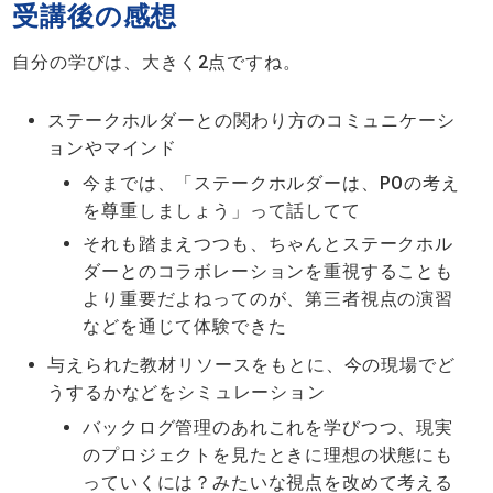
受講後の感想
自分の学びは、大きく2点ですね。
ステークホルダーとの関わり方のコミュニケーシ
ョンやマインド
今までは、「ステークホルダーは、POの考え
を尊重しましょう」って話してて
それも踏まえつつも、ちゃんとステークホル
ダーとのコラボレーションを重視することも
より重要だよねってのが、第三者視点の演習
などを通じて体験できた
与えられた教材リソースをもとに、今の現場でど
うするかなどをシミュレーション
バックログ管理のあれこれを学びつつ、現実
のプロジェクトを見たときに理想の状態にも
っていくには？みたいな視点を改めて考える