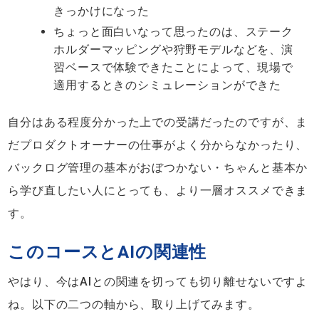
きっかけになった
ちょっと面白いなって思ったのは、ステーク
ホルダーマッピングや狩野モデルなどを、演
習ベースで体験できたことによって、現場で
適用するときのシミュレーションができた
自分はある程度分かった上での受講だったのですが、ま
だプロダクトオーナーの仕事がよく分からなかったり、
バックログ管理の基本がおぼつかない・ちゃんと基本か
ら学び直したい人にとっても、より一層オススメできま
す。
このコースとAIの関連性
やはり、今はAIとの関連を切っても切り離せないですよ
ね。以下の二つの軸から、取り上げてみます。