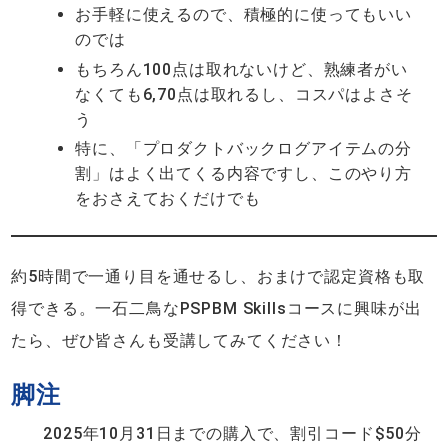
お手軽に使えるので、積極的に使ってもいい
のでは
もちろん100点は取れないけど、熟練者がい
なくても6,70点は取れるし、コスパはよさそ
う
特に、「プロダクトバックログアイテムの分
割」はよく出てくる内容ですし、このやり方
をおさえておくだけでも
約5時間で一通り目を通せるし、おまけで認定資格も取
得できる。一石二鳥なPSPBM Skillsコースに興味が出
たら、ぜひ皆さんも受講してみてください！
脚注
2025年10月31日までの購入で、割引コード$50分