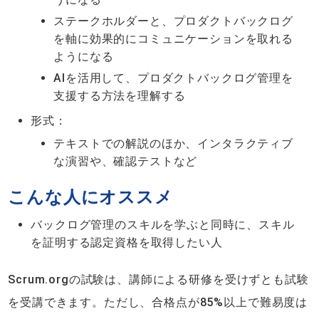
ステークホルダーと、プロダクトバックログ
を軸に効果的にコミュニケーションを取れる
ようになる
AIを活用して、プロダクトバックログ管理を
支援する方法を理解する
形式：
テキストでの解説のほか、インタラクティブ
な演習や、確認テストなど
こんな人にオススメ
バックログ管理のスキルを学ぶと同時に、スキル
を証明する認定資格を取得したい人
Scrum.orgの試験は、講師による研修を受けずとも試験
を受講できます。ただし、合格点が85%以上で難易度は