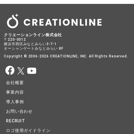
クリエーションライン株式会社
〒220-0012
横浜市西区みなとみらい3-7-1
オーシャンゲートみなとみらい 8F
Copyright © 2006-2026 CREATIONLINE, INC. All Rights Reserved.
会社概要
事業内容
導入事例
お問い合わせ
RECRUIT
ロゴ使用ガイドライン