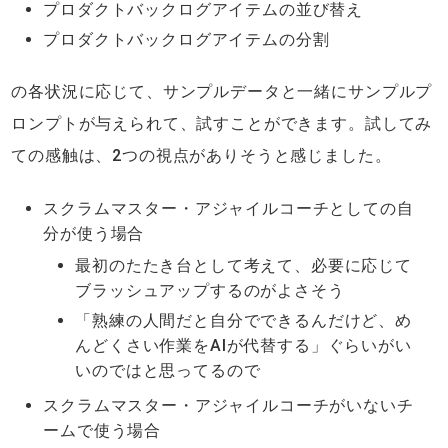
プロダクトバックログアイテムの並び替え
プロダクトバックログアイテムの分割
の各状況に応じて、サンプルデータと一緒にサンプルプ
ロンプトが与えられて、試すことができます。試してみ
ての感触は、2つの視点がありそうと感じました。
スクラムマスター・アジャイルコーチとしての自
分が使う場合
最初のたたき台として考えて、必要に応じて
ブラッシュアップするのがよさそう
「熟練の人間だと自分でできるんだけど、め
んどくさい作業をAIが代替する」ぐらいがい
いのではと思ってるので
スクラムマスター・アジャイルコーチがいないチ
ームで使う場合