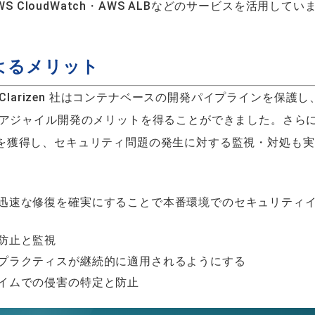
 CloudWatch・AWS ALBなどのサービスを活用してい
よるメリット
Clarizen 社はコンテナベースの開発パイプラインを保護し
アジャイル開発のメリットを得ることができました。さら
可視性を獲得し、セキュリティ問題の発生に対する監視・対処も
迅速な修復を確実にすることで本番環境でのセキュリティ
防止と監視
プラクティスが継続的に適用されるようにする
イムでの侵害の特定と防止