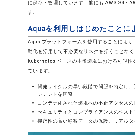
に保存・管理しています。他にも AWS S3・AWS
す。
Aquaを利用しはじめたことに
Aqua プラットフォームを使用することにより 
動化を活用して不必要なリスクを招くことなく
Kubernetes ベースの本番環境における
ています。
開発サイクルの早い段階で問題を特定し、
シデントを回避
コンテナ化された環境への不正アクセスの
セキュリティとコンプライアンスのベスト
機密性の高い顧客データの保護、リアルタ