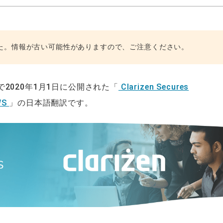
た。情報が古い可能性がありますので、ご注意ください。
グで2020年1月1日に公開された「
Clarizen Secures
AWS
」の日本語翻訳です。