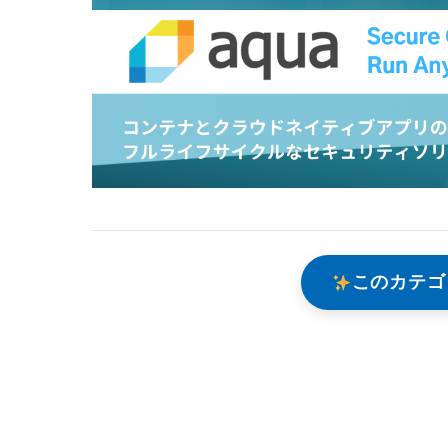
このカテゴ