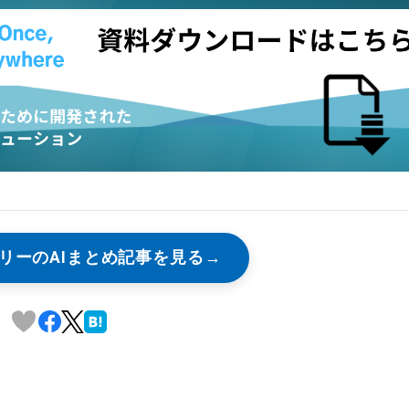
リーのAIまとめ記事を見る