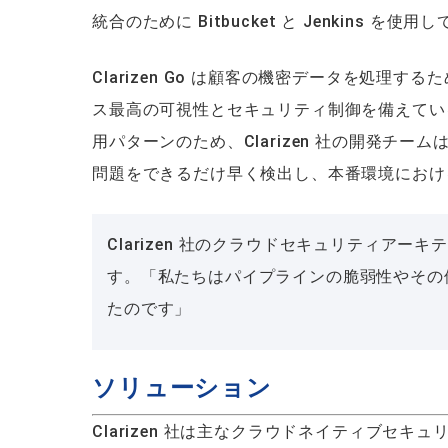
統合のために Bitbucket と Jenkins を
Clarizen Go は顧客の機密データを処理す
ス最高の可視性とセキュリティ制御を備えてい
用パターンのため、Clarizen 社の開発チー
問題をできるだけ早く検出し、本番環境におけ
Clarizen 社のクラウドセキュリティアーキテク
す。「私たちはパイプラインの脆弱性やその
たのです」
ソリューション
Clarizen 社は主なクラウドネイティブセ