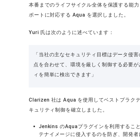
本番までのライフサイクル全体を保護する能力
ポートに対応する Aqua を選択しました。
Yuri 氏は次のように述べています：
「当社の主なセキュリティ目標はデータ侵害
点を合わせて、環境を厳しく制御する必要が
ィを簡単に検出できます」
Clarizen 社は Aqua を使用してベストプラ
キュリティ制御を確立しました。
Jenkins のAquaプラグインを利用
テナイメージに侵入するのを防ぎ、開発者