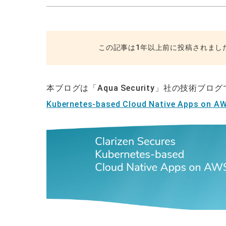
この記事は1年以上前に投稿されまし
本ブログは「Aqua Security」社の技術ブロ
Kubernetes-based Cloud Native Apps on 