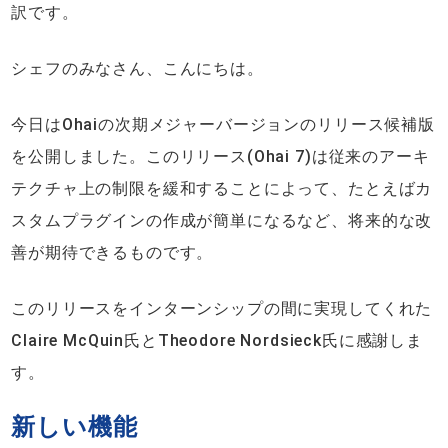
訳です。
シェフのみなさん、こんにちは。
今日はOhaiの次期メジャーバージョンのリリース候補版
を公開しました。このリリース(Ohai 7)は従来のアーキ
テクチャ上の制限を緩和することによって、たとえばカ
スタムプラグインの作成が簡単になるなど、将来的な改
善が期待できるものです。
このリリースをインターンシップの間に実現してくれた
Claire McQuin氏とTheodore Nordsieck氏に感謝しま
す。
新しい機能