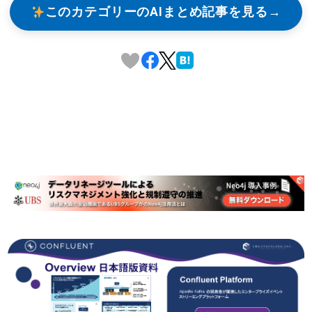
このカテゴリーのAIまとめ記事を見る