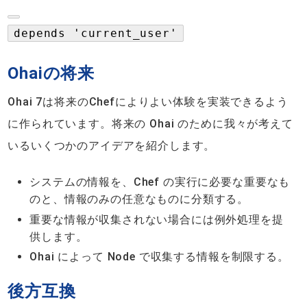
depends 'current_user'
Ohaiの将来
Ohai 7は将来のChefによりよい体験を実装できるよう
に作られています。将来の Ohai のために我々が考えて
いるいくつかのアイデアを紹介します。
システムの情報を、Chef の実行に必要な重要なも
のと、情報のみの任意なものに分類する。
重要な情報が収集されない場合には例外処理を提
供します。
Ohai によって Node で収集する情報を制限する。
後方互換