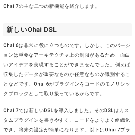
Ohai 7の主な二つの新機能を紹介します。
新しいOhai DSL
Ohai 6は非常に役に立つものです。しかし、このバージ
ョンは重要なアーキテクチャ上の制限があるため、面白
いアイデアを実現することができませんでした。例えば
収集したデータが重要なものか任意なものか識別するこ
となどです。Ohai 6がプラグインをコードのモノリシッ
クブロックとして取り扱っているからです。
Ohai 7では新しいDSLを導入しました。そのDSLはカス
タムプラグインを書きやすく、コードをよりよく組織化
でき、将来の設定が簡単になります。以下はOhai 7プラ