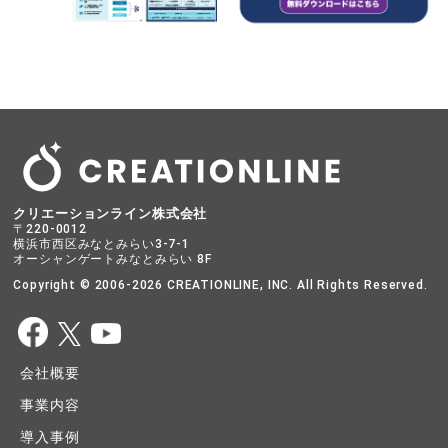
クリエーションライン株式会社
〒220-0012
横浜市西区みなとみらい3-7-1
オーシャンゲートみなとみらい 8F
Copyright © 2006-2026 CREATIONLINE, INC. All Rights Reserved.
会社概要
事業内容
導入事例