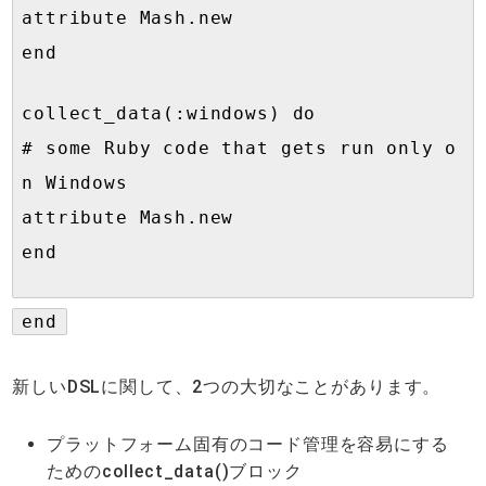
attribute Mash.new
end
collect_data(:windows) do
# some Ruby code that gets run only o
n Windows
attribute Mash.new
end
end
新しいDSLに関して、2つの大切なことがあります。
プラットフォーム固有のコード管理を容易にする
ためのcollect_data()ブロック