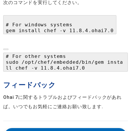
次のコマンドを実行してください。
# For windows systems
gem install chef -v 11.8.4.ohai7.0
# For other systems
sudo /opt/chef/embedded/bin/gem insta
ll chef -v 11.8.4.ohai7.0
フィードバック
Ohai 7に関するトラブルおよびフィードバックがあれ
ば。いつでもお気軽にご連絡お願い致します.