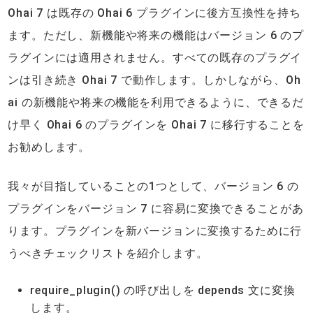
Ohai 7 は既存の Ohai 6 プラグインに後方互換性を持ち
ます。ただし、新機能や将来の機能はバージョン 6 のプ
ラグインには適用されません。すべての既存のプラグイ
ンは引き続き Ohai 7 で動作します。しかしながら、Oh
ai の新機能や将来の機能を利用できるように、できるだ
け早く Ohai 6 のプラグインを Ohai 7 に移行することを
お勧めします。
我々が目指していることの1つとして、バージョン 6 の
プラグインをバージョン 7 に容易に変換できることがあ
ります。プラグインを新バージョンに変換するために行
うべきチェックリストを紹介します。
require_plugin() の呼び出しを depends 文に変換
します。