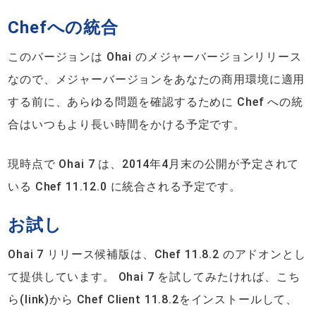
Chefへの統合
このバージョンは Ohai のメジャーバージョンリリース
なので、メジャーバージョンをあなたの商用環境に適用
する前に、あらゆる問題を確認するために Chef への統
合はいつもより長い時間をかける予定です。
現時点で Ohai 7 は、2014年4月末の公開が予定されて
いる Chef 11.12.0 に統合される予定です。
お試し
Ohai 7 リリース候補版は、Chef 11.8.2 のアドオンとし
て提供しています。 Ohai 7 を試してみたければ、こち
ら(link)から Chef Client 11.8.2をインストールして、