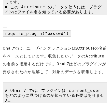
します。
# この Attribute のデータを使うには、プラグ
インはファイル名を知っている必要があります。
require_plugin("passwd")
Ohai7では、ユーザインタラクションはAttributeの名前
をベースとしています。収集したいデータのAttribute
の名前を指定するだけです。Ohai 7はどのプラグインが
要求されたのか理解して、対象のデータを収集します。
# Ohai 7 では、プラグインは current_user
をどのように見つけるのか知っている必要はありませ
ん。